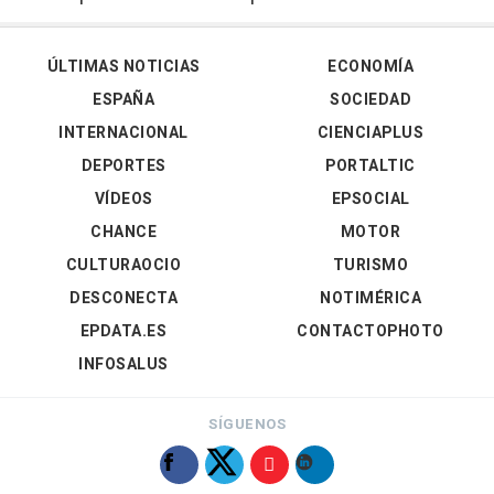
ÚLTIMAS NOTICIAS
ECONOMÍA
ESPAÑA
SOCIEDAD
INTERNACIONAL
CIENCIAPLUS
DEPORTES
PORTALTIC
VÍDEOS
EPSOCIAL
CHANCE
MOTOR
CULTURAOCIO
TURISMO
DESCONECTA
NOTIMÉRICA
EPDATA.ES
CONTACTOPHOTO
INFOSALUS
SÍGUENOS