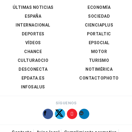
ÚLTIMAS NOTICIAS
ECONOMÍA
ESPAÑA
SOCIEDAD
INTERNACIONAL
CIENCIAPLUS
DEPORTES
PORTALTIC
VÍDEOS
EPSOCIAL
CHANCE
MOTOR
CULTURAOCIO
TURISMO
DESCONECTA
NOTIMÉRICA
EPDATA.ES
CONTACTOPHOTO
INFOSALUS
SÍGUENOS