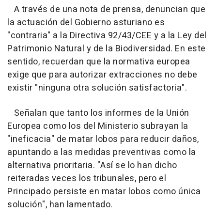
A través de una nota de prensa, denuncian que
la actuación del Gobierno asturiano es
"contraria" a la Directiva 92/43/CEE y a la Ley del
Patrimonio Natural y de la Biodiversidad. En este
sentido, recuerdan que la normativa europea
exige que para autorizar extracciones no debe
existir "ninguna otra solución satisfactoria".
Señalan que tanto los informes de la Unión
Europea como los del Ministerio subrayan la
"ineficacia" de matar lobos para reducir daños,
apuntando a las medidas preventivas como la
alternativa prioritaria. "Así se lo han dicho
reiteradas veces los tribunales, pero el
Principado persiste en matar lobos como única
solución", han lamentado.