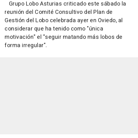
Grupo Lobo Asturias criticado este sábado la
reunión del Comité Consultivo del Plan de
Gestión del Lobo celebrada ayer en Oviedo, al
considerar que ha tenido como "única
motivación" el "seguir matando más lobos de
forma irregular".