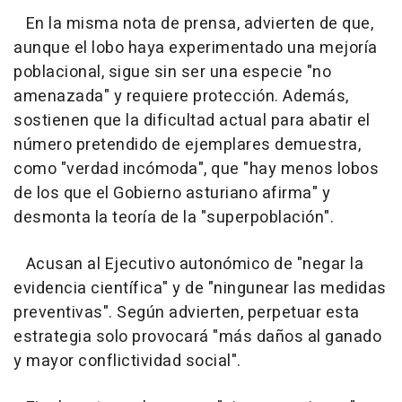
En la misma nota de prensa, advierten de que,
aunque el lobo haya experimentado una mejoría
poblacional, sigue sin ser una especie "no
amenazada" y requiere protección. Además,
sostienen que la dificultad actual para abatir el
número pretendido de ejemplares demuestra,
como "verdad incómoda", que "hay menos lobos
de los que el Gobierno asturiano afirma" y
desmonta la teoría de la "superpoblación".
Acusan al Ejecutivo autonómico de "negar la
evidencia científica" y de "ningunear las medidas
preventivas". Según advierten, perpetuar esta
estrategia solo provocará "más daños al ganado
y mayor conflictividad social".