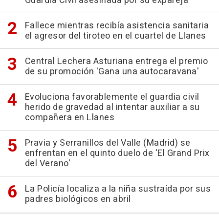
Guardia Civil asesinada por su expareja
Fallece mientras recibía asistencia sanitaria
el agresor del tiroteo en el cuartel de Llanes
Central Lechera Asturiana entrega el premio
de su promoción 'Gana una autocaravana'
Evoluciona favorablemente el guardia civil
herido de gravedad al intentar auxiliar a su
compañera en Llanes
Pravia y Serranillos del Valle (Madrid) se
enfrentan en el quinto duelo de 'El Grand Prix
del Verano'
La Policía localiza a la niña sustraída por sus
padres biológicos en abril