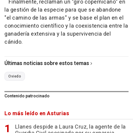
Finalmente, reclaman un "giro copernicano" en
la gestión de la especie para que se abandone
"el camino de las armas" y se base el plan en el
conocimiento científico y la coexistencia entre la
ganadería extensiva y la supervivencia del
cánido.
Últimas noticias sobre estos temas
Oviedo
Contenido patrocinado
Lo más leído en Asturias
Llanes despide a Laura Cruz, la agente de la