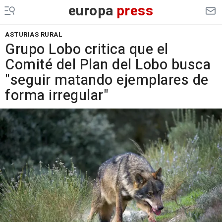
europa
press
ASTURIAS RURAL
Grupo Lobo critica que el
Comité del Plan del Lobo busca
"seguir matando ejemplares de
forma irregular"