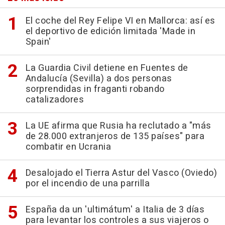
El coche del Rey Felipe VI en Mallorca: así es
el deportivo de edición limitada 'Made in
Spain'
La Guardia Civil detiene en Fuentes de
Andalucía (Sevilla) a dos personas
sorprendidas in fraganti robando
catalizadores
La UE afirma que Rusia ha reclutado a "más
de 28.000 extranjeros de 135 países" para
combatir en Ucrania
Desalojado el Tierra Astur del Vasco (Oviedo)
por el incendio de una parrilla
España da un 'ultimátum' a Italia de 3 días
para levantar los controles a sus viajeros o