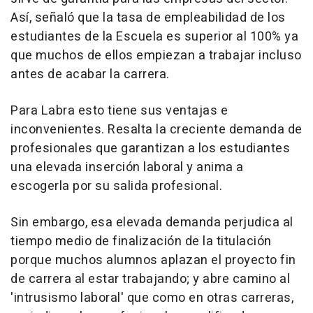
Así, señaló que la tasa de empleabilidad de los
estudiantes de la Escuela es superior al 100% ya
que muchos de ellos empiezan a trabajar incluso
antes de acabar la carrera.
Para Labra esto tiene sus ventajas e
inconvenientes. Resalta la creciente demanda de
profesionales que garantizan a los estudiantes
una elevada inserción laboral y anima a
escogerla por su salida profesional.
Sin embargo, esa elevada demanda perjudica al
tiempo medio de finalización de la titulación
porque muchos alumnos aplazan el proyecto fin
de carrera al estar trabajando; y abre camino al
'intrusismo laboral' que como en otras carreras,