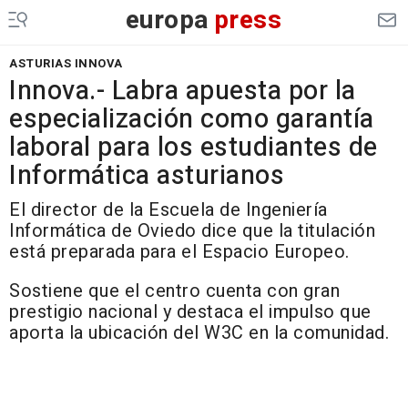
europa
press
ASTURIAS INNOVA
Innova.- Labra apuesta por la
especialización como garantía
laboral para los estudiantes de
Informática asturianos
El director de la Escuela de Ingeniería
Informática de Oviedo dice que la titulación
está preparada para el Espacio Europeo.
Sostiene que el centro cuenta con gran
prestigio nacional y destaca el impulso que
aporta la ubicación del W3C en la comunidad.