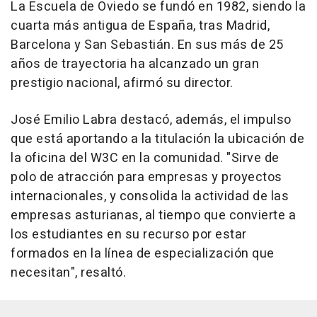
La Escuela de Oviedo se fundó en 1982, siendo la
cuarta más antigua de España, tras Madrid,
Barcelona y San Sebastián. En sus más de 25
años de trayectoria ha alcanzado un gran
prestigio nacional, afirmó su director.
José Emilio Labra destacó, además, el impulso
que está aportando a la titulación la ubicación de
la oficina del W3C en la comunidad. "Sirve de
polo de atracción para empresas y proyectos
internacionales, y consolida la actividad de las
empresas asturianas, al tiempo que convierte a
los estudiantes en su recurso por estar
formados en la línea de especialización que
necesitan", resaltó.