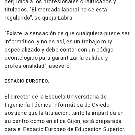
perjudica a los profesionales cualificados y
titulados. "El mercado laboral no se está
regulando", se queja Labra.
"Existe la sensación de que cualquiera puede ser
informático, y no es así, es un trabajo muy
especializado y debe contar con un código
deontológico para garantizar la calidad y
profesionalidad", aseveró.
ESPACIO EUROPEO.
El director de la Escuela Universitaria de
Ingeniería Técnica Informática de Oviedo
sostiene que la titulación, tanto la impartida en
su centro como en el de Gijón, está preparada
para el Espacio Europeo de Educación Superior.