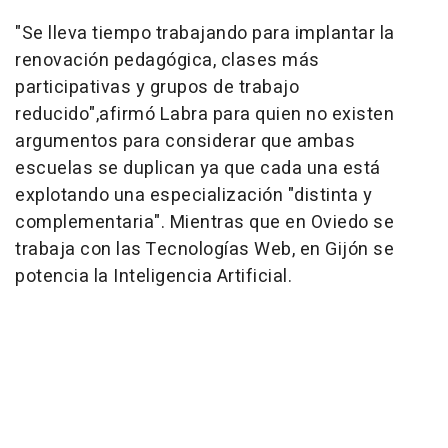
"Se lleva tiempo trabajando para implantar la
renovación pedagógica, clases más
participativas y grupos de trabajo
reducido",afirmó Labra para quien no existen
argumentos para considerar que ambas
escuelas se duplican ya que cada una está
explotando una especialización "distinta y
complementaria". Mientras que en Oviedo se
trabaja con las Tecnologías Web, en Gijón se
potencia la Inteligencia Artificial.