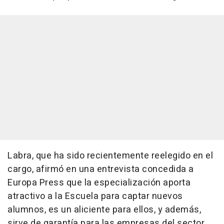
Labra, que ha sido recientemente reelegido en el
cargo, afirmó en una entrevista concedida a
Europa Press que la especialización aporta
atractivo a la Escuela para captar nuevos
alumnos, es un aliciente para ellos, y además,
sirve de garantía para las empresas del sector.