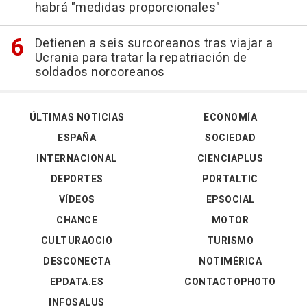
habrá "medidas proporcionales"
Detienen a seis surcoreanos tras viajar a
Ucrania para tratar la repatriación de
soldados norcoreanos
ÚLTIMAS NOTICIAS
ECONOMÍA
ESPAÑA
SOCIEDAD
INTERNACIONAL
CIENCIAPLUS
DEPORTES
PORTALTIC
VÍDEOS
EPSOCIAL
CHANCE
MOTOR
CULTURAOCIO
TURISMO
DESCONECTA
NOTIMÉRICA
EPDATA.ES
CONTACTOPHOTO
INFOSALUS