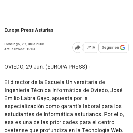
Europa Press Asturias
Domingo, 29 junio 2008
IA
Seguir en
Actualizado: 15:03
Abrir opciones para comp
OVIEDO, 29 Jun. (EUROPA PRESS) -
El director de la Escuela Universitaria de
Ingeniería Técnica Informática de Oviedo, José
Emilio Labra Gayo, apuesta por la
especialización como garantía laboral para los
estudiantes de Informática asturianos. Por ello,
esa es una de las prioridades para el centro
ovetense que profundiza en la Tecnología Web.