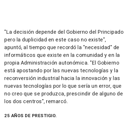
"La decisión depende del Gobierno del Principado
pero la duplicidad en este caso no existe",
apuntó, al tiempo que recordó la "necesidad" de
informáticos que existe en la comunidad y en la
propia Administración autonómica. "El Gobierno
está apostando por las nuevas tecnologías y la
reconversión industrial hacia la innovación y las
nuevas tecnologías por lo que sería un error, que
no creo que se produzca, prescindir de alguno de
los dos centros", remarcó.
25 AÑOS DE PRESTIGIO.