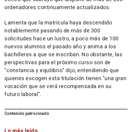
ordenadores continuamente actualizados.
Lamenta que la matrícula haya descendido
notablemente pasando de más de 300
solicitudes hace un lustro, a poco más de 100
nuevos alumnos el pasado año y anima a los
bachilleres a que se inscriban. No obstante, las
perspectivas para el próximo curso son de
"constancia y equilibrio" dijo, entendiendo que
quienes escogen esta titulación tienen "una gran
vocación que se verá recompensada en su
futuro laboral".
Contenido patrocinado
Lo más leído