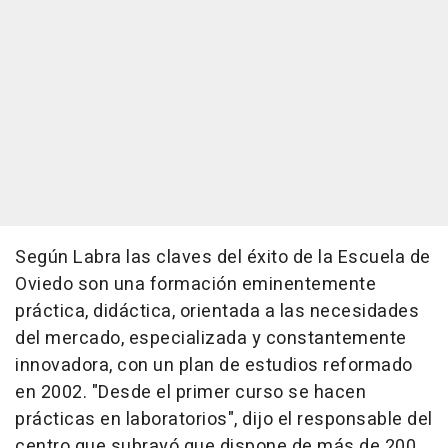
Según Labra las claves del éxito de la Escuela de
Oviedo son una formación eminentemente
práctica, didáctica, orientada a las necesidades
del mercado, especializada y constantemente
innovadora, con un plan de estudios reformado
en 2002. "Desde el primer curso se hacen
prácticas en laboratorios", dijo el responsable del
centro que subrayó que dispone de más de 200