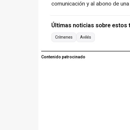
comunicación y al abono de una 
Últimas noticias sobre estos
Crímenes
Avilés
Contenido patrocinado