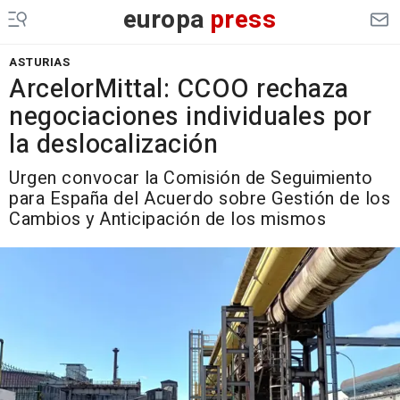
europa
press
ASTURIAS
ArcelorMittal: CCOO rechaza
negociaciones individuales por
la deslocalización
Urgen convocar la Comisión de Seguimiento
para España del Acuerdo sobre Gestión de los
Cambios y Anticipación de los mismos