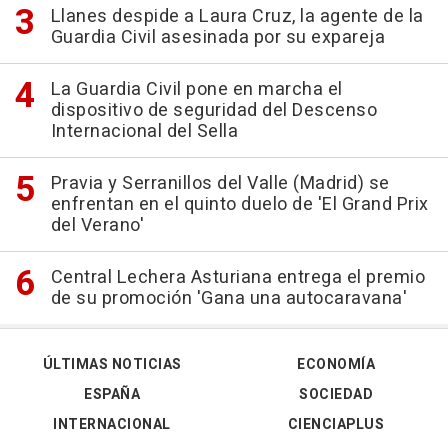
Llanes despide a Laura Cruz, la agente de la
Guardia Civil asesinada por su expareja
La Guardia Civil pone en marcha el
dispositivo de seguridad del Descenso
Internacional del Sella
Pravia y Serranillos del Valle (Madrid) se
enfrentan en el quinto duelo de 'El Grand Prix
del Verano'
Central Lechera Asturiana entrega el premio
de su promoción 'Gana una autocaravana'
ÚLTIMAS NOTICIAS
ECONOMÍA
ESPAÑA
SOCIEDAD
INTERNACIONAL
CIENCIAPLUS