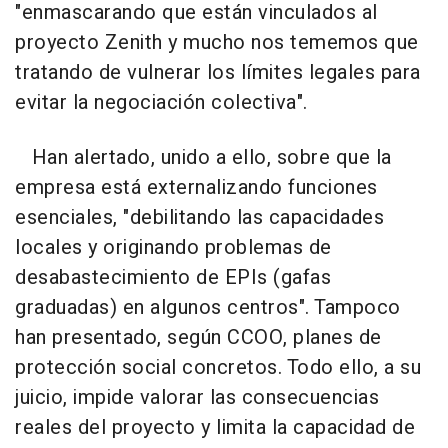
"enmascarando que están vinculados al
proyecto Zenith y mucho nos tememos que
tratando de vulnerar los límites legales para
evitar la negociación colectiva".
Han alertado, unido a ello, sobre que la
empresa está externalizando funciones
esenciales, "debilitando las capacidades
locales y originando problemas de
desabastecimiento de EPIs (gafas
graduadas) en algunos centros". Tampoco
han presentado, según CCOO, planes de
protección social concretos. Todo ello, a su
juicio, impide valorar las consecuencias
reales del proyecto y limita la capacidad de