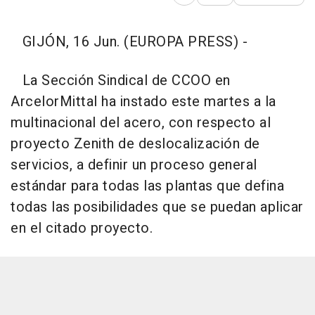
Abrir opciones para comp
GIJÓN, 16 Jun. (EUROPA PRESS) -
La Sección Sindical de CCOO en
ArcelorMittal ha instado este martes a la
multinacional del acero, con respecto al
proyecto Zenith de deslocalización de
servicios, a definir un proceso general
estándar para todas las plantas que defina
todas las posibilidades que se puedan aplicar
en el citado proyecto.