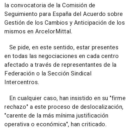
la convocatoria de la Comisión de
Seguimiento para España del Acuerdo sobre
Gestión de los Cambios y Anticipación de los
mismos en ArcelorMittal.
Se pide, en este sentido, estar presentes
en todas las negociaciones en cada centro
afectado a través de representantes de la
Federación o la Sección Sindical
Intercentros.
En cualquier caso, han insistido en su "firme
rechazo" a este proceso de deslocalización,
"carente de la más mínima justificación
operativa o económica", han criticado.