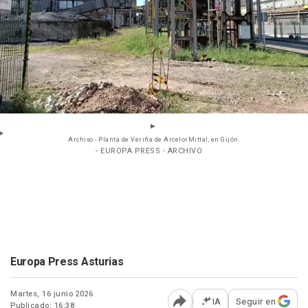
Archivo - Planta de Veriña de ArcelorMittal, en Gijón.
- EUROPA PRESS - ARCHIVO
Europa Press Asturias
Martes, 16 junio 2026
IA
Seguir en
Publicado: 16:38