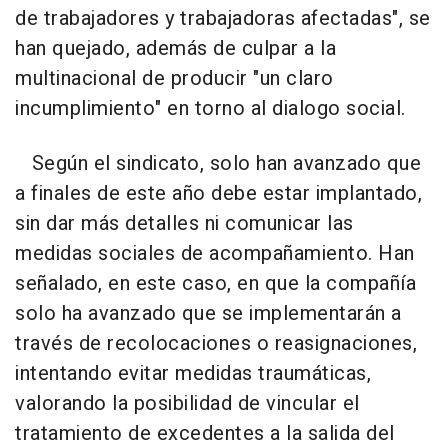
de trabajadores y trabajadoras afectadas", se
han quejado, además de culpar a la
multinacional de producir "un claro
incumplimiento" en torno al dialogo social.
Según el sindicato, solo han avanzado que
a finales de este año debe estar implantado,
sin dar más detalles ni comunicar las
medidas sociales de acompañamiento. Han
señalado, en este caso, en que la compañía
solo ha avanzado que se implementarán a
través de recolocaciones o reasignaciones,
intentando evitar medidas traumáticas,
valorando la posibilidad de vincular el
tratamiento de excedentes a la salida del