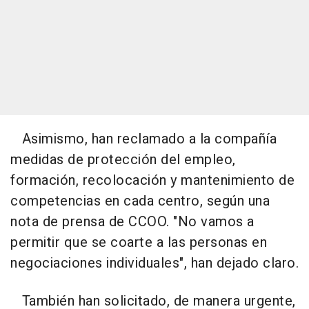
Asimismo, han reclamado a la compañía
medidas de protección del empleo,
formación, recolocación y mantenimiento de
competencias en cada centro, según una
nota de prensa de CCOO. "No vamos a
permitir que se coarte a las personas en
negociaciones individuales", han dejado claro.
También han solicitado, de manera urgente,