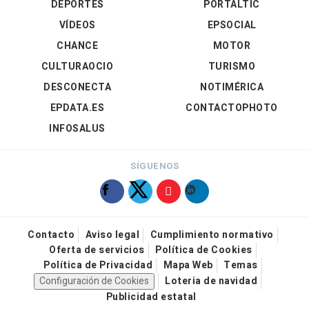
DEPORTES
PORTALTIC
VÍDEOS
EPSOCIAL
CHANCE
MOTOR
CULTURAOCIO
TURISMO
DESCONECTA
NOTIMÉRICA
EPDATA.ES
CONTACTOPHOTO
INFOSALUS
SÍGUENOS
Contacto
Aviso legal
Cumplimiento normativo
Oferta de servicios
Política de Cookies
Política de Privacidad
Mapa Web
Temas
Configuración de Cookies
Loteria de navidad
Publicidad estatal