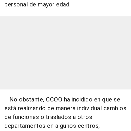
personal de mayor edad.
No obstante, CCOO ha incidido en que se
está realizando de manera individual cambios
de funciones o traslados a otros
departamentos en algunos centros,