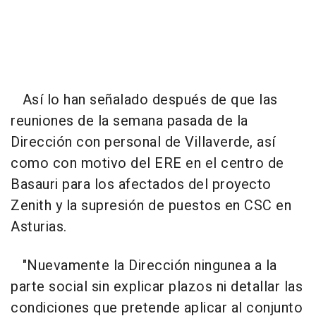
Así lo han señalado después de que las
reuniones de la semana pasada de la
Dirección con personal de Villaverde, así
como con motivo del ERE en el centro de
Basauri para los afectados del proyecto
Zenith y la supresión de puestos en CSC en
Asturias.
"Nuevamente la Dirección ningunea a la
parte social sin explicar plazos ni detallar las
condiciones que pretende aplicar al conjunto