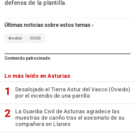
defensa de la plantilla.
Últimas noticias sobre estos temas
Arcelor
CCOO
Contenido patrocinado
Lo más leído en Asturias
Desalojado el Tierra Astur del Vasco (Oviedo)
por el incendio de una parrilla
La Guardia Civil de Asturias agradece las
muestras de cariño tras el asesinato de su
compañera en Llanes