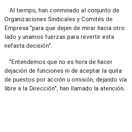
Al tiempo, han conminado al conjunto de
Organizaciones Sindicales y Comités de
Empresa "para que dejen de mirar hacia otro
lado y unamos fuerzas para revertir esta
nefasta decisión".
"Entendemos que no es hora de hacer
dejación de funciones ni de aceptar la quita
de puestos por acción u omisión, dejando vía
libre a la Dirección", han llamado la atención.