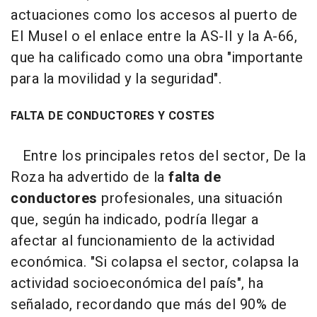
actuaciones como los accesos al puerto de
El Musel o el enlace entre la AS-II y la A-66,
que ha calificado como una obra "importante
para la movilidad y la seguridad".
FALTA DE CONDUCTORES Y COSTES
Entre los principales retos del sector, De la
Roza ha advertido de la
falta de
conductores
profesionales, una situación
que, según ha indicado, podría llegar a
afectar al funcionamiento de la actividad
económica. "Si colapsa el sector, colapsa la
actividad socioeconómica del país", ha
señalado, recordando que más del 90% de