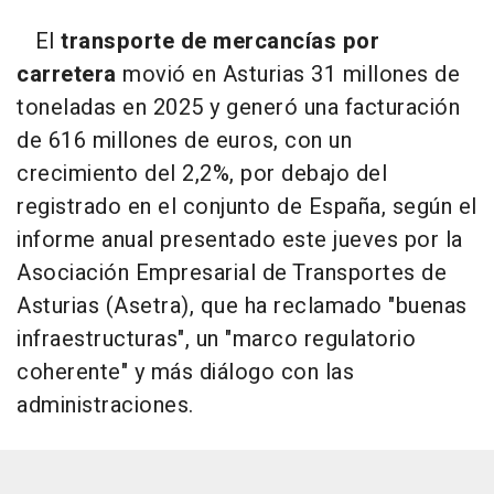
El
transporte de mercancías por
carretera
movió en Asturias 31 millones de
toneladas en 2025 y generó una facturación
de 616 millones de euros, con un
crecimiento del 2,2%, por debajo del
registrado en el conjunto de España, según el
informe anual presentado este jueves por la
Asociación Empresarial de Transportes de
Asturias (Asetra), que ha reclamado "buenas
infraestructuras", un "marco regulatorio
coherente" y más diálogo con las
administraciones.