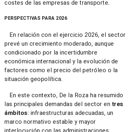
costes de las empresas de transporte.
PERSPECTIVAS PARA 2026
En relación con el ejercicio 2026, el sector
prevé un crecimiento moderado, aunque
condicionado por la incertidumbre
económica internacional y la evolución de
factores como el precio del petróleo o la
situación geopolítica.
En este contexto, De la Roza ha resumido
las principales demandas del sector en
tres
ámbitos
: infraestructuras adecuadas, un
marco normativo estable y mayor
interlocución con las administraciones.