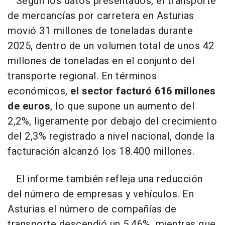
Según los datos presentados, el transporte
de mercancías por carretera en Asturias
movió 31 millones de toneladas durante
2025, dentro de un volumen total de unos 42
millones de toneladas en el conjunto del
transporte regional. En términos
económicos,
el sector facturó 616 millones
de euros
, lo que supone un aumento del
2,2%, ligeramente por debajo del crecimiento
del 2,3% registrado a nivel nacional, donde la
facturación alcanzó los 18.400 millones.
El informe también refleja una reducción
del número de empresas y vehículos. En
Asturias el número de compañías de
transporte descendió un 5,46%, mientras que