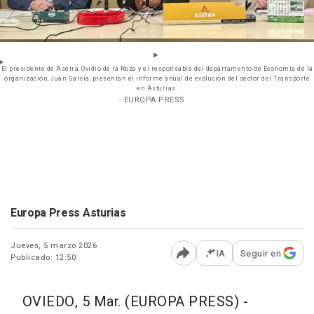
El presidente de Asetra, Ovidio de la Roza y el responsable del departamento de Economía de la
organización, Juan García, presentan el informe anual de evolución del sector del Transporte
en Asturias.
- EUROPA PRESS
Europa Press Asturias
Jueves, 5 marzo 2026
IA
Seguir en
Publicado: 12:50
Abrir opciones para comp
OVIEDO, 5 Mar. (EUROPA PRESS) -