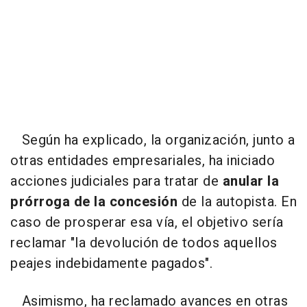
Según ha explicado, la organización, junto a
otras entidades empresariales, ha iniciado
acciones judiciales para tratar de
anular la
prórroga de la concesión
de la autopista. En
caso de prosperar esa vía, el objetivo sería
reclamar "la devolución de todos aquellos
peajes indebidamente pagados".
Asimismo, ha reclamado avances en otras