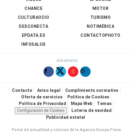
CHANCE
MOTOR
CULTURAOCIO
TURISMO
DESCONECTA
NOTIMÉRICA
EPDATA.ES
CONTACTOPHOTO
INFOSALUS
SÍGUENOS
Contacto
Aviso legal
Cumplimiento normativo
Oferta de servicios
Política de Cookies
Política de Privacidad
Mapa Web
Temas
Configuración de Cookies
Loteria de navidad
Publicidad estatal
Portal de actualidad y noticias de la Agencia Europa Press.