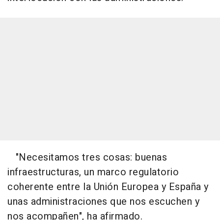
"Necesitamos tres cosas: buenas
infraestructuras, un marco regulatorio
coherente entre la Unión Europea y España y
unas administraciones que nos escuchen y
nos acompañen", ha afirmado.