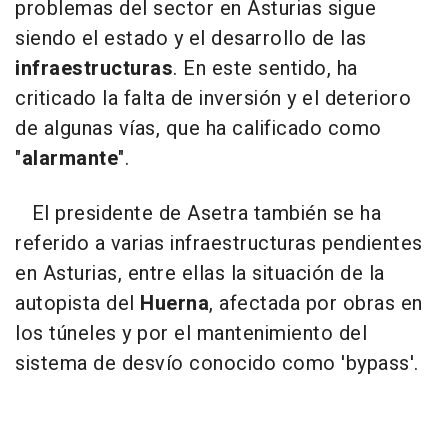
problemas del sector en Asturias sigue
siendo el estado y el desarrollo de las
infraestructuras
. En este sentido, ha
criticado la falta de inversión y el deterioro
de algunas vías, que ha calificado como
"
alarmante
".
El presidente de Asetra también se ha
referido a varias infraestructuras pendientes
en Asturias, entre ellas la situación de la
autopista del
Huerna
, afectada por obras en
los túneles y por el mantenimiento del
sistema de desvío conocido como 'bypass'.