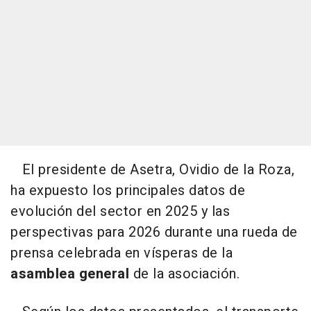
El presidente de Asetra, Ovidio de la Roza,
ha expuesto los principales datos de
evolución del sector en 2025 y las
perspectivas para 2026 durante una rueda de
prensa celebrada en vísperas de la
asamblea general
de la asociación.