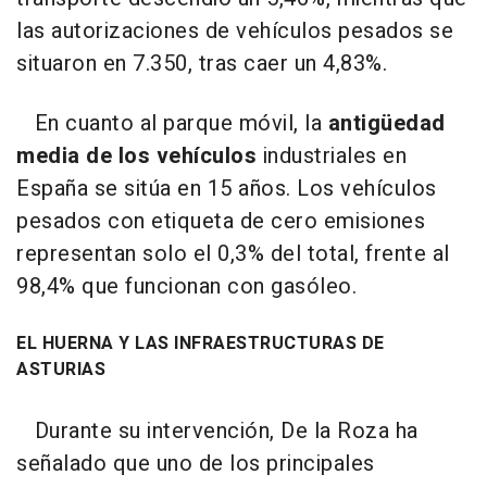
las autorizaciones de vehículos pesados se
situaron en 7.350, tras caer un 4,83%.
En cuanto al parque móvil, la
antigüedad
media de los vehículos
industriales en
España se sitúa en 15 años. Los vehículos
pesados con etiqueta de cero emisiones
representan solo el 0,3% del total, frente al
98,4% que funcionan con gasóleo.
EL HUERNA Y LAS INFRAESTRUCTURAS DE
ASTURIAS
Durante su intervención, De la Roza ha
señalado que uno de los principales