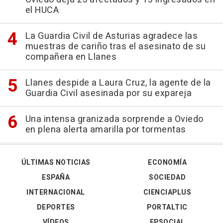
el HUCA
La Guardia Civil de Asturias agradece las
muestras de cariño tras el asesinato de su
compañera en Llanes
Llanes despide a Laura Cruz, la agente de la
Guardia Civil asesinada por su expareja
Una intensa granizada sorprende a Oviedo
en plena alerta amarilla por tormentas
ÚLTIMAS NOTICIAS
ECONOMÍA
ESPAÑA
SOCIEDAD
INTERNACIONAL
CIENCIAPLUS
DEPORTES
PORTALTIC
VÍDEOS
EPSOCIAL