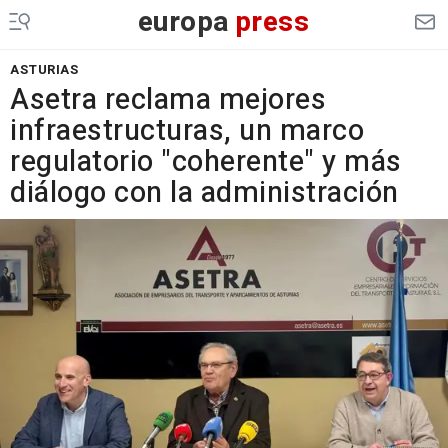
europa
press
ASTURIAS
Asetra reclama mejores
infraestructuras, un marco
regulatorio "coherente" y más
diálogo con la administración