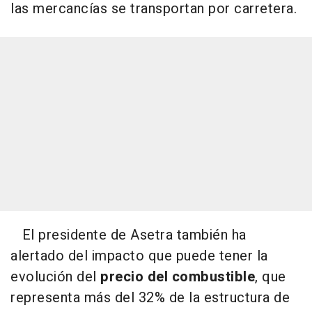
las mercancías se transportan por carretera.
El presidente de Asetra también ha
alertado del impacto que puede tener la
evolución del
precio del combustible
, que
representa más del 32% de la estructura de