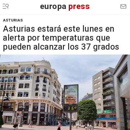
europa
press
ASTURIAS
Asturias estará este lunes en
alerta por temperaturas que
pueden alcanzar los 37 grados