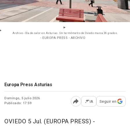
Archivo - Ola de calor en Asturias. Un termómetro de Oviedo marca 36 grados.
- EUROPA PRESS - ARCHIVO
Europa Press Asturias
Domingo, 5 julio 2026
IA
Seguir en
Publicado: 17:59
Abrir opciones para comp
OVIEDO 5 Jul. (EUROPA PRESS) -