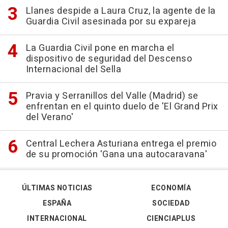
Llanes despide a Laura Cruz, la agente de la
Guardia Civil asesinada por su expareja
La Guardia Civil pone en marcha el
dispositivo de seguridad del Descenso
Internacional del Sella
Pravia y Serranillos del Valle (Madrid) se
enfrentan en el quinto duelo de 'El Grand Prix
del Verano'
Central Lechera Asturiana entrega el premio
de su promoción 'Gana una autocaravana'
ÚLTIMAS NOTICIAS
ECONOMÍA
ESPAÑA
SOCIEDAD
INTERNACIONAL
CIENCIAPLUS