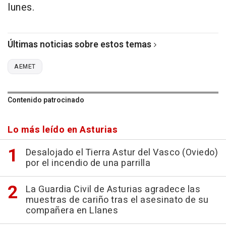
lunes.
Últimas noticias sobre estos temas
AEMET
Contenido patrocinado
Lo más leído en Asturias
Desalojado el Tierra Astur del Vasco (Oviedo)
por el incendio de una parrilla
La Guardia Civil de Asturias agradece las
muestras de cariño tras el asesinato de su
compañera en Llanes