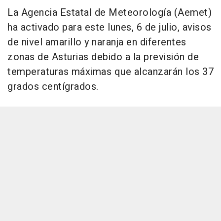
La Agencia Estatal de Meteorología (Aemet)
ha activado para este lunes, 6 de julio, avisos
de nivel amarillo y naranja en diferentes
zonas de Asturias debido a la previsión de
temperaturas máximas que alcanzarán los 37
grados centígrados.