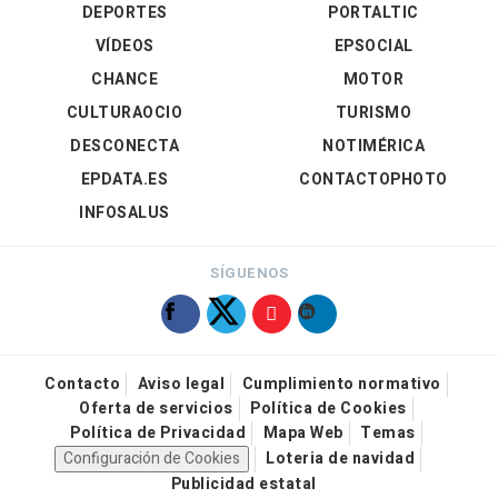
DEPORTES
PORTALTIC
VÍDEOS
EPSOCIAL
CHANCE
MOTOR
CULTURAOCIO
TURISMO
DESCONECTA
NOTIMÉRICA
EPDATA.ES
CONTACTOPHOTO
INFOSALUS
SÍGUENOS
Contacto
Aviso legal
Cumplimiento normativo
Oferta de servicios
Política de Cookies
Política de Privacidad
Mapa Web
Temas
Configuración de Cookies
Loteria de navidad
Publicidad estatal