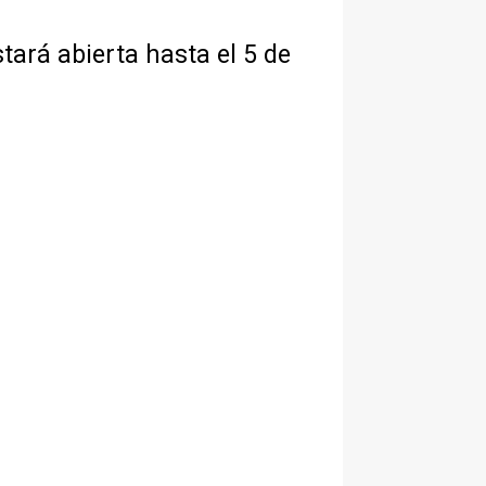
tará abierta hasta el 5 de