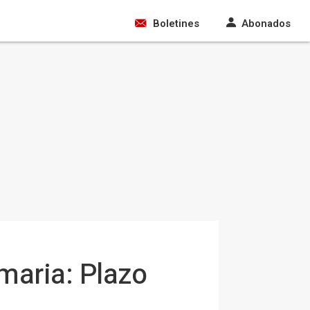
Boletines
Abonados
imaria: Plazo