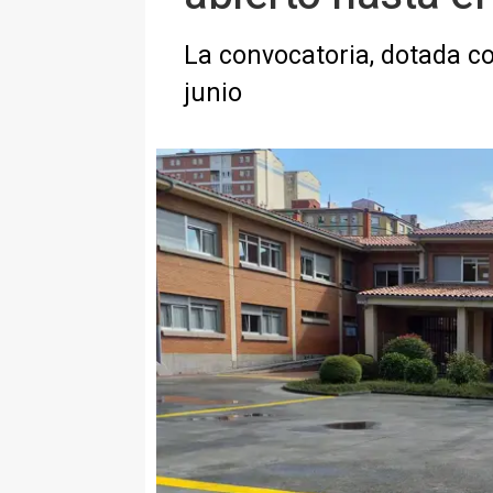
La convocatoria, dotada co
junio