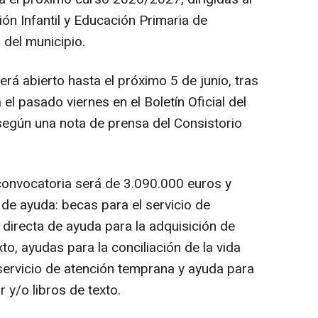
ón Infantil y Educación Primaria de
 del municipio.
á abierto hasta el próximo 5 de junio, tras
 el pasado viernes en el Boletín Oficial del
según una nota de prensa del Consistorio
convocatoria será de 3.090.000 euros y
e ayuda: becas para el servicio de
irecta de ayuda para la adquisición de
xto, ayudas para la conciliación de la vida
l servicio de atención temprana y ayuda para
r y/o libros de texto.