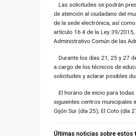
Las solicitudes se podrán prese
de atención al ciudadano del mun
de la sede electrónica, así como
artículo 16.4 de la Ley 39/2015
Administrativo Común de las Adm
Durante los días 21, 25 y 27 de
a cargo de los técnicos de edu
solicitudes y aclarar posibles d
El horario de inicio para todas 
siguientes centros municipales i
Gijón Sur (día 25); El Coto (día 2
Últimas noticias sobre estos