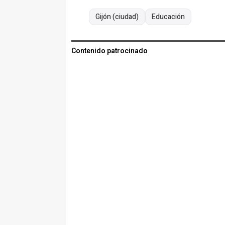
Gijón (ciudad)
Educación
Contenido patrocinado