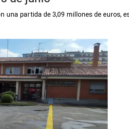
n una partida de 3,09 millones de euros, es