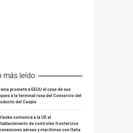
o más leído
ania promete a EEUU el cese de sus
ques a la terminal rusa del Consorcio del
oducto del Caspio
laska comunica a la UE el
tablecimiento de controles fronterizos
conexiones aéreas y marítimas con Italia