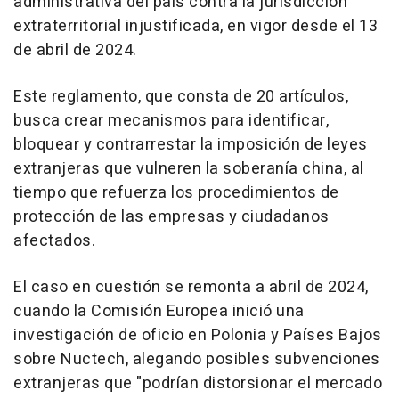
administrativa del país contra la jurisdicción
extraterritorial injustificada, en vigor desde el 13
de abril de 2024.
Este reglamento, que consta de 20 artículos,
busca crear mecanismos para identificar,
bloquear y contrarrestar la imposición de leyes
extranjeras que vulneren la soberanía china, al
tiempo que refuerza los procedimientos de
protección de las empresas y ciudadanos
afectados.
El caso en cuestión se remonta a abril de 2024,
cuando la Comisión Europea inició una
investigación de oficio en Polonia y Países Bajos
sobre Nuctech, alegando posibles subvenciones
extranjeras que "podrían distorsionar el mercado