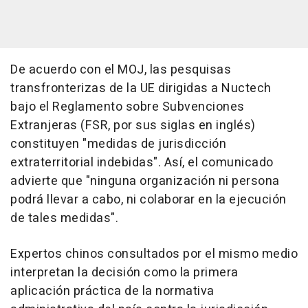
De acuerdo con el MOJ, las pesquisas
transfronterizas de la UE dirigidas a Nuctech
bajo el Reglamento sobre Subvenciones
Extranjeras (FSR, por sus siglas en inglés)
constituyen "medidas de jurisdicción
extraterritorial indebidas". Así, el comunicado
advierte que "ninguna organización ni persona
podrá llevar a cabo, ni colaborar en la ejecución
de tales medidas".
Expertos chinos consultados por el mismo medio
interpretan la decisión como la primera
aplicación práctica de la normativa