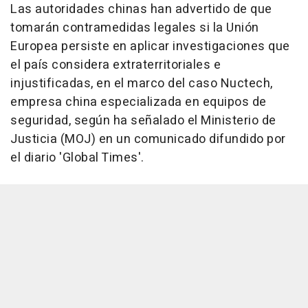
Las autoridades chinas han advertido de que
tomarán contramedidas legales si la Unión
Europea persiste en aplicar investigaciones que
el país considera extraterritoriales e
injustificadas, en el marco del caso Nuctech,
empresa china especializada en equipos de
seguridad, según ha señalado el Ministerio de
Justicia (MOJ) en un comunicado difundido por
el diario 'Global Times'.