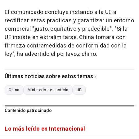
El comunicado concluye instando a la UE a
rectificar estas prácticas y garantizar un entorno
comercial "justo, equitativo y predecible". "Si la
UE insiste en extralimitarse, China tomará con
firmeza contramedidas de conformidad con la
ley", ha advertido el portavoz chino.
Últimas noticias sobre estos temas
China
Ministerio de Justicia
UE
Contenido patrocinado
Lo más leído en Internacional