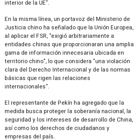
interior de la UE".
En la misma línea, un portavoz del Ministerio de
Justicia chino ha señalado que la Unión Europea,
al aplicar el FSR, "exigió arbitrariamente a
entidades chinas que proporcionaran una amplia
gama de información innecesaria ubicada en
territorio chino", lo que considera "una violación
clara del Derecho Internacional y de las normas
básicas que rigen las relaciones
internacionales".
El representante de Pekín ha agregado que la
medida busca proteger la soberanía nacional, la
seguridad y los intereses de desarrollo de China,
así como los derechos de ciudadanos y
empresas del país.