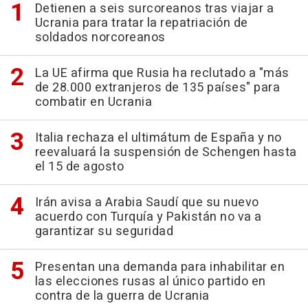
Detienen a seis surcoreanos tras viajar a
Ucrania para tratar la repatriación de
soldados norcoreanos
La UE afirma que Rusia ha reclutado a "más
de 28.000 extranjeros de 135 países" para
combatir en Ucrania
Italia rechaza el ultimátum de España y no
reevaluará la suspensión de Schengen hasta
el 15 de agosto
Irán avisa a Arabia Saudí que su nuevo
acuerdo con Turquía y Pakistán no va a
garantizar su seguridad
Presentan una demanda para inhabilitar en
las elecciones rusas al único partido en
contra de la guerra de Ucrania