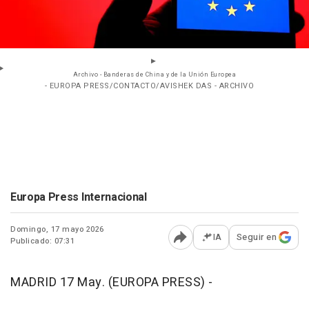
Archivo - Banderas de China y de la Unión Europea
- EUROPA PRESS/CONTACTO/AVISHEK DAS - ARCHIVO
Europa Press Internacional
Domingo, 17 mayo 2026
IA
Seguir en
Publicado: 07:31
Abrir opciones para comp
MADRID 17 May. (EUROPA PRESS) -