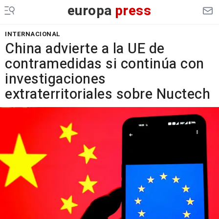
europa
press
INTERNACIONAL
China advierte a la UE de
contramedidas si continúa con
investigaciones
extraterritoriales sobre Nuctech