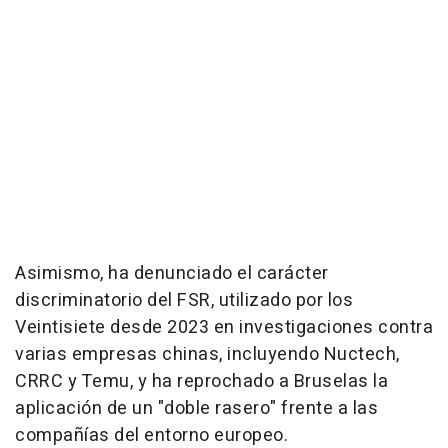
Asimismo, ha denunciado el carácter
discriminatorio del FSR, utilizado por los
Veintisiete desde 2023 en investigaciones contra
varias empresas chinas, incluyendo Nuctech,
CRRC y Temu, y ha reprochado a Bruselas la
aplicación de un "doble rasero" frente a las
compañías del entorno europeo.