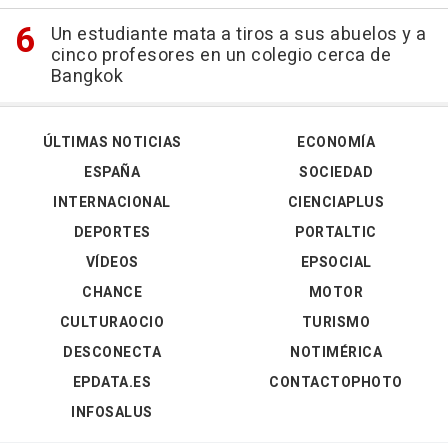
Un estudiante mata a tiros a sus abuelos y a
cinco profesores en un colegio cerca de
Bangkok
ÚLTIMAS NOTICIAS
ECONOMÍA
ESPAÑA
SOCIEDAD
INTERNACIONAL
CIENCIAPLUS
DEPORTES
PORTALTIC
VÍDEOS
EPSOCIAL
CHANCE
MOTOR
CULTURAOCIO
TURISMO
DESCONECTA
NOTIMÉRICA
EPDATA.ES
CONTACTOPHOTO
INFOSALUS