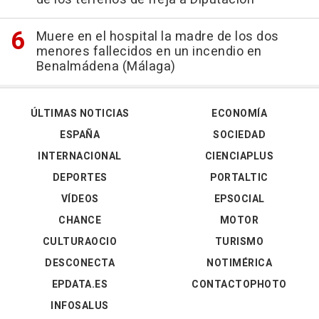
Muere en el hospital la madre de los dos
menores fallecidos en un incendio en
Benalmádena (Málaga)
ÚLTIMAS NOTICIAS
ECONOMÍA
ESPAÑA
SOCIEDAD
INTERNACIONAL
CIENCIAPLUS
DEPORTES
PORTALTIC
VÍDEOS
EPSOCIAL
CHANCE
MOTOR
CULTURAOCIO
TURISMO
DESCONECTA
NOTIMÉRICA
EPDATA.ES
CONTACTOPHOTO
INFOSALUS