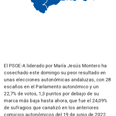
El PSOE-A liderado por María Jesús Montero ha
cosechado este domingo su peor resultado en
unas elecciones autonómicas andaluzas, con 28
escaños en el Parlamento autonómico y un
22,7% de votos, 1,3 puntos por debajo de su
marca más baja hasta ahora, que fue el 24,09%
de sufragios que canalizó en los anteriores
comicios autonómicos del 19 de junio de 2022,