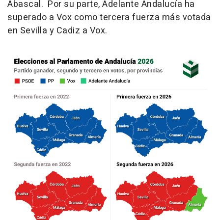
Abascal. Por su parte, Adelante Andalucía ha
superado a Vox como tercera fuerza más votada
en Sevilla y Cadiz a Vox.