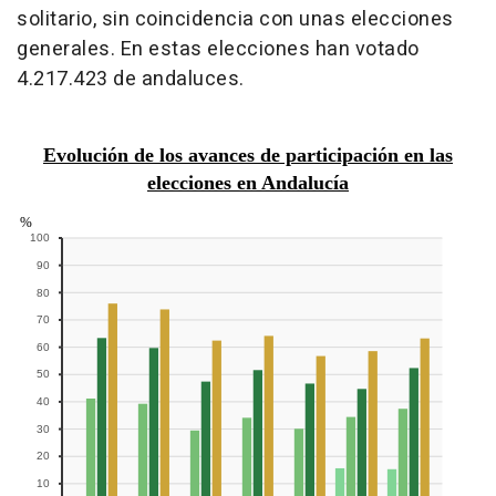
solitario, sin coincidencia con unas elecciones
generales. En estas elecciones han votado
4.217.423 de andaluces.