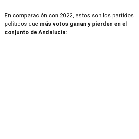
En comparación con 2022, estos son los partidos
políticos que
más votos ganan y pierden en el
conjunto de Andalucía
: