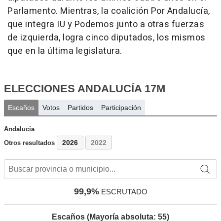
Parlamento. Mientras, la coalición Por Andalucía,
que integra IU y Podemos junto a otras fuerzas
de izquierda, logra cinco diputados, los mismos
que en la última legislatura.