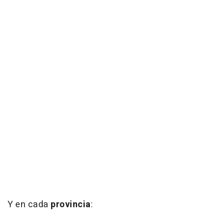
Y en cada
provincia
: