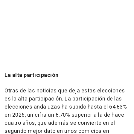
La alta participación
Otras de las noticias que deja estas elecciones
es la alta participación. La participación de las
elecciones andaluzas ha subido hasta el 64,83%
en 2026, un cifra un 8,70% superior a la de hace
cuatro años, que además se convierte en el
segundo mejor dato en unos comicios en