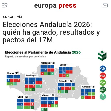
europa
press
ANDALUCÍA
Elecciones Andalucía 2026:
quién ha ganado, resultados y
pactos del 17M