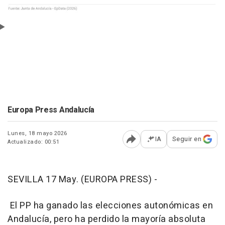
Europa Press Andalucía
Lunes, 18 mayo 2026
IA
Seguir en
Actualizado: 00:51
Abrir opciones para comp
SEVILLA 17 May. (EUROPA PRESS) -
El PP ha ganado las elecciones autonómicas en
Andalucía, pero ha perdido la mayoría absoluta