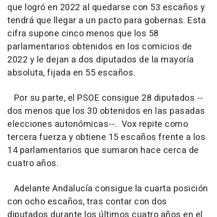
que logró en 2022 al quedarse con 53 escaños y
tendrá que llegar a un pacto para gobernas. Esta
cifra supone cinco menos que los 58
parlamentarios obtenidos en los comicios de
2022 y le dejan a dos diputados de la mayoría
absoluta, fijada en 55 escaños.
Por su parte, el PSOE consigue 28 diputados --
dos menos que los 30 obtenidos en las pasadas
elecciones autonómicas--. Vox repite como
tercera fuerza y obtiene 15 escaños frente a los
14 parlamentarios que sumaron hace cerca de
cuatro años.
Adelante Andalucía consigue la cuarta posición
con ocho escaños, tras contar con dos
diputados durante los últimos cuatro años en el