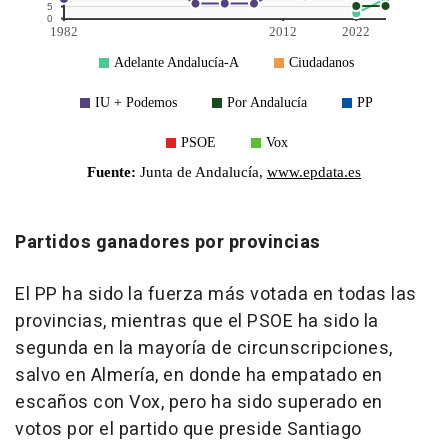
Partidos ganadores por provincias
El PP ha sido la fuerza más votada en todas las
provincias, mientras que el PSOE ha sido la
segunda en la mayoría de circunscripciones,
salvo en Almería, en donde ha empatado en
escaños con Vox, pero ha sido superado en
votos por el partido que preside Santiago