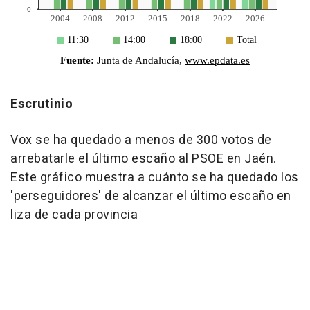
Escrutinio
Vox se ha quedado a menos de 300 votos de
arrebatarle el último escaño al PSOE en Jaén.
Este gráfico muestra a cuánto se ha quedado los
'perseguidores' de alcanzar el último escaño en
liza de cada provincia