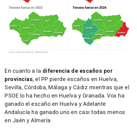
En cuanto a la
diferencia de escaños por
provincias
, el PP pierde escaños en Huelva,
Sevilla, Córdoba, Málaga y Cádiz mientras que el
PSOE lo ha hecho en Huelva y Granada.
Vox ha
ganado el escaño en Huelva y Adelante
Andalucía ha ganado uno en casi todas menos
en Jaén y Almería