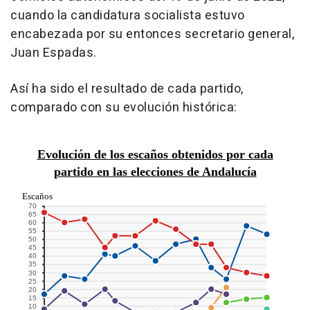
cuando la candidatura socialista estuvo
encabezada por su entonces secretario general,
Juan Espadas.
Así ha sido el resultado de cada partido,
comparado con su evolución histórica: