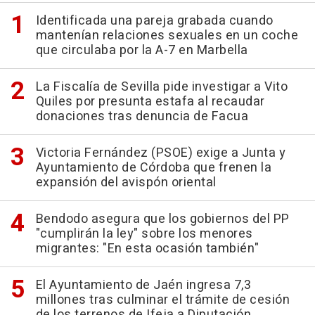
Identificada una pareja grabada cuando
mantenían relaciones sexuales en un coche
que circulaba por la A-7 en Marbella
La Fiscalía de Sevilla pide investigar a Vito
Quiles por presunta estafa al recaudar
donaciones tras denuncia de Facua
Victoria Fernández (PSOE) exige a Junta y
Ayuntamiento de Córdoba que frenen la
expansión del avispón oriental
Bendodo asegura que los gobiernos del PP
"cumplirán la ley" sobre los menores
migrantes: "En esta ocasión también"
El Ayuntamiento de Jaén ingresa 7,3
millones tras culminar el trámite de cesión
de los terrenos de Ifeja a Diputación