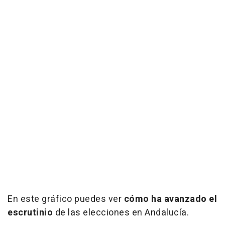
En este gráfico puedes ver
cómo ha avanzado el
escrutinio
de las elecciones en Andalucía.