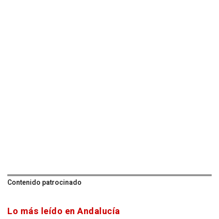
Contenido patrocinado
Lo más leído en Andalucía