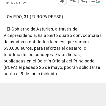
IA
Seguir en
Publicado: 11:09
Abrir opciones para comp
OVIEDO, 31 (EUROPA PRESS)
El Gobierno de Asturias, a través de
Vicepresidencia, ha abierto cuatro convocatorias
de ayudas a entidades locales, que suman
630.000 euros, para reforzar el desarrollo
turístico de los concejos. Estas líneas,
publicadas en el Boletín Oficial del Principado
(BOPA) el pasado 25 de mayo, podrán solicitarse
hasta el 9 de junio incluido.