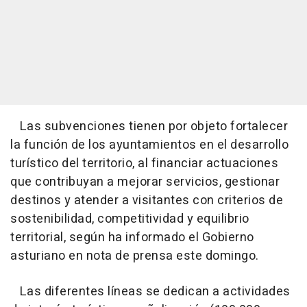
Las subvenciones tienen por objeto fortalecer
la función de los ayuntamientos en el desarrollo
turístico del territorio, al financiar actuaciones
que contribuyan a mejorar servicios, gestionar
destinos y atender a visitantes con criterios de
sostenibilidad, competitividad y equilibrio
territorial, según ha informado el Gobierno
asturiano en nota de prensa este domingo.
Las diferentes líneas se dedican a actividades