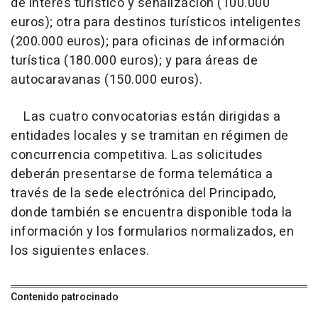
de interés turístico y señalización (100.000
euros); otra para destinos turísticos inteligentes
(200.000 euros); para oficinas de información
turística (180.000 euros); y para áreas de
autocaravanas (150.000 euros).
Las cuatro convocatorias están dirigidas a
entidades locales y se tramitan en régimen de
concurrencia competitiva. Las solicitudes
deberán presentarse de forma telemática a
través de la sede electrónica del Principado,
donde también se encuentra disponible toda la
información y los formularios normalizados, en
los siguientes enlaces.
Contenido patrocinado