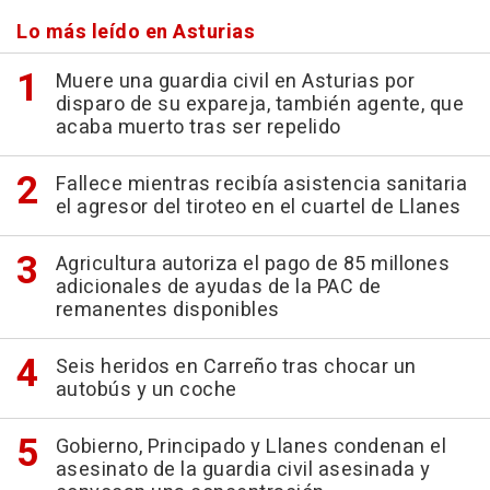
Lo más leído en Asturias
Muere una guardia civil en Asturias por
disparo de su expareja, también agente, que
acaba muerto tras ser repelido
Fallece mientras recibía asistencia sanitaria
el agresor del tiroteo en el cuartel de Llanes
Agricultura autoriza el pago de 85 millones
adicionales de ayudas de la PAC de
remanentes disponibles
Seis heridos en Carreño tras chocar un
autobús y un coche
Gobierno, Principado y Llanes condenan el
asesinato de la guardia civil asesinada y