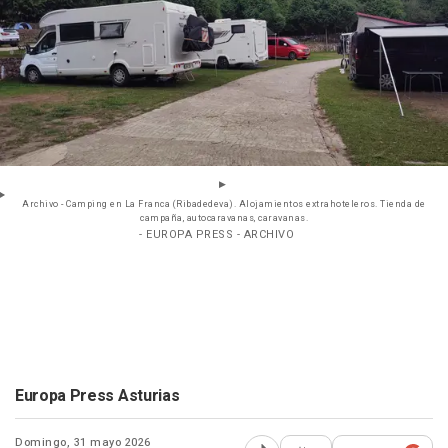
Archivo - Camping en La Franca (Ribadedeva). Alojamientos extrahoteleros. Tienda de
campaña, autocaravanas, caravanas.
- EUROPA PRESS - ARCHIVO
Europa Press Asturias
Domingo, 31 mayo 2026