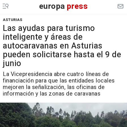
europa
press
ASTURIAS
Las ayudas para turismo
inteligente y áreas de
autocaravanas en Asturias
pueden solicitarse hasta el 9 de
junio
La Vicepresidencia abre cuatro líneas de
financiación para que las entidades locales
mejoren la señalización, las oficinas de
información y las zonas de caravanas