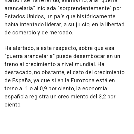
Barbón se ha referido, asimismo, a la "guerra
arancelaria" iniciada "sorprendentemente" por
Estados Unidos, un país que históricamente
había intentado liderar, a su juicio, en la libertad
de comercio y de mercado.
Ha alertado, a este respecto, sobre que esa
"guerra arancelaria" puede desembocar en un
freno al crecimiento a nivel mundial. Ha
destacado, no obstante, el dato del crecimiento
de España, ya que si en la Eurozona está en
torno al 1 o al 0,9 por ciento, la economía
española registra un crecimiento del 3,2 por
ciento.