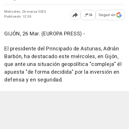
Miércoles, 26 marzo 2025
IA
Seguir en
Publicado: 12:55
Abrir opciones para comp
GIJÓN, 26 Mar. (EUROPA PRESS) -
El presidente del Principado de Asturias, Adrián
Barbón, ha destacado este miércoles, en Gijón,
que ante una situación geopolítica "compleja" él
apuesta "de forma decidida" por la inversión en
defensa y en seguridad.