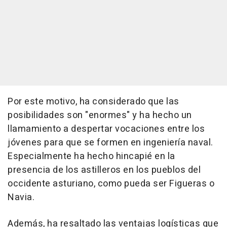
Por este motivo, ha considerado que las
posibilidades son "enormes" y ha hecho un
llamamiento a despertar vocaciones entre los
jóvenes para que se formen en ingeniería naval.
Especialmente ha hecho hincapié en la
presencia de los astilleros en los pueblos del
occidente asturiano, como pueda ser Figueras o
Navia.
Además, ha resaltado las ventajas logísticas que