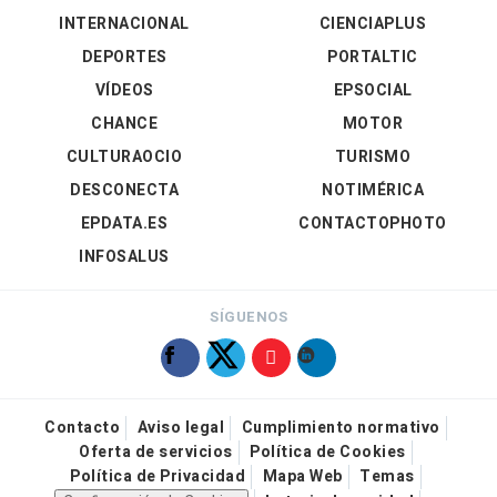
INTERNACIONAL
CIENCIAPLUS
DEPORTES
PORTALTIC
VÍDEOS
EPSOCIAL
CHANCE
MOTOR
CULTURAOCIO
TURISMO
DESCONECTA
NOTIMÉRICA
EPDATA.ES
CONTACTOPHOTO
INFOSALUS
SÍGUENOS
Contacto
Aviso legal
Cumplimiento normativo
Oferta de servicios
Política de Cookies
Política de Privacidad
Mapa Web
Temas