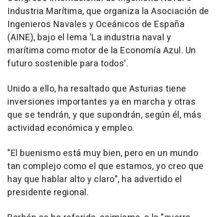
Industria Marítima, que organiza la Asociación de
Ingenieros Navales y Oceánicos de España
(AINE), bajo el lema 'La industria naval y
marítima como motor de la Economía Azul. Un
futuro sostenible para todos'.
Unido a ello, ha resaltado que Asturias tiene
inversiones importantes ya en marcha y otras
que se tendrán, y que supondrán, según él, más
actividad económica y empleo.
"El buenismo está muy bien, pero en un mundo
tan complejo como el que estamos, yo creo que
hay que hablar alto y claro", ha advertido el
presidente regional.