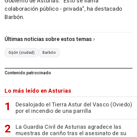
Gobierno de Asturias. "Esto se llama
colaboración público - privada", ha destacado
Barbón.
Últimas noticias sobre estos temas
Gijón (ciudad)
Barbón
Contenido patrocinado
Lo más leído en Asturias
Desalojado el Tierra Astur del Vasco (Oviedo)
por el incendio de una parrilla
La Guardia Civil de Asturias agradece las
muestras de cariño tras el asesinato de su