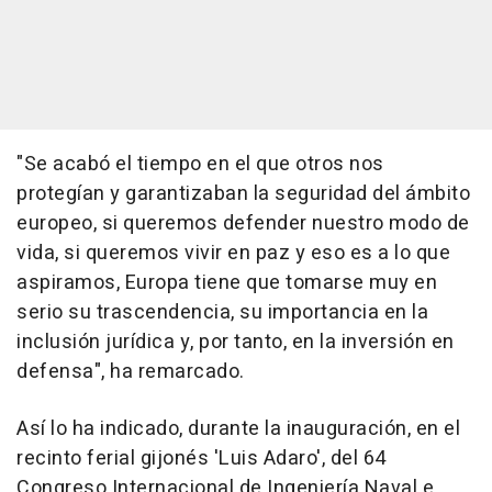
"Se acabó el tiempo en el que otros nos
protegían y garantizaban la seguridad del ámbito
europeo, si queremos defender nuestro modo de
vida, si queremos vivir en paz y eso es a lo que
aspiramos, Europa tiene que tomarse muy en
serio su trascendencia, su importancia en la
inclusión jurídica y, por tanto, en la inversión en
defensa", ha remarcado.
Así lo ha indicado, durante la inauguración, en el
recinto ferial gijonés 'Luis Adaro', del 64
Congreso Internacional de Ingeniería Naval e