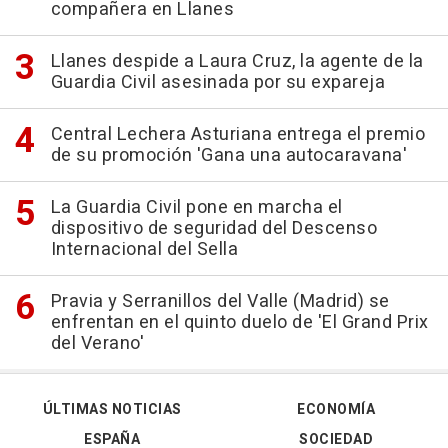
compañera en Llanes
Llanes despide a Laura Cruz, la agente de la
Guardia Civil asesinada por su expareja
Central Lechera Asturiana entrega el premio
de su promoción 'Gana una autocaravana'
La Guardia Civil pone en marcha el
dispositivo de seguridad del Descenso
Internacional del Sella
Pravia y Serranillos del Valle (Madrid) se
enfrentan en el quinto duelo de 'El Grand Prix
del Verano'
ÚLTIMAS NOTICIAS
ECONOMÍA
ESPAÑA
SOCIEDAD