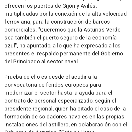
ofrecen los puertos de Gijón y Avilés,
multiplicadas por la conexión de la alta velocidad
ferroviaria, para la construcción de barcos
comerciales. "Queremos que la Asturias Verde
sea también el puerto seguro de la economía
azul", ha apuntado, a lo que ha expresado a los
presentes el respaldo permanente del Gobierno
del Principado al sector naval.
Prueba de ello es desde el acudir a la
convocatoria de fondos europeos para
modernizar el sector hasta la ayuda para el
contrato de personal especializado, según el
presidente regional, quien ha citado el caso de la
formación de soldadores navales en las propias
instalaciones del astillero, en colaboración con el