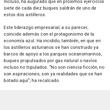
Incluso, ha augurado que en próximos ejercicios
siete de cada diez buques saldrán de uno de
estos dos astilleros.
Este liderazgo empresarial, a su parecer,
coincide además con el protagonismo de la
economía azul. Ha incidido, también, en que en
los astilleros asturianos se han construido ya
barcos de apoyo a los parques oceanomarinos,
buques propulsados por gas natural o navíos
incluso no tripulados. "No son ciencia ficción, no
son aspiraciones, son ya realidades que se han
botado aquí", ha recalcado.