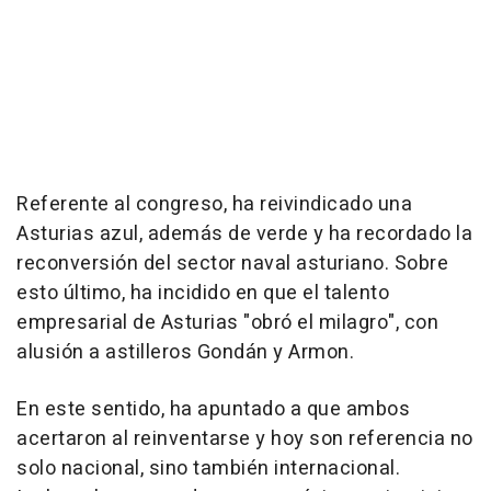
Referente al congreso, ha reivindicado una
Asturias azul, además de verde y ha recordado la
reconversión del sector naval asturiano. Sobre
esto último, ha incidido en que el talento
empresarial de Asturias "obró el milagro", con
alusión a astilleros Gondán y Armon.
En este sentido, ha apuntado a que ambos
acertaron al reinventarse y hoy son referencia no
solo nacional, sino también internacional.