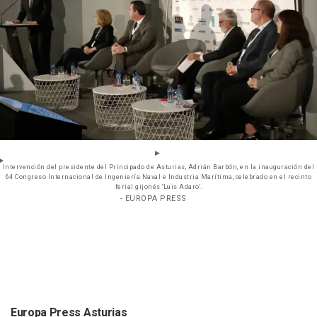
Intervención del presidente del Principado de Asturias, Adrián Barbón, en la inauguración del
64 Congreso Internacional de Ingeniería Naval e Industria Marítima, celebrado en el recinto
ferial gijonés 'Luis Adaro'.
- EUROPA PRESS
Europa Press Asturias