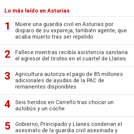
Lo más leído en Asturias
Muere una guardia civil en Asturias por
disparo de su expareja, también agente, que
acaba muerto tras ser repelido
Fallece mientras recibía asistencia sanitaria
el agresor del tiroteo en el cuartel de Llanes
Agricultura autoriza el pago de 85 millones
adicionales de ayudas de la PAC de
remanentes disponibles
Seis heridos en Carreño tras chocar un
autobús y un coche
Gobierno, Principado y Llanes condenan el
asesinato de la guardia civil asesinada y