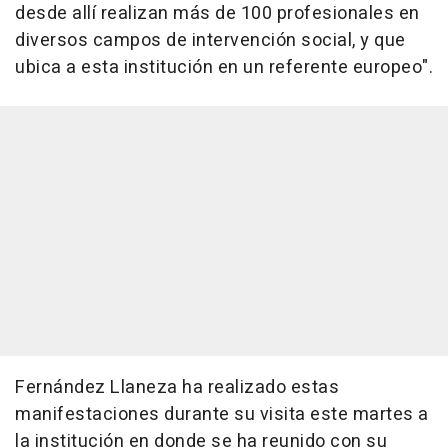
desde allí realizan más de 100 profesionales en
diversos campos de intervención social, y que
ubica a esta institución en un referente europeo".
Fernández Llaneza ha realizado estas
manifestaciones durante su visita este martes a
la institución en donde se ha reunido con su