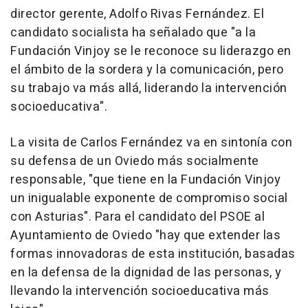
director gerente, Adolfo Rivas Fernández. El
candidato socialista ha señalado que "a la
Fundación Vinjoy se le reconoce su liderazgo en
el ámbito de la sordera y la comunicación, pero
su trabajo va más allá, liderando la intervención
socioeducativa".
La visita de Carlos Fernández va en sintonía con
su defensa de un Oviedo más socialmente
responsable, "que tiene en la Fundación Vinjoy
un inigualable exponente de compromiso social
con Asturias". Para el candidato del PSOE al
Ayuntamiento de Oviedo "hay que extender las
formas innovadoras de esta institución, basadas
en la defensa de la dignidad de las personas, y
llevando la intervención socioeducativa más