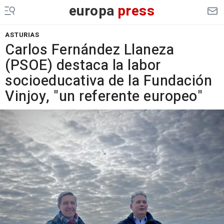
europa
press
ASTURIAS
Carlos Fernández Llaneza
(PSOE) destaca la labor
socioeducativa de la Fundación
Vinjoy, "un referente europeo"