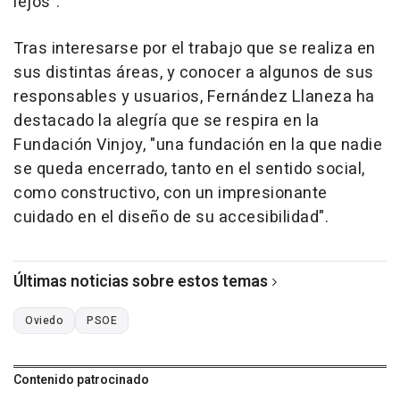
lejos".
Tras interesarse por el trabajo que se realiza en
sus distintas áreas, y conocer a algunos de sus
responsables y usuarios, Fernández Llaneza ha
destacado la alegría que se respira en la
Fundación Vinjoy, "una fundación en la que nadie
se queda encerrado, tanto en el sentido social,
como constructivo, con un impresionante
cuidado en el diseño de su accesibilidad".
Últimas noticias sobre estos temas
Oviedo
PSOE
Contenido patrocinado