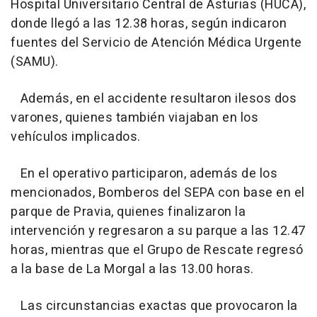
Hospital Universitario Central de Asturias (HUCA),
donde llegó a las 12.38 horas, según indicaron
fuentes del Servicio de Atención Médica Urgente
(SAMU).
Además, en el accidente resultaron ilesos dos
varones, quienes también viajaban en los
vehículos implicados.
En el operativo participaron, además de los
mencionados, Bomberos del SEPA con base en el
parque de Pravia, quienes finalizaron la
intervención y regresaron a su parque a las 12.47
horas, mientras que el Grupo de Rescate regresó
a la base de La Morgal a las 13.00 horas.
Las circunstancias exactas que provocaron la