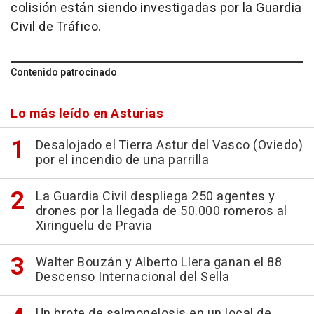
colisión están siendo investigadas por la Guardia
Civil de Tráfico.
Contenido patrocinado
Lo más leído en Asturias
Desalojado el Tierra Astur del Vasco (Oviedo)
por el incendio de una parrilla
La Guardia Civil despliega 250 agentes y
drones por la llegada de 50.000 romeros al
Xiringüelu de Pravia
Walter Bouzán y Alberto Llera ganan el 88
Descenso Internacional del Sella
Un brote de salmonelosis en un local de