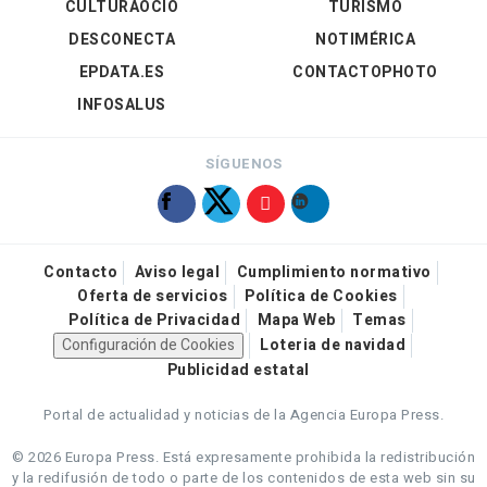
CULTURAOCIO
TURISMO
DESCONECTA
NOTIMÉRICA
EPDATA.ES
CONTACTOPHOTO
INFOSALUS
SÍGUENOS
Contacto
Aviso legal
Cumplimiento normativo
Oferta de servicios
Política de Cookies
Política de Privacidad
Mapa Web
Temas
Configuración de Cookies
Loteria de navidad
Publicidad estatal
Portal de actualidad y noticias de la Agencia Europa Press.
© 2026 Europa Press.
Está expresamente prohibida la redistribución
y la redifusión de todo o parte de los contenidos de esta web sin su