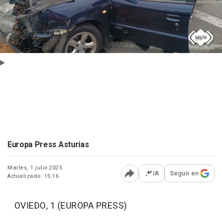
Europa Press Asturias
Martes, 1 julio 2025
IA
Seguir en
Actualizado: 15:16
Abrir opciones para comp
OVIEDO, 1 (EUROPA PRESS)