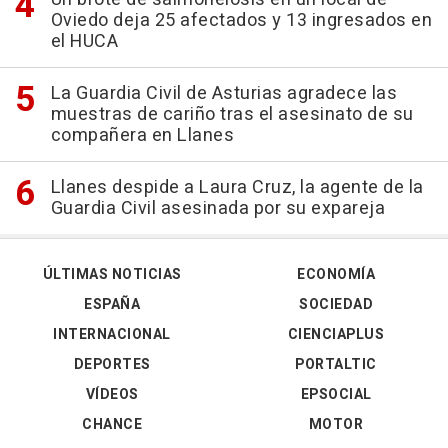
Oviedo deja 25 afectados y 13 ingresados en
el HUCA
La Guardia Civil de Asturias agradece las
muestras de cariño tras el asesinato de su
compañera en Llanes
Llanes despide a Laura Cruz, la agente de la
Guardia Civil asesinada por su expareja
ÚLTIMAS NOTICIAS
ECONOMÍA
ESPAÑA
SOCIEDAD
INTERNACIONAL
CIENCIAPLUS
DEPORTES
PORTALTIC
VÍDEOS
EPSOCIAL
CHANCE
MOTOR