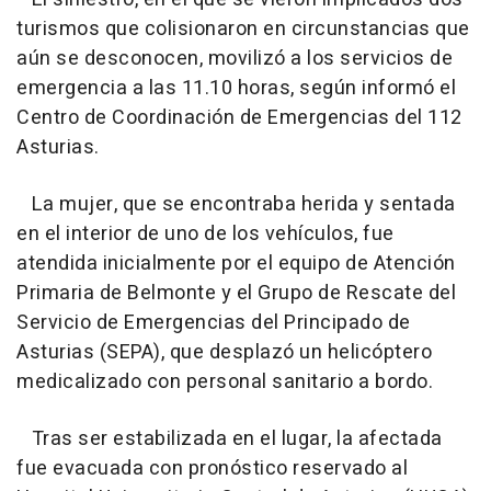
turismos que colisionaron en circunstancias que
aún se desconocen, movilizó a los servicios de
emergencia a las 11.10 horas, según informó el
Centro de Coordinación de Emergencias del 112
Asturias.
La mujer, que se encontraba herida y sentada
en el interior de uno de los vehículos, fue
atendida inicialmente por el equipo de Atención
Primaria de Belmonte y el Grupo de Rescate del
Servicio de Emergencias del Principado de
Asturias (SEPA), que desplazó un helicóptero
medicalizado con personal sanitario a bordo.
Tras ser estabilizada en el lugar, la afectada
fue evacuada con pronóstico reservado al