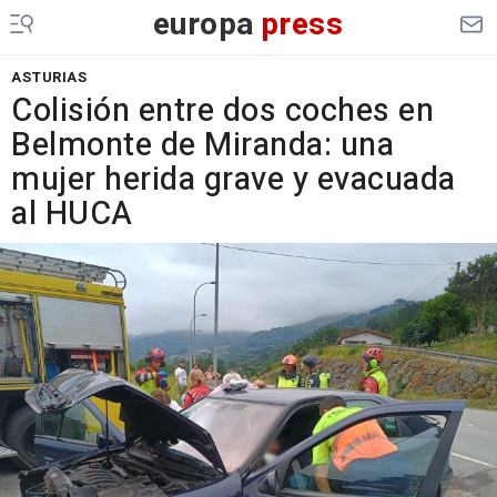
europa
press
ASTURIAS
Colisión entre dos coches en
Belmonte de Miranda: una
mujer herida grave y evacuada
al HUCA