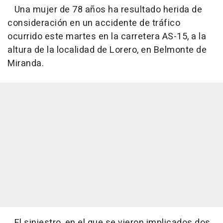
Una mujer de 78 años ha resultado herida de
consideración en un accidente de tráfico
ocurrido este martes en la carretera AS-15, a la
altura de la localidad de Lorero, en Belmonte de
Miranda.
El siniestro, en el que se vieron implicados dos