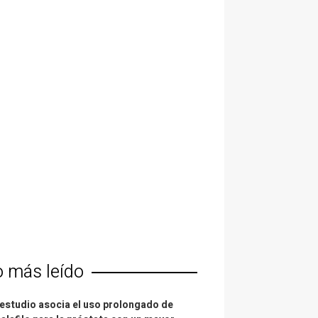
o más leído
estudio asocia el uso prolongado de