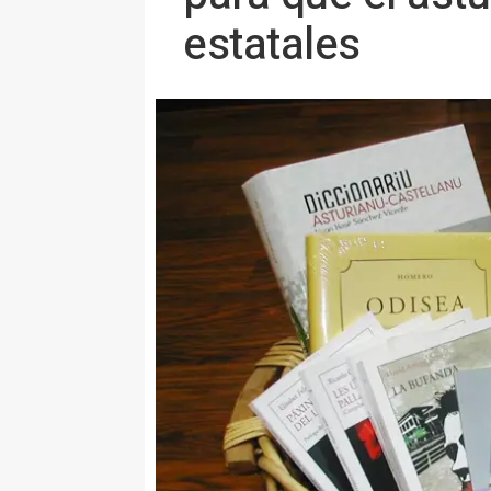
estatales