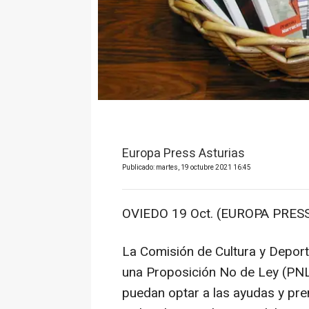
Europa Press Asturias
Publicado: martes, 19 octubre 2021 16:45
OVIEDO 19 Oct. (EUROPA PRESS
La Comisión de Cultura y Depor
una Proposición No de Ley (PNL)
puedan optar a las ayudas y prem