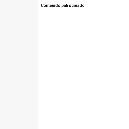
Contenido patrocinado