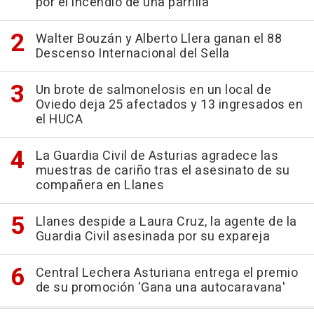
por el incendio de una parrilla
Walter Bouzán y Alberto Llera ganan el 88
Descenso Internacional del Sella
Un brote de salmonelosis en un local de
Oviedo deja 25 afectados y 13 ingresados en
el HUCA
La Guardia Civil de Asturias agradece las
muestras de cariño tras el asesinato de su
compañera en Llanes
Llanes despide a Laura Cruz, la agente de la
Guardia Civil asesinada por su expareja
Central Lechera Asturiana entrega el premio
de su promoción 'Gana una autocaravana'