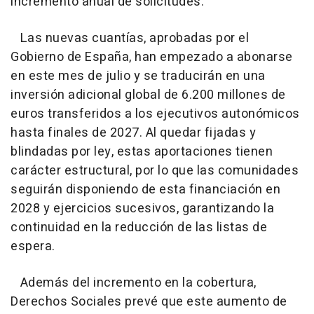
incremento anual de solicitudes.
Las nuevas cuantías, aprobadas por el
Gobierno de España, han empezado a abonarse
en este mes de julio y se traducirán en una
inversión adicional global de 6.200 millones de
euros transferidos a los ejecutivos autonómicos
hasta finales de 2027. Al quedar fijadas y
blindadas por ley, estas aportaciones tienen
carácter estructural, por lo que las comunidades
seguirán disponiendo de esta financiación en
2028 y ejercicios sucesivos, garantizando la
continuidad en la reducción de las listas de
espera.
Además del incremento en la cobertura,
Derechos Sociales prevé que este aumento de