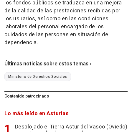
los fondos públicos se traduzca en una mejora
de la calidad de las prestaciones recibidas por
los usuarios, así como en las condiciones
laborales del personal encargado de los
cuidados de las personas en situación de
dependencia.
Últimas noticias sobre estos temas
Ministerio de Derechos Sociales
Contenido patrocinado
Lo más leído en Asturias
Desalojado el Tierra Astur del Vasco (Oviedo)