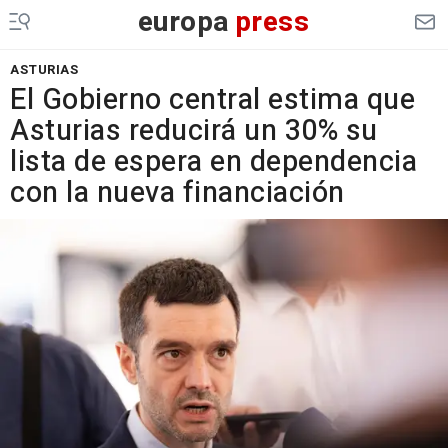
europa
press
ASTURIAS
El Gobierno central estima que
Asturias reducirá un 30% su
lista de espera en dependencia
con la nueva financiación