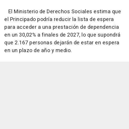
El Ministerio de Derechos Sociales estima que
el Principado podría reducir la lista de espera
para acceder a una prestación de dependencia
en un 30,02% a finales de 2027, lo que supondrá
que 2.167 personas dejarán de estar en espera
en un plazo de año y medio.