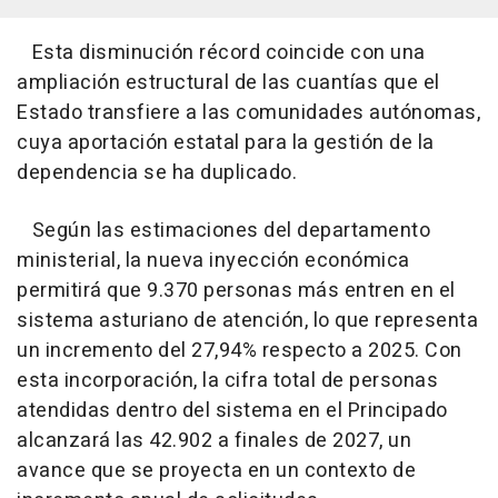
Esta disminución récord coincide con una
ampliación estructural de las cuantías que el
Estado transfiere a las comunidades autónomas,
cuya aportación estatal para la gestión de la
dependencia se ha duplicado.
Según las estimaciones del departamento
ministerial, la nueva inyección económica
permitirá que 9.370 personas más entren en el
sistema asturiano de atención, lo que representa
un incremento del 27,94% respecto a 2025. Con
esta incorporación, la cifra total de personas
atendidas dentro del sistema en el Principado
alcanzará las 42.902 a finales de 2027, un
avance que se proyecta en un contexto de