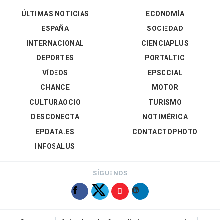
ÚLTIMAS NOTICIAS
ECONOMÍA
ESPAÑA
SOCIEDAD
INTERNACIONAL
CIENCIAPLUS
DEPORTES
PORTALTIC
VÍDEOS
EPSOCIAL
CHANCE
MOTOR
CULTURAOCIO
TURISMO
DESCONECTA
NOTIMÉRICA
EPDATA.ES
CONTACTOPHOTO
INFOSALUS
SÍGUENOS