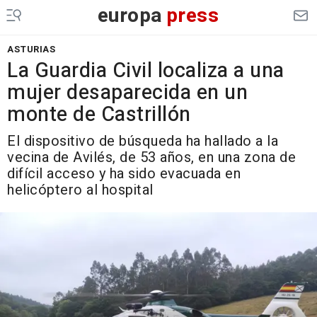
europa
press
ASTURIAS
La Guardia Civil localiza a una
mujer desaparecida en un
monte de Castrillón
El dispositivo de búsqueda ha hallado a la
vecina de Avilés, de 53 años, en una zona de
difícil acceso y ha sido evacuada en
helicóptero al hospital