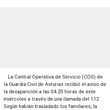
La Central Operativa de Servicio (COS) de
la Guardia Civil de Asturias recibió el aviso de
la desaparición a las 04.20 horas de este
miércoles a través de una llamada del 112.
Según habían trasladado los familiares, la