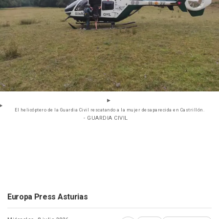
El helicóptero de la Guardia Civil rescatando a la mujer desaparecida en Castrillón.
- GUARDIA CIVIL
Europa Press Asturias