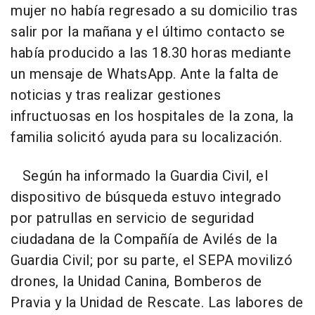
mujer no había regresado a su domicilio tras
salir por la mañana y el último contacto se
había producido a las 18.30 horas mediante
un mensaje de WhatsApp. Ante la falta de
noticias y tras realizar gestiones
infructuosas en los hospitales de la zona, la
familia solicitó ayuda para su localización.
Según ha informado la Guardia Civil, el
dispositivo de búsqueda estuvo integrado
por patrullas en servicio de seguridad
ciudadana de la Compañía de Avilés de la
Guardia Civil; por su parte, el SEPA movilizó
drones, la Unidad Canina, Bomberos de
Pravia y la Unidad de Rescate. Las labores de