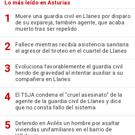
Lo más leído en Asturias
Muere una guardia civil en Llanes por disparo
de su expareja, también agente, que acaba
muerto tras ser repelido
Fallece mientras recibía asistencia sanitaria
el agresor del tiroteo en el cuartel de Llanes
Evoluciona favorablemente el guardia civil
herido de gravedad al intentar auxiliar a su
compañera en Llanes
El TSJA condena el "cruel asesinato" de la
agente de la guardia civil de Llanes y dice
que no consta fallo del sistema
Detenido en Avilés un hombre por asaltar
viviendas unifamiliares en el barrio de