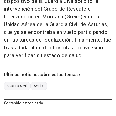
dispositivo de la Guardia Civil solicitó la
intervención del Grupo de Rescate e
Intervención en Montaña (Greim) y de la
Unidad Aérea de la Guardia Civil de Asturias,
que ya se encontraba en vuelo participando
en las tareas de localización. Finalmente, fue
trasladada al centro hospitalario avilesino
para verificar su estado de salud.
Últimas noticias sobre estos temas
Guardia Civil
Avilés
Contenido patrocinado