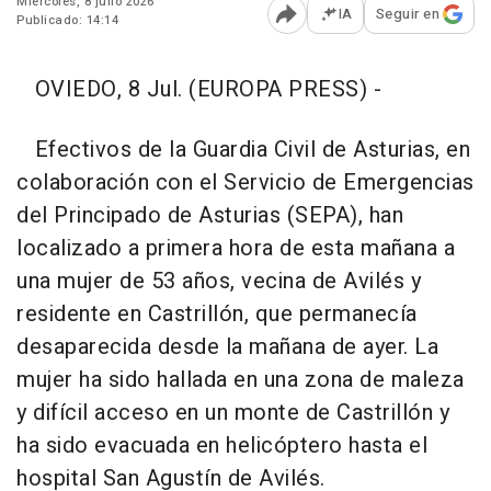
Miércoles, 8 julio 2026
IA
Seguir en
Publicado: 14:14
Abrir opciones para comp
OVIEDO, 8 Jul. (EUROPA PRESS) -
Efectivos de la Guardia Civil de Asturias, en
colaboración con el Servicio de Emergencias
del Principado de Asturias (SEPA), han
localizado a primera hora de esta mañana a
una mujer de 53 años, vecina de Avilés y
residente en Castrillón, que permanecía
desaparecida desde la mañana de ayer. La
mujer ha sido hallada en una zona de maleza
y difícil acceso en un monte de Castrillón y
ha sido evacuada en helicóptero hasta el
hospital San Agustín de Avilés.