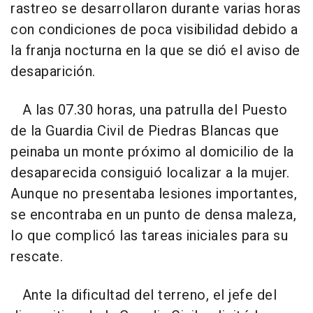
rastreo se desarrollaron durante varias horas
con condiciones de poca visibilidad debido a
la franja nocturna en la que se dió el aviso de
desaparición.
A las 07.30 horas, una patrulla del Puesto
de la Guardia Civil de Piedras Blancas que
peinaba un monte próximo al domicilio de la
desaparecida consiguió localizar a la mujer.
Aunque no presentaba lesiones importantes,
se encontraba en un punto de densa maleza,
lo que complicó las tareas iniciales para su
rescate.
Ante la dificultad del terreno, el jefe del