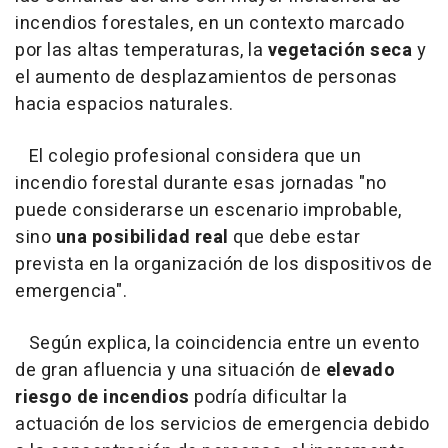
incendios forestales, en un contexto marcado
por las altas temperaturas, la
vegetación seca
y
el aumento de desplazamientos de personas
hacia espacios naturales.
El colegio profesional considera que un
incendio forestal durante esas jornadas "no
puede considerarse un escenario improbable,
sino
una posibilidad real
que debe estar
prevista en la organización de los dispositivos de
emergencia".
Según explica, la coincidencia entre un evento
de gran afluencia y una situación de
elevado
riesgo de incendios
podría dificultar la
actuación de los servicios de emergencia debido