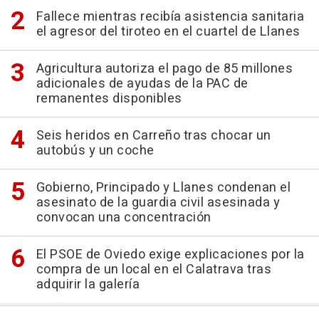
Fallece mientras recibía asistencia sanitaria
el agresor del tiroteo en el cuartel de Llanes
Agricultura autoriza el pago de 85 millones
adicionales de ayudas de la PAC de
remanentes disponibles
Seis heridos en Carreño tras chocar un
autobús y un coche
Gobierno, Principado y Llanes condenan el
asesinato de la guardia civil asesinada y
convocan una concentración
El PSOE de Oviedo exige explicaciones por la
compra de un local en el Calatrava tras
adquirir la galería