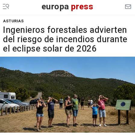
europa
press
ASTURIAS
Ingenieros forestales advierten
del riesgo de incendios durante
el eclipse solar de 2026