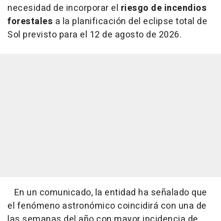
necesidad de incorporar el
riesgo de incendios
forestales
a la planificación del eclipse total de
Sol previsto para el 12 de agosto de 2026.
En un comunicado, la entidad ha señalado que
el fenómeno astronómico coincidirá con una de
las semanas del año con mayor incidencia de