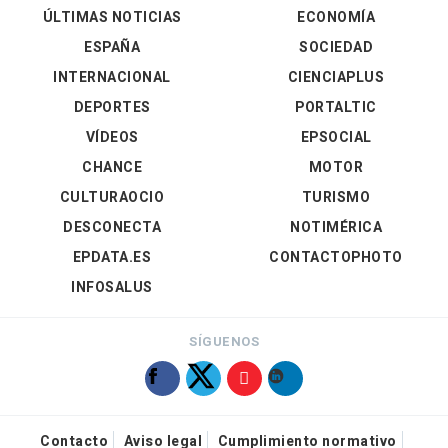
ÚLTIMAS NOTICIAS
ECONOMÍA
ESPAÑA
SOCIEDAD
INTERNACIONAL
CIENCIAPLUS
DEPORTES
PORTALTIC
VÍDEOS
EPSOCIAL
CHANCE
MOTOR
CULTURAOCIO
TURISMO
DESCONECTA
NOTIMÉRICA
EPDATA.ES
CONTACTOPHOTO
INFOSALUS
SÍGUENOS
Contacto
Aviso legal
Cumplimiento normativo