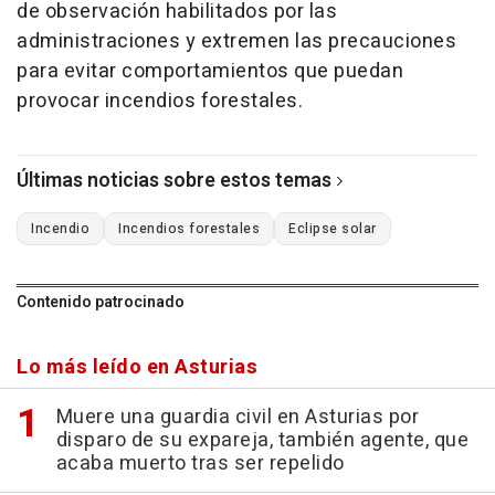
de observación habilitados por las
administraciones y extremen las precauciones
para evitar comportamientos que puedan
provocar incendios forestales.
Últimas noticias sobre estos temas
Incendio
Incendios forestales
Eclipse solar
Contenido patrocinado
Lo más leído en Asturias
Muere una guardia civil en Asturias por
disparo de su expareja, también agente, que
acaba muerto tras ser repelido