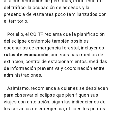
a la concentración de personas, el incremento
del tráfico, la ocupación de accesos y la
presencia de visitantes poco familiarizados con
el territorio.
Por ello, el COITF reclama que la planificación
del eclipse contemple también posibles
escenarios de emergencia forestal, incluyendo
rutas de evacuación
, accesos para medios de
extinción, control de estacionamientos, medidas
de información preventiva y coordinación entre
administraciones.
Asimismo, recomienda a quienes se desplacen
para observar el eclipse que planifiquen sus
viajes con antelación, sigan las indicaciones de
los servicios de emergencia, utilicen los puntos