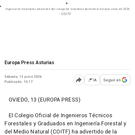
Ingenieros forestales advierten del riesgo de incendios durante el eclipse solar de 2026
- COITF
Europa Press Asturias
Sábado, 13 junio 2026
IA
Seguir en
Publicado: 15:17
Abrir opciones para comp
OVIEDO, 13 (EUROPA PRESS)
El Colegio Oficial de Ingenieros Técnicos
Forestales y Graduados en Ingeniería Forestal y
del Medio Natural (COITF) ha advertido de la