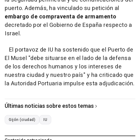
puerto. Además, ha vinculado su petición al
embargo de compraventa de armamento
decretado por el Gobierno de España respecto a
Israel.
El portavoz de IU ha sostenido que el Puerto de
El Musel "debe situarse en el lado de la defensa
de los derechos humanos y los intereses de
nuestra ciudad y nuestro país" y ha criticado que
la Autoridad Portuaria impulse esta adjudicación.
Últimas noticias sobre estos temas
Gijón (ciudad)
IU