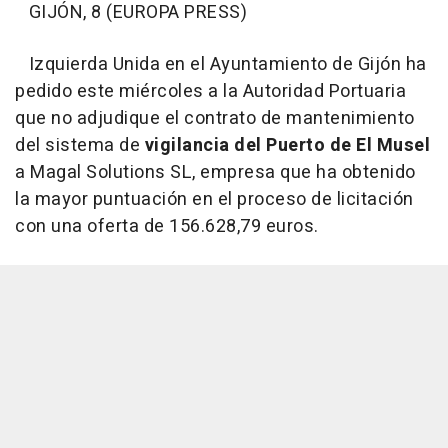
GIJÓN, 8 (EUROPA PRESS)
Izquierda Unida en el Ayuntamiento de Gijón ha
pedido este miércoles a la Autoridad Portuaria
que no adjudique el contrato de mantenimiento
del sistema de
vigilancia del Puerto de El Musel
a Magal Solutions SL, empresa que ha obtenido
la mayor puntuación en el proceso de licitación
con una oferta de 156.628,79 euros.