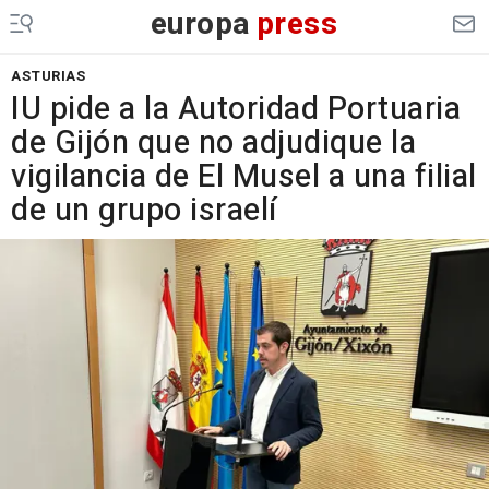
europa
press
ASTURIAS
IU pide a la Autoridad Portuaria
de Gijón que no adjudique la
vigilancia de El Musel a una filial
de un grupo israelí