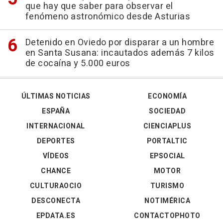
que hay que saber para observar el
fenómeno astronómico desde Asturias
Detenido en Oviedo por disparar a un hombre
en Santa Susana: incautados además 7 kilos
de cocaína y 5.000 euros
ÚLTIMAS NOTICIAS
ECONOMÍA
ESPAÑA
SOCIEDAD
INTERNACIONAL
CIENCIAPLUS
DEPORTES
PORTALTIC
VÍDEOS
EPSOCIAL
CHANCE
MOTOR
CULTURAOCIO
TURISMO
DESCONECTA
NOTIMÉRICA
EPDATA.ES
CONTACTOPHOTO