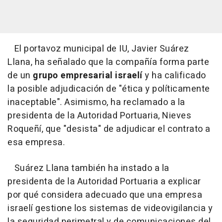
El portavoz municipal de IU, Javier Suárez
Llana, ha señalado que la compañía forma parte
de un
grupo empresarial israelí
y ha calificado
la posible adjudicación de "ética y políticamente
inaceptable". Asimismo, ha reclamado a la
presidenta de la Autoridad Portuaria, Nieves
Roqueñí, que "desista" de adjudicar el contrato a
esa empresa.
Suárez Llana también ha instado a la
presidenta de la Autoridad Portuaria a explicar
por qué considera adecuado que una empresa
israelí gestione los sistemas de videovigilancia y
la seguridad perimetral y de comunicaciones del