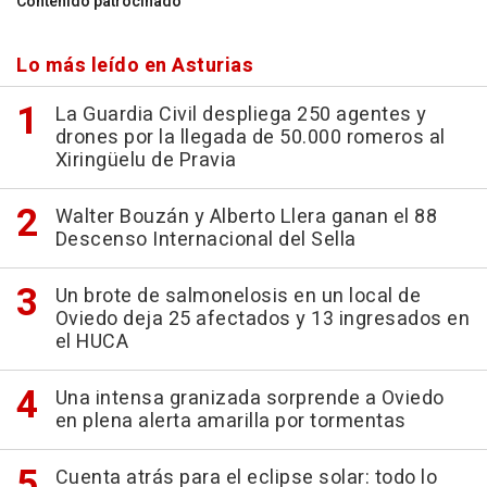
Contenido patrocinado
Lo más leído en Asturias
La Guardia Civil despliega 250 agentes y
drones por la llegada de 50.000 romeros al
Xiringüelu de Pravia
Walter Bouzán y Alberto Llera ganan el 88
Descenso Internacional del Sella
Un brote de salmonelosis en un local de
Oviedo deja 25 afectados y 13 ingresados en
el HUCA
Una intensa granizada sorprende a Oviedo
en plena alerta amarilla por tormentas
Cuenta atrás para el eclipse solar: todo lo