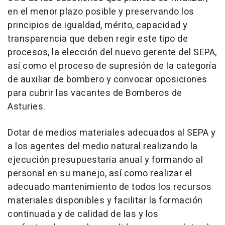
en el menor plazo posible y preservando los
principios de igualdad, mérito, capacidad y
transparencia que deben regir este tipo de
procesos, la elección del nuevo gerente del SEPA,
así como el proceso de supresión de la categoría
de auxiliar de bombero y convocar oposiciones
para cubrir las vacantes de Bomberos de
Asturies.
Dotar de medios materiales adecuados al SEPA y
a los agentes del medio natural realizando la
ejecución presupuestaria anual y formando al
personal en su manejo, así como realizar el
adecuado mantenimiento de todos los recursos
materiales disponibles y facilitar la formación
continuada y de calidad de las y los