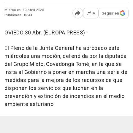
Miércoles, 30 abril 2025
IA
Seguir en
Publicado: 10:34
Abrir opciones para comp
OVIEDO 30 Abr. (EUROPA PRESS) -
El Pleno de la Junta General ha aprobado este
miércoles una moción, defendida por la diputada
del Grupo Mixto, Covadonga Tomé, en la que se
insta al Gobierno a poner en marcha una serie de
medidas para la mejora de los recursos de que
disponen los servicios que luchan en la
prevención y extinción de incendios en el medio
ambiente asturiano.