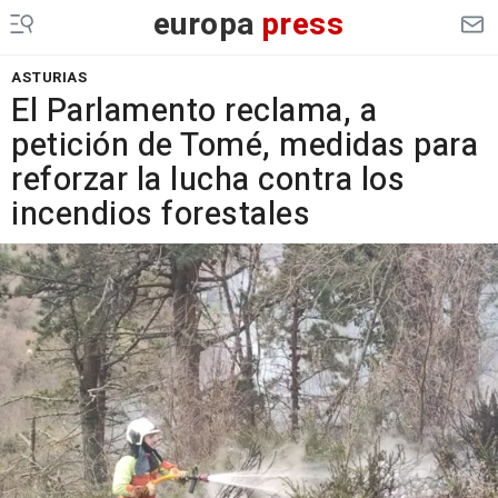
europa
press
ASTURIAS
El Parlamento reclama, a
petición de Tomé, medidas para
reforzar la lucha contra los
incendios forestales