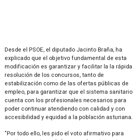
Desde el PSOE, el diputado Jacinto Braña, ha
explicado que el objetivo fundamental de esta
modificación es garantizar y facilitar la la rápida
resolución de los concursos, tanto de
estabilización como de las ofertas públicas de
empleo, para garantizar que el sistema sanitario
cuenta con los profesionales necesarios para
poder continuar atendiendo con calidad y con
accesibilidad y equidad a la población asturiana.
"Por todo ello, les pido el voto afirmativo para