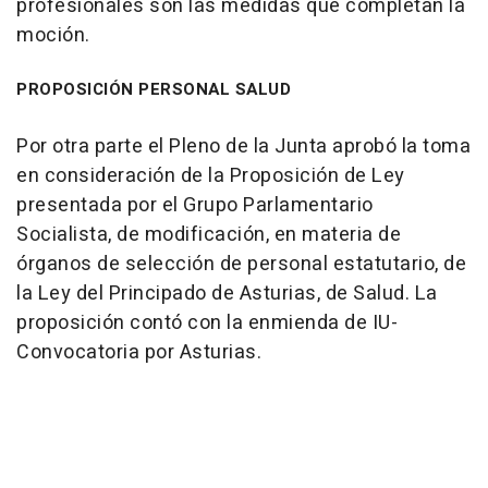
profesionales son las medidas que completan la
moción.
PROPOSICIÓN PERSONAL SALUD
Por otra parte el Pleno de la Junta aprobó la toma
en consideración de la Proposición de Ley
presentada por el Grupo Parlamentario
Socialista, de modificación, en materia de
órganos de selección de personal estatutario, de
la Ley del Principado de Asturias, de Salud. La
proposición contó con la enmienda de IU-
Convocatoria por Asturias.