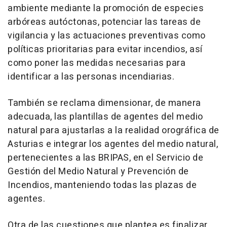
ambiente mediante la promoción de especies
arbóreas autóctonas, potenciar las tareas de
vigilancia y las actuaciones preventivas como
políticas prioritarias para evitar incendios, así
como poner las medidas necesarias para
identificar a las personas incendiarias.
También se reclama dimensionar, de manera
adecuada, las plantillas de agentes del medio
natural para ajustarlas a la realidad orográfica de
Asturias e integrar los agentes del medio natural,
pertenecientes a las BRIPAS, en el Servicio de
Gestión del Medio Natural y Prevención de
Incendios, manteniendo todas las plazas de
agentes.
Otra de las cuestiones que plantea es finalizar,