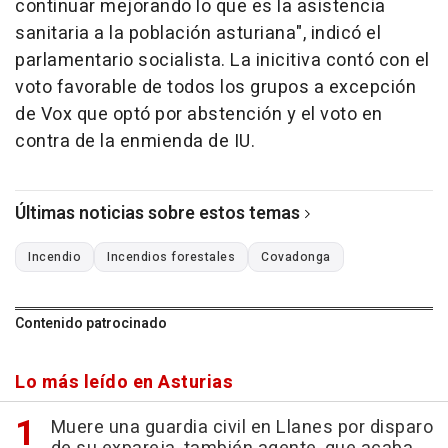
continuar mejorando lo que es la asistencia
sanitaria a la población asturiana", indicó el
parlamentario socialista. La inicitiva contó con el
voto favorable de todos los grupos a excepción
de Vox que optó por abstención y el voto en
contra de la enmienda de IU.
Últimas noticias sobre estos temas
Incendio
Incendios forestales
Covadonga
Contenido patrocinado
Lo más leído en Asturias
Muere una guardia civil en Llanes por disparo