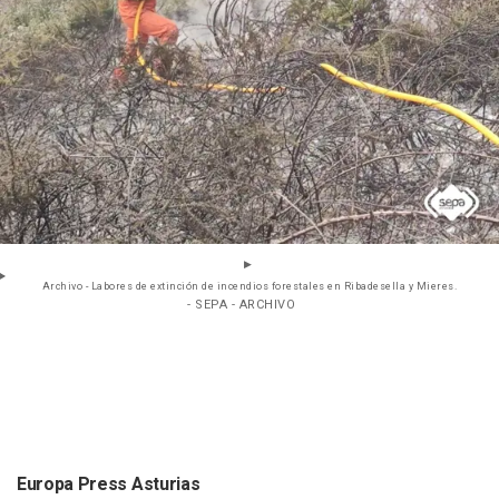
Archivo - Labores de extinción de incendios forestales en Ribadesella y Mieres.
- SEPA - ARCHIVO
Europa Press Asturias