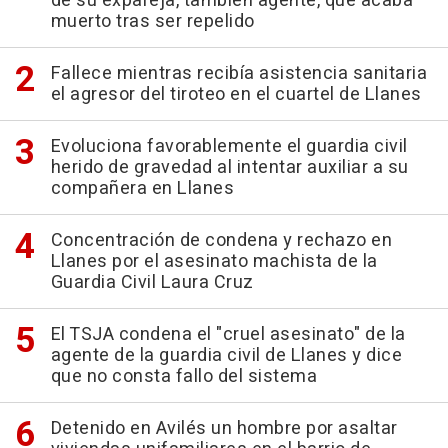
de su expareja, también agente, que acaba
muerto tras ser repelido
Fallece mientras recibía asistencia sanitaria
el agresor del tiroteo en el cuartel de Llanes
Evoluciona favorablemente el guardia civil
herido de gravedad al intentar auxiliar a su
compañera en Llanes
Concentración de condena y rechazo en
Llanes por el asesinato machista de la
Guardia Civil Laura Cruz
El TSJA condena el "cruel asesinato" de la
agente de la guardia civil de Llanes y dice
que no consta fallo del sistema
Detenido en Avilés un hombre por asaltar