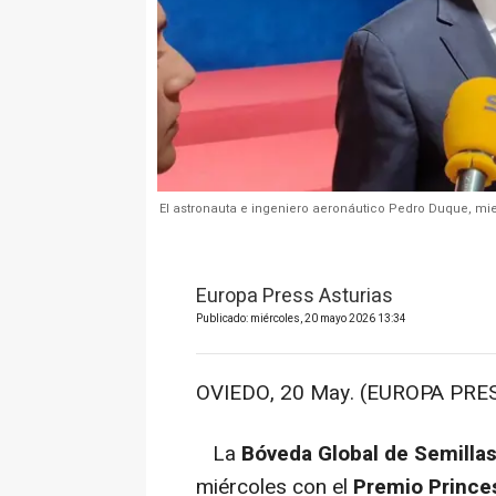
El astronauta e ingeniero aeronáutico Pedro Duque, mi
Europa Press Asturias
Publicado: miércoles, 20 mayo 2026 13:34
OVIEDO, 20 May. (EUROPA PRES
La
Bóveda Global de Semillas
miércoles con el
Premio Prince