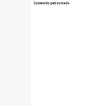
Contenido patrocinado