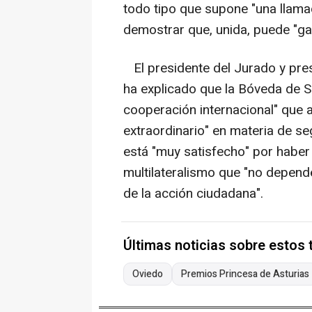
todo tipo que supone "una llama
demostrar que, unida, puede "gar
El presidente del Jurado y pres
ha explicado que la Bóveda de S
cooperación internacional" que 
extraordinario" en materia de seg
está "muy satisfecho" por haber 
multilateralismo que "no depende
de la acción ciudadana".
Últimas noticias sobre estos
Oviedo
Premios Princesa de Asturias