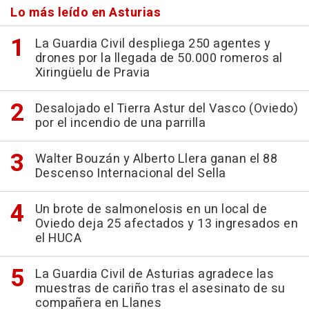
Lo más leído en Asturias
La Guardia Civil despliega 250 agentes y
drones por la llegada de 50.000 romeros al
Xiringüelu de Pravia
Desalojado el Tierra Astur del Vasco (Oviedo)
por el incendio de una parrilla
Walter Bouzán y Alberto Llera ganan el 88
Descenso Internacional del Sella
Un brote de salmonelosis en un local de
Oviedo deja 25 afectados y 13 ingresados en
el HUCA
La Guardia Civil de Asturias agradece las
muestras de cariño tras el asesinato de su
compañera en Llanes