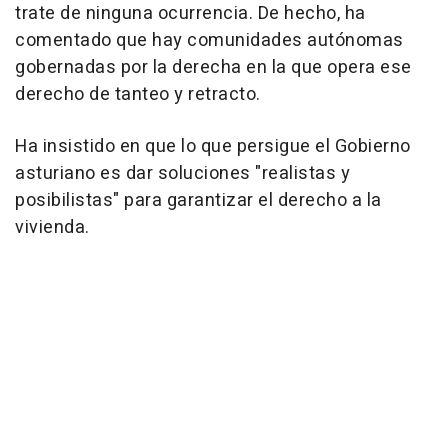
trate de ninguna ocurrencia. De hecho, ha
comentado que hay comunidades autónomas
gobernadas por la derecha en la que opera ese
derecho de tanteo y retracto.
Ha insistido en que lo que persigue el Gobierno
asturiano es dar soluciones "realistas y
posibilistas" para garantizar el derecho a la
vivienda.