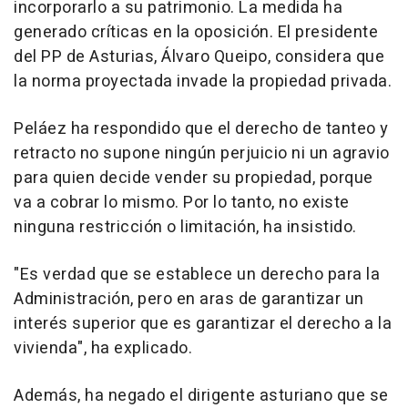
incorporarlo a su patrimonio. La medida ha
generado críticas en la oposición. El presidente
del PP de Asturias, Álvaro Queipo, considera que
la norma proyectada invade la propiedad privada.
Peláez ha respondido que el derecho de tanteo y
retracto no supone ningún perjuicio ni un agravio
para quien decide vender su propiedad, porque
va a cobrar lo mismo. Por lo tanto, no existe
ninguna restricción o limitación, ha insistido.
"Es verdad que se establece un derecho para la
Administración, pero en aras de garantizar un
interés superior que es garantizar el derecho a la
vivienda", ha explicado.
Además, ha negado el dirigente asturiano que se