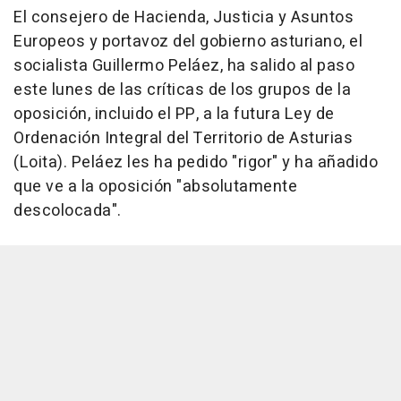
El consejero de Hacienda, Justicia y Asuntos
Europeos y portavoz del gobierno asturiano, el
socialista Guillermo Peláez, ha salido al paso
este lunes de las críticas de los grupos de la
oposición, incluido el PP, a la futura Ley de
Ordenación Integral del Territorio de Asturias
(Loita). Peláez les ha pedido "rigor" y ha añadido
que ve a la oposición "absolutamente
descolocada".