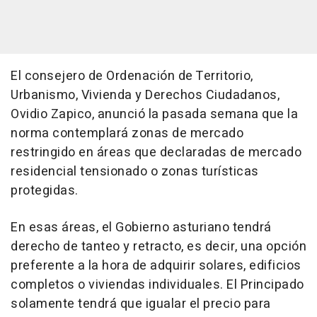
El consejero de Ordenación de Territorio,
Urbanismo, Vivienda y Derechos Ciudadanos,
Ovidio Zapico, anunció la pasada semana que la
norma contemplará zonas de mercado
restringido en áreas que declaradas de mercado
residencial tensionado o zonas turísticas
protegidas.
En esas áreas, el Gobierno asturiano tendrá
derecho de tanteo y retracto, es decir, una opción
preferente a la hora de adquirir solares, edificios
completos o viviendas individuales. El Principado
solamente tendrá que igualar el precio para