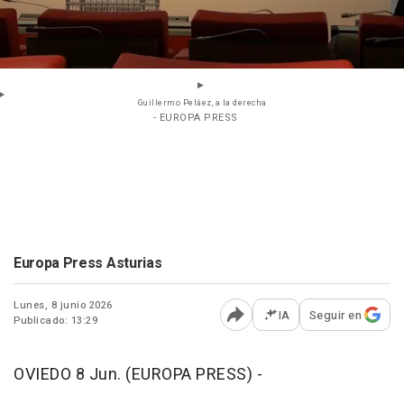
Guillermo Peláez, a la derecha
- EUROPA PRESS
Europa Press Asturias
Lunes, 8 junio 2026
IA
Seguir en
Publicado: 13:29
Abrir opciones para comp
OVIEDO 8 Jun. (EUROPA PRESS) -