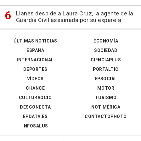
Llanes despide a Laura Cruz, la agente de la
Guardia Civil asesinada por su expareja
ÚLTIMAS NOTICIAS
ECONOMÍA
ESPAÑA
SOCIEDAD
INTERNACIONAL
CIENCIAPLUS
DEPORTES
PORTALTIC
VÍDEOS
EPSOCIAL
CHANCE
MOTOR
CULTURAOCIO
TURISMO
DESCONECTA
NOTIMÉRICA
EPDATA.ES
CONTACTOPHOTO
INFOSALUS