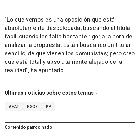
"Lo que vemos es una oposición que está
absolutamente descolocada, buscando el titular
fácil, cuando les falta bastante rigor a la hora de
analizar la propuesta. Están buscando un titular
sencillo, de que vienen los comunistas; pero creo
que está total y absolutamente alejado de la
realidad", ha apuntado.
Últimas noticias sobre estos temas
AEAT
PSOE
PP
Contenido patrocinado