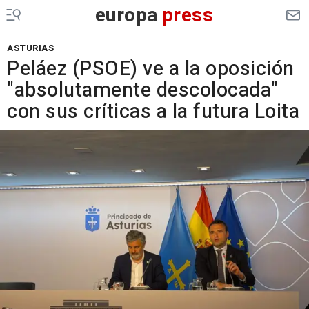
europa
press
ASTURIAS
Peláez (PSOE) ve a la oposición
"absolutamente descolocada"
con sus críticas a la futura Loita