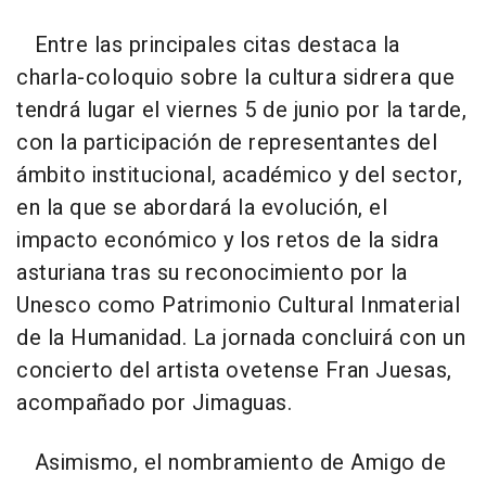
Entre las principales citas destaca la
charla-coloquio sobre la cultura sidrera que
tendrá lugar el viernes 5 de junio por la tarde,
con la participación de representantes del
ámbito institucional, académico y del sector,
en la que se abordará la evolución, el
impacto económico y los retos de la sidra
asturiana tras su reconocimiento por la
Unesco como Patrimonio Cultural Inmaterial
de la Humanidad. La jornada concluirá con un
concierto del artista ovetense Fran Juesas,
acompañado por Jimaguas.
Asimismo, el nombramiento de Amigo de