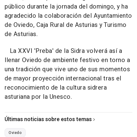
público durante la jornada del domingo, y ha
agradecido la colaboración del Ayuntamiento
de Oviedo, Caja Rural de Asturias y Turismo
de Asturias.
La XXVI 'Preba' de la Sidra volverá así a
llenar Oviedo de ambiente festivo en torno a
una tradición que vive uno de sus momentos
de mayor proyección internacional tras el
reconocimiento de la cultura sidrera
asturiana por la Unesco.
Últimas noticias sobre estos temas
Oviedo