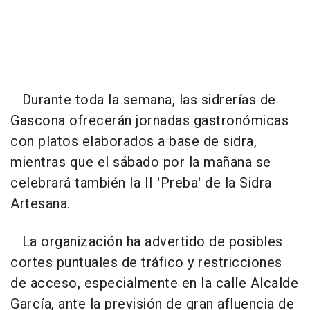
Durante toda la semana, las sidrerías de
Gascona ofrecerán jornadas gastronómicas
con platos elaborados a base de sidra,
mientras que el sábado por la mañana se
celebrará también la II 'Preba' de la Sidra
Artesana.
La organización ha advertido de posibles
cortes puntuales de tráfico y restricciones
de acceso, especialmente en la calle Alcalde
García, ante la previsión de gran afluencia de