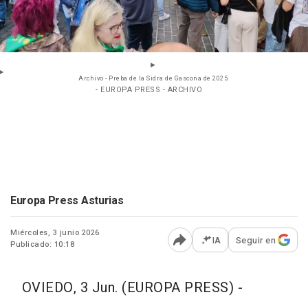
Archivo - Preba de la Sidra de Gascona de 2025.
- EUROPA PRESS - ARCHIVO
Europa Press Asturias
Miércoles, 3 junio 2026
IA
Seguir en
Publicado: 10:18
Abrir opciones para comp
OVIEDO, 3 Jun. (EUROPA PRESS) -