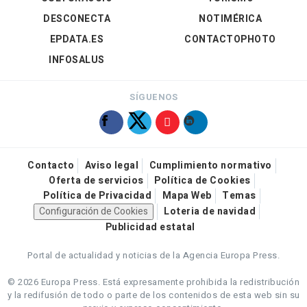
DESCONECTA
NOTIMÉRICA
EPDATA.ES
CONTACTOPHOTO
INFOSALUS
SÍGUENOS
Contacto
Aviso legal
Cumplimiento normativo
Oferta de servicios
Política de Cookies
Política de Privacidad
Mapa Web
Temas
Configuración de Cookies
Loteria de navidad
Publicidad estatal
Portal de actualidad y noticias de la Agencia Europa Press.
© 2026 Europa Press.
Está expresamente prohibida la redistribución
y la redifusión de todo o parte de los contenidos de esta web sin su