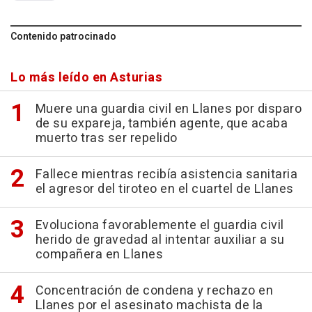
Contenido patrocinado
Lo más leído en Asturias
Muere una guardia civil en Llanes por disparo
de su expareja, también agente, que acaba
muerto tras ser repelido
Fallece mientras recibía asistencia sanitaria
el agresor del tiroteo en el cuartel de Llanes
Evoluciona favorablemente el guardia civil
herido de gravedad al intentar auxiliar a su
compañera en Llanes
Concentración de condena y rechazo en
Llanes por el asesinato machista de la