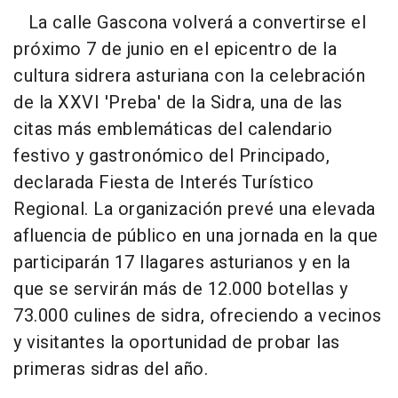
La calle Gascona volverá a convertirse el
próximo 7 de junio en el epicentro de la
cultura sidrera asturiana con la celebración
de la XXVI 'Preba' de la Sidra, una de las
citas más emblemáticas del calendario
festivo y gastronómico del Principado,
declarada Fiesta de Interés Turístico
Regional. La organización prevé una elevada
afluencia de público en una jornada en la que
participarán 17 llagares asturianos y en la
que se servirán más de 12.000 botellas y
73.000 culines de sidra, ofreciendo a vecinos
y visitantes la oportunidad de probar las
primeras sidras del año.