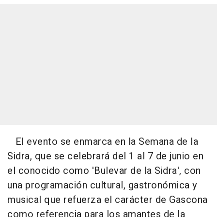
El evento se enmarca en la Semana de la
Sidra, que se celebrará del 1 al 7 de junio en
el conocido como 'Bulevar de la Sidra', con
una programación cultural, gastronómica y
musical que refuerza el carácter de Gascona
como referencia para los amantes de la