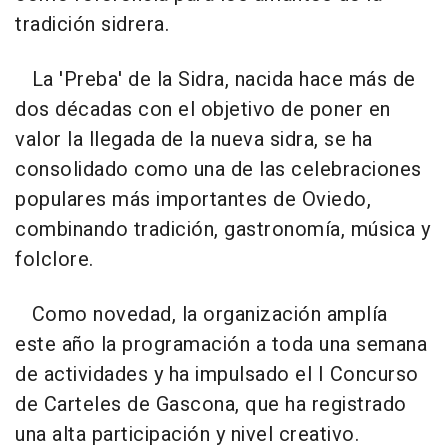
tradición sidrera.
La 'Preba' de la Sidra, nacida hace más de
dos décadas con el objetivo de poner en
valor la llegada de la nueva sidra, se ha
consolidado como una de las celebraciones
populares más importantes de Oviedo,
combinando tradición, gastronomía, música y
folclore.
Como novedad, la organización amplía
este año la programación a toda una semana
de actividades y ha impulsado el I Concurso
de Carteles de Gascona, que ha registrado
una alta participación y nivel creativo.