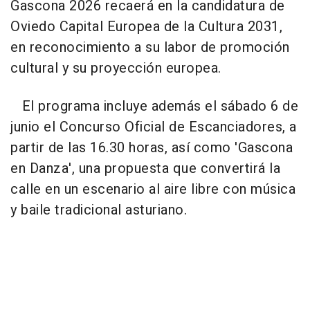
Gascona 2026 recaerá en la candidatura de
Oviedo Capital Europea de la Cultura 2031,
en reconocimiento a su labor de promoción
cultural y su proyección europea.
El programa incluye además el sábado 6 de
junio el Concurso Oficial de Escanciadores, a
partir de las 16.30 horas, así como 'Gascona
en Danza', una propuesta que convertirá la
calle en un escenario al aire libre con música
y baile tradicional asturiano.