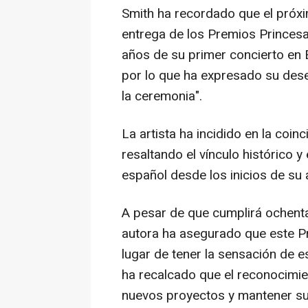
Smith ha recordado que el próxi
entrega de los Premios Princesa
años de su primer concierto en
por lo que ha expresado su dese
la ceremonia".
La artista ha incidido en la coin
resaltando el vínculo histórico 
español desde los inicios de su
A pesar de que cumplirá ochenta
autora ha asegurado que este Pr
lugar de tener la sensación de es
ha recalcado que el reconocimien
nuevos proyectos y mantener su a