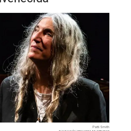
Patti Smith