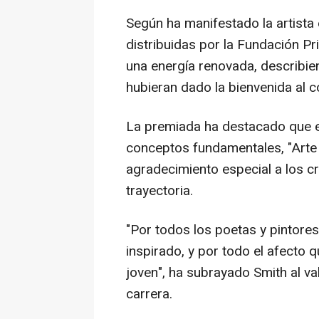
Según ha manifestado la artista
distribuidas por la Fundación Pri
una energía renovada, describie
hubieran dado la bienvenida al co
La premiada ha destacado que el
conceptos fundamentales, "Arte 
agradecimiento especial a los 
trayectoria.
"Por todos los poetas y pintor
inspirado, y por todo el afecto 
joven", ha subrayado Smith al val
carrera.