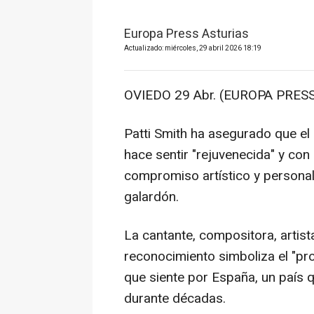
Europa Press Asturias
Actualizado: miércoles, 29 abril 2026 18:19
OVIEDO 29 Abr. (EUROPA PRESS
Patti Smith ha asegurado que el 
hace sentir "rejuvenecida" y con
compromiso artístico y personal, 
galardón.
La cantante, compositora, artist
reconocimiento simboliza el "pro
que siente por España, un país 
durante décadas.