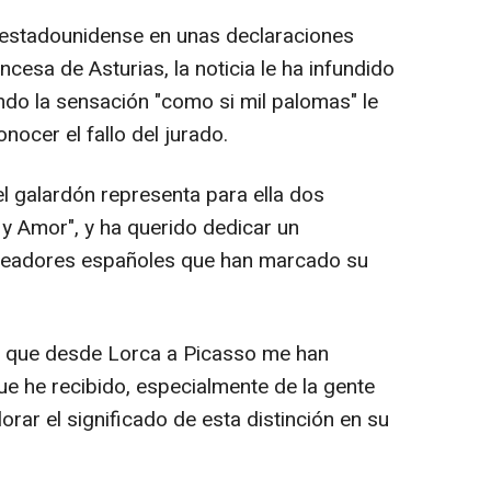
 estadounidense en unas declaraciones
ncesa de Asturias, la noticia le ha infundido
ndo la sensación "como si mil palomas" le
nocer el fallo del jurado.
 galardón representa para ella dos
y Amor", y ha querido dedicar un
creadores españoles que han marcado su
es que desde Lorca a Picasso me han
que he recibido, especialmente de la gente
orar el significado de esta distinción en su