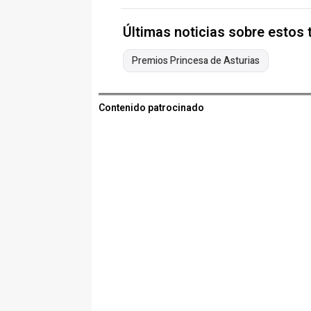
Últimas noticias sobre estos
Premios Princesa de Asturias
Contenido patrocinado