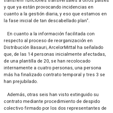
transferir funciones transversales a otros países
y que ya están provocando incidencias en
cuanto a la gestión diaria, y eso que estamos en
la fase inicial de tan descabellado plan".
En cuanto a la información facilitada con
respecto al proceso de reorganización en
Distribución Basauri, ArcelorMittal ha señalado
que, de las 14 personas inicialmente afectadas,
de una plantilla de 20, se han recolocado
internamente a cuatro personas, una persona
más ha finalizado contrato temporal y tres 3 se
han prejubilado.
Además, otras seis han visto extinguido su
contrato mediante procedimiento de despido
colectivo firmado por los dos representantes de