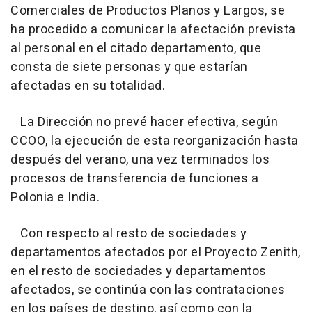
Comerciales de Productos Planos y Largos, se
ha procedido a comunicar la afectación prevista
al personal en el citado departamento, que
consta de siete personas y que estarían
afectadas en su totalidad.
La Dirección no prevé hacer efectiva, según
CCOO, la ejecución de esta reorganización hasta
después del verano, una vez terminados los
procesos de transferencia de funciones a
Polonia e India.
Con respecto al resto de sociedades y
departamentos afectados por el Proyecto Zenith,
en el resto de sociedades y departamentos
afectados, se continúa con las contrataciones
en los países de destino, así como con la