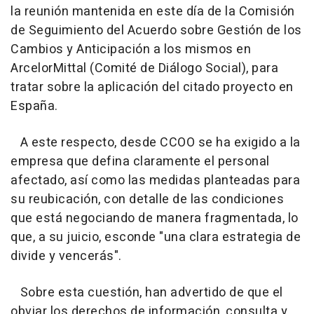
la reunión mantenida en este día de la Comisión
de Seguimiento del Acuerdo sobre Gestión de los
Cambios y Anticipación a los mismos en
ArcelorMittal (Comité de Diálogo Social), para
tratar sobre la aplicación del citado proyecto en
España.
A este respecto, desde CCOO se ha exigido a la
empresa que defina claramente el personal
afectado, así como las medidas planteadas para
su reubicación, con detalle de las condiciones
que está negociando de manera fragmentada, lo
que, a su juicio, esconde "una clara estrategia de
divide y vencerás".
Sobre esta cuestión, han advertido de que el
obviar los derechos de información, consulta y