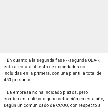
En cuanto a la segunda fase --segunda OLA--,
esta afectará al resto de sociedades no
incluidas en la primera, con una plantilla total de
450 personas.
La empresa no ha indicado plazos, pero
confían en realizar alguna actuación en este año,
según un comunicado de CCOO, con respecto a