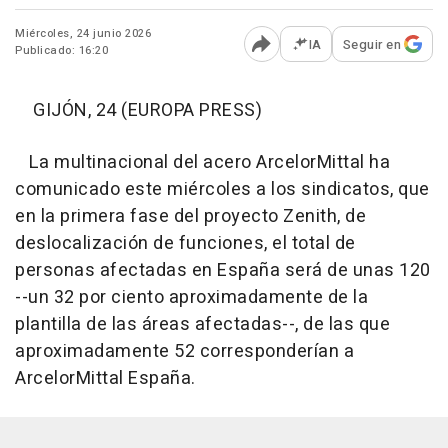
Miércoles, 24 junio 2026
IA
Seguir en
Publicado: 16:20
Abrir opciones para comp
GIJÓN, 24 (EUROPA PRESS)
La multinacional del acero ArcelorMittal ha
comunicado este miércoles a los sindicatos, que
en la primera fase del proyecto Zenith, de
deslocalización de funciones, el total de
personas afectadas en España será de unas 120
--un 32 por ciento aproximadamente de la
plantilla de las áreas afectadas--, de las que
aproximadamente 52 corresponderían a
ArcelorMittal España.