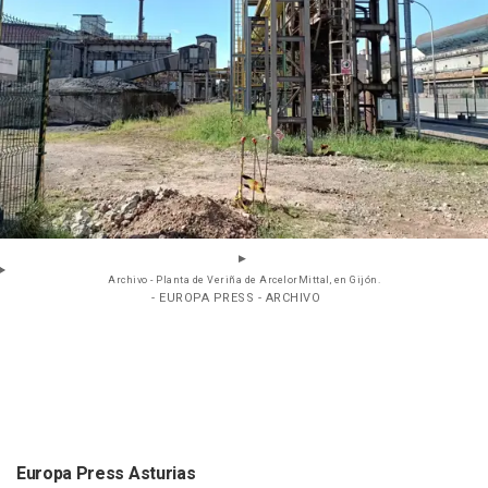
Archivo - Planta de Veriña de ArcelorMittal, en Gijón.
- EUROPA PRESS - ARCHIVO
Europa Press Asturias