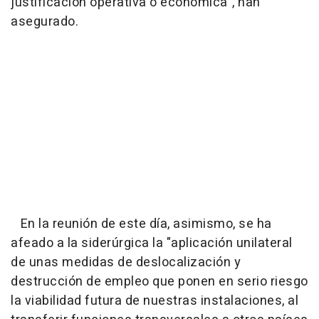
justificación operativa o económica", han
asegurado.
En la reunión de este día, asimismo, se ha
afeado a la siderúrgica la "aplicación unilateral
de unas medidas de deslocalización y
destrucción de empleo que ponen en serio riesgo
la viabilidad futura de nuestras instalaciones, al