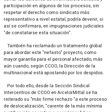
participación en algunos de los procesos, sin
respetar el derecho como sindicato más
representativo a nivel estatal, podría devenir, si
así se confirmara, en impugnaciones judiciales
"de constatarse esta situación".
También ha reclamado un tratamiento global
para abordar este "nefasto" proyecto, como
mayor garantía para el personal afectado, más
aún cuando, según CCOO, la Dirección de la
multinacional está apostando por los despidos.
Por todo ello, desde la Sección Sindical
Intercentros de CCOO en ArcelorMittal se ha
reiterado su "más firme rechazo "a este proceso
de deslocalización, "carente de la más mínima