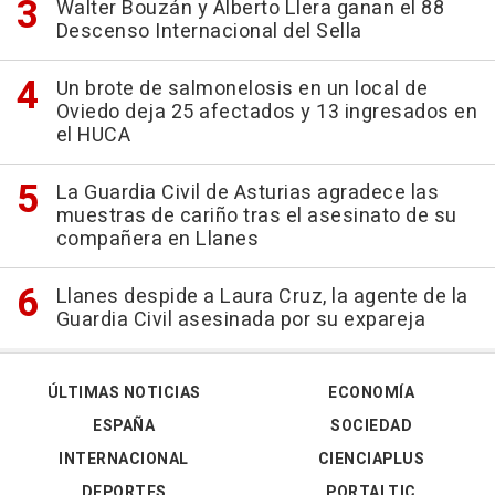
Walter Bouzán y Alberto Llera ganan el 88
Descenso Internacional del Sella
Un brote de salmonelosis en un local de
Oviedo deja 25 afectados y 13 ingresados en
el HUCA
La Guardia Civil de Asturias agradece las
muestras de cariño tras el asesinato de su
compañera en Llanes
Llanes despide a Laura Cruz, la agente de la
Guardia Civil asesinada por su expareja
ÚLTIMAS NOTICIAS
ECONOMÍA
ESPAÑA
SOCIEDAD
INTERNACIONAL
CIENCIAPLUS
DEPORTES
PORTALTIC