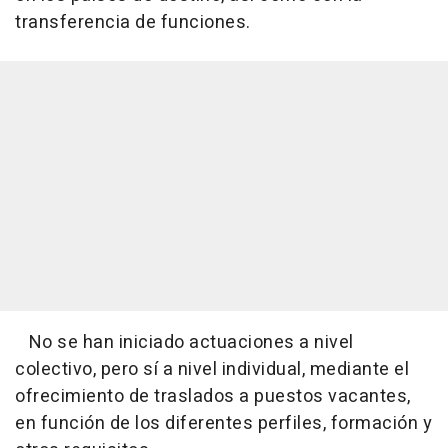
transferencia de funciones.
No se han iniciado actuaciones a nivel
colectivo, pero sí a nivel individual, mediante el
ofrecimiento de traslados a puestos vacantes,
en función de los diferentes perfiles, formación y