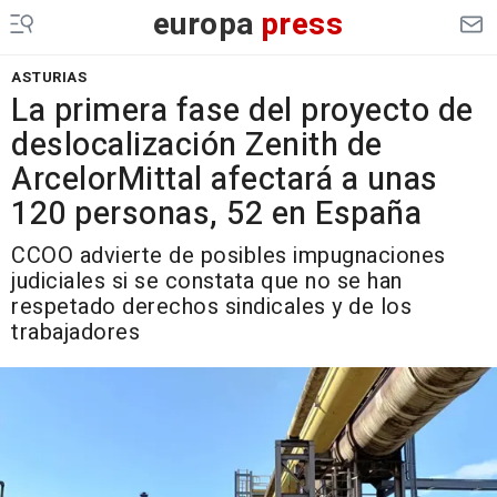
europa
press
ASTURIAS
La primera fase del proyecto de
deslocalización Zenith de
ArcelorMittal afectará a unas
120 personas, 52 en España
CCOO advierte de posibles impugnaciones
judiciales si se constata que no se han
respetado derechos sindicales y de los
trabajadores