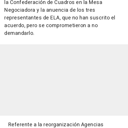
la Confederación de Cuadros en la Mesa
Negociadora y la anuencia de los tres
representantes de ELA, que no han suscrito el
acuerdo, pero se comprometieron a no
demandarlo.
Referente a la reorganización Agencias