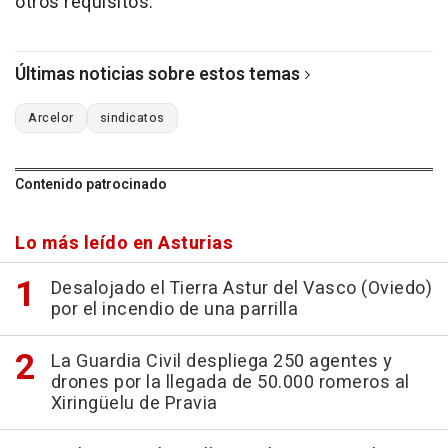
otros requisitos.
Últimas noticias sobre estos temas
Arcelor
sindicatos
Contenido patrocinado
Lo más leído en Asturias
Desalojado el Tierra Astur del Vasco (Oviedo)
por el incendio de una parrilla
La Guardia Civil despliega 250 agentes y
drones por la llegada de 50.000 romeros al
Xiringüelu de Pravia