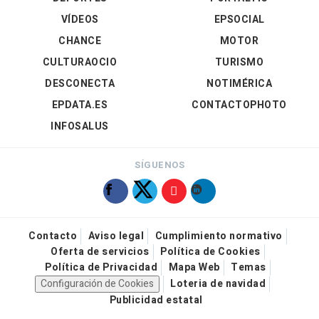
VÍDEOS
EPSOCIAL
CHANCE
MOTOR
CULTURAOCIO
TURISMO
DESCONECTA
NOTIMÉRICA
EPDATA.ES
CONTACTOPHOTO
INFOSALUS
SÍGUENOS
Contacto
Aviso legal
Cumplimiento normativo
Oferta de servicios
Política de Cookies
Política de Privacidad
Mapa Web
Temas
Configuración de Cookies
Loteria de navidad
Publicidad estatal