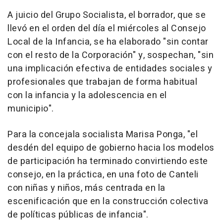
A juicio del Grupo Socialista, el borrador, que se
llevó en el orden del día el miércoles al Consejo
Local de la Infancia, se ha elaborado "sin contar
con el resto de la Corporación" y, sospechan, "sin
una implicación efectiva de entidades sociales y
profesionales que trabajan de forma habitual
con la infancia y la adolescencia en el
municipio".
Para la concejala socialista Marisa Ponga, "el
desdén del equipo de gobierno hacia los modelos
de participación ha terminado convirtiendo este
consejo, en la práctica, en una foto de Canteli
con niñas y niños, más centrada en la
escenificación que en la construcción colectiva
de políticas públicas de infancia".