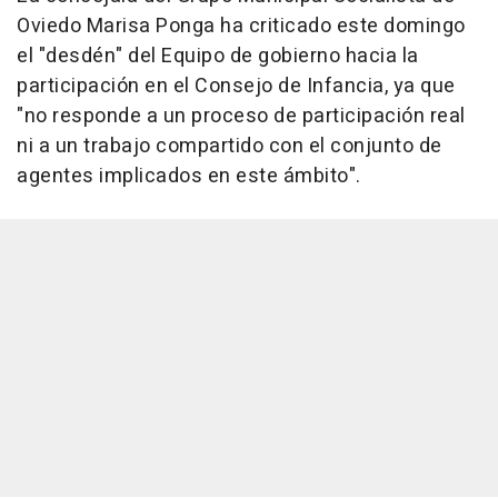
Oviedo Marisa Ponga ha criticado este domingo
el "desdén" del Equipo de gobierno hacia la
participación en el Consejo de Infancia, ya que
"no responde a un proceso de participación real
ni a un trabajo compartido con el conjunto de
agentes implicados en este ámbito".