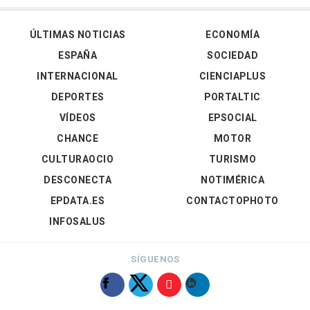
ÚLTIMAS NOTICIAS
ECONOMÍA
ESPAÑA
SOCIEDAD
INTERNACIONAL
CIENCIAPLUS
DEPORTES
PORTALTIC
VÍDEOS
EPSOCIAL
CHANCE
MOTOR
CULTURAOCIO
TURISMO
DESCONECTA
NOTIMÉRICA
EPDATA.ES
CONTACTOPHOTO
INFOSALUS
SÍGUENOS