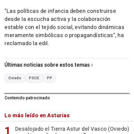
"Las políticas de infancia deben construirse
desde la escucha activa y la colaboración
estable con el tejido social, evitando dinámicas
meramente simbólicas o propagandísticas", ha
reclamado la edil.
Últimas noticias sobre estos temas
Oviedo
PSOE
PP
Contenido patrocinado
Lo más leído en Asturias
Desalojado el Tierra Astur del Vasco (Oviedo)