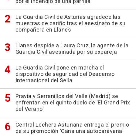
por el incendio de una parrilla
La Guardia Civil de Asturias agradece las
muestras de cariño tras el asesinato de su
compañera en Llanes
Llanes despide a Laura Cruz, la agente de la
Guardia Civil asesinada por su expareja
La Guardia Civil pone en marcha el
dispositivo de seguridad del Descenso
Internacional del Sella
Pravia y Serranillos del Valle (Madrid) se
enfrentan en el quinto duelo de 'El Grand Prix
del Verano'
Central Lechera Asturiana entrega el premio
de su promoción 'Gana una autocaravana'