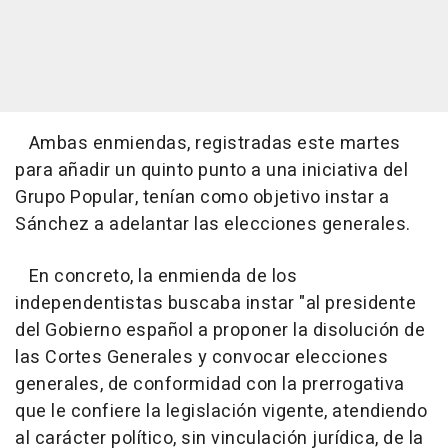
Ambas enmiendas, registradas este martes
para añadir un quinto punto a una iniciativa del
Grupo Popular, tenían como objetivo instar a
Sánchez a adelantar las elecciones generales.
En concreto, la enmienda de los
independentistas buscaba instar "al presidente
del Gobierno español a proponer la disolución de
las Cortes Generales y convocar elecciones
generales, de conformidad con la prerrogativa
que le confiere la legislación vigente, atendiendo
al carácter político, sin vinculación jurídica, de la