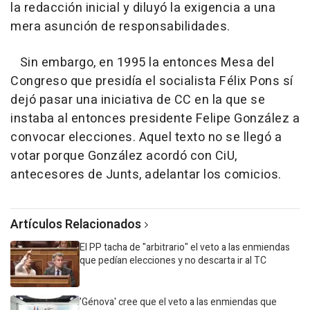
la redacción inicial y diluyó la exigencia a una
mera asunción de responsabilidades.
Sin embargo, en 1995 la entonces Mesa del
Congreso que presidía el socialista Félix Pons sí
dejó pasar una iniciativa de CC en la que se
instaba al entonces presidente Felipe González a
convocar elecciones. Aquel texto no se llegó a
votar porque González acordó con CiU,
antecesores de Junts, adelantar los comicios.
Artículos Relacionados
El PP tacha de "arbitrario" el veto a las enmiendas
que pedían elecciones y no descarta ir al TC
'Génova' cree que el veto a las enmiendas que