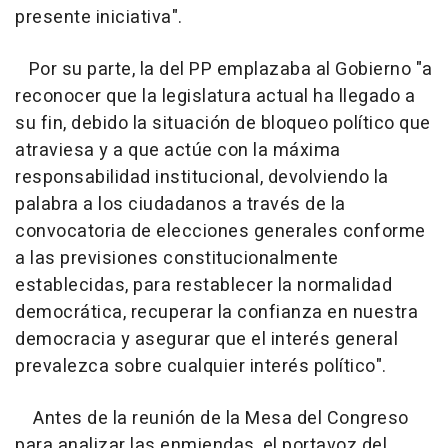
presente iniciativa".
Por su parte, la del PP emplazaba al Gobierno "a
reconocer que la legislatura actual ha llegado a
su fin, debido la situación de bloqueo político que
atraviesa y a que actúe con la máxima
responsabilidad institucional, devolviendo la
palabra a los ciudadanos a través de la
convocatoria de elecciones generales conforme
a las previsiones constitucionalmente
establecidas, para restablecer la normalidad
democrática, recuperar la confianza en nuestra
democracia y asegurar que el interés general
prevalezca sobre cualquier interés político".
Antes de la reunión de la Mesa del Congreso
para analizar las enmiendas, el portavoz del