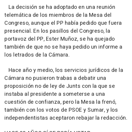
La decisión se ha adoptado en una reunión
telemática de los miembros de la Mesa del
Congreso, aunque el PP había pedido que fuera
presencial. En los pasillos del Congreso, la
portavoz del PP, Ester Muñoz, se ha quejado
también de que no se haya pedido un informe a
los letrados de la Cámara.
Hace año y medio, los servicios jurídicos de la
Cámara no pusieron trabas a debatir una
proposición no de ley de Junts con la que se
instaba al presidente a someterse a una
cuestión de confianza, pero la Mesa la frenó,
también con los votos de PSOE y Sumar, y los
independentistas aceptaron rebajar la redacción.