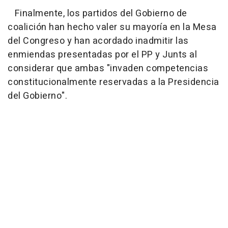
Finalmente, los partidos del Gobierno de
coalición han hecho valer su mayoría en la Mesa
del Congreso y han acordado inadmitir las
enmiendas presentadas por el PP y Junts al
considerar que ambas "invaden competencias
constitucionalmente reservadas a la Presidencia
del Gobierno".