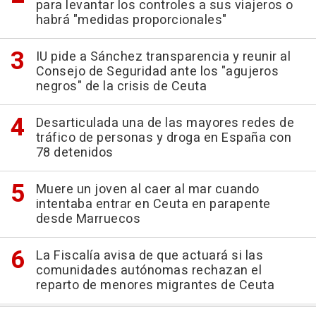
para levantar los controles a sus viajeros o
habrá "medidas proporcionales"
IU pide a Sánchez transparencia y reunir al
Consejo de Seguridad ante los "agujeros
negros" de la crisis de Ceuta
Desarticulada una de las mayores redes de
tráfico de personas y droga en España con
78 detenidos
Muere un joven al caer al mar cuando
intentaba entrar en Ceuta en parapente
desde Marruecos
La Fiscalía avisa de que actuará si las
comunidades autónomas rechazan el
reparto de menores migrantes de Ceuta