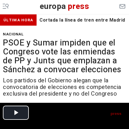
europa
press
Cortada la línea de tren entre Madrid 
ÚLTIMA HORA
NACIONAL
PSOE y Sumar impiden que el
Congreso vote las enmiendas
de PP y Junts que emplazan a
Sánchez a convocar elecciones
Los partidos del Gobierno alegan que la
convocatoria de elecciones es competencia
exclusiva del presidente y no del Congreso