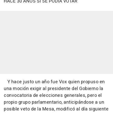
HACE 30 AÑOS SÍ SE PODÍA VOTAR
Y hace justo un año fue Vox quien propuso en
una moción exigir al presidente del Gobierno la
convocatoria de elecciones generales, pero el
propio grupo parlamentario, anticipándose a un
posible veto de la Mesa, modificó al día siguiente