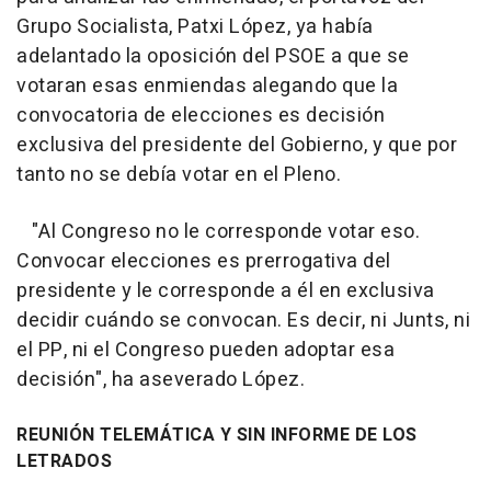
Grupo Socialista, Patxi López, ya había
adelantado la oposición del PSOE a que se
votaran esas enmiendas alegando que la
convocatoria de elecciones es decisión
exclusiva del presidente del Gobierno, y que por
tanto no se debía votar en el Pleno.
"Al Congreso no le corresponde votar eso.
Convocar elecciones es prerrogativa del
presidente y le corresponde a él en exclusiva
decidir cuándo se convocan. Es decir, ni Junts, ni
el PP, ni el Congreso pueden adoptar esa
decisión", ha aseverado López.
REUNIÓN TELEMÁTICA Y SIN INFORME DE LOS
LETRADOS