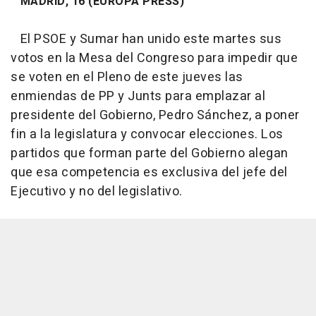
MADRID, 16 (EUROPA PRESS)
El PSOE y Sumar han unido este martes sus
votos en la Mesa del Congreso para impedir que
se voten en el Pleno de este jueves las
enmiendas de PP y Junts para emplazar al
presidente del Gobierno, Pedro Sánchez, a poner
fin a la legislatura y convocar elecciones. Los
partidos que forman parte del Gobierno alegan
que esa competencia es exclusiva del jefe del
Ejecutivo y no del legislativo.