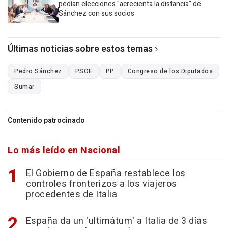
pedían elecciones "acrecienta la distancia" de
Sánchez con sus socios
Últimas noticias sobre estos temas
Pedro Sánchez
PSOE
PP
Congreso de los Diputados
Sumar
Contenido patrocinado
Lo más leído en Nacional
El Gobierno de España restablece los
controles fronterizos a los viajeros
procedentes de Italia
España da un 'ultimátum' a Italia de 3 días