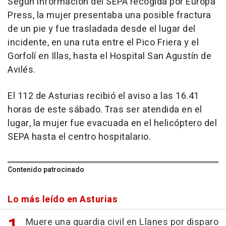
Según información del SEPA recogida por Europa
Press, la mujer presentaba una posible fractura
de un pie y fue trasladada desde el lugar del
incidente, en una ruta entre el Pico Friera y el
Gorfolí en Illas, hasta el Hospital San Agustín de
Avilés.
El 112 de Asturias recibió el aviso a las 16.41
horas de este sábado. Tras ser atendida en el
lugar, la mujer fue evacuada en el helicóptero del
SEPA hasta el centro hospitalario.
Contenido patrocinado
Lo más leído en Asturias
Muere una guardia civil en Llanes por disparo