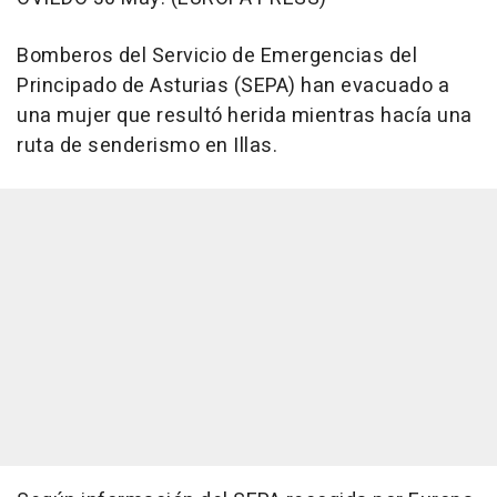
Bomberos del Servicio de Emergencias del
Principado de Asturias (SEPA) han evacuado a
una mujer que resultó herida mientras hacía una
ruta de senderismo en Illas.