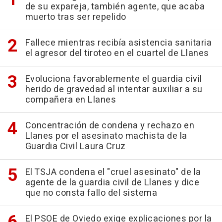
de su expareja, también agente, que acaba
muerto tras ser repelido
Fallece mientras recibía asistencia sanitaria
el agresor del tiroteo en el cuartel de Llanes
Evoluciona favorablemente el guardia civil
herido de gravedad al intentar auxiliar a su
compañera en Llanes
Concentración de condena y rechazo en
Llanes por el asesinato machista de la
Guardia Civil Laura Cruz
El TSJA condena el "cruel asesinato" de la
agente de la guardia civil de Llanes y dice
que no consta fallo del sistema
El PSOE de Oviedo exige explicaciones por la