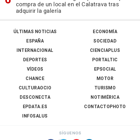
compra de un local en el Calatrava tras
adquirir la galería
ÚLTIMAS NOTICIAS
ECONOMÍA
ESPAÑA
SOCIEDAD
INTERNACIONAL
CIENCIAPLUS
DEPORTES
PORTALTIC
VÍDEOS
EPSOCIAL
CHANCE
MOTOR
CULTURAOCIO
TURISMO
DESCONECTA
NOTIMÉRICA
EPDATA.ES
CONTACTOPHOTO
INFOSALUS
SÍGUENOS