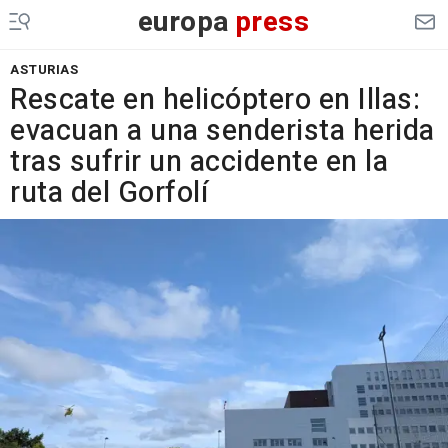
europa
press
ASTURIAS
Rescate en helicóptero en Illas:
evacuan a una senderista herida
tras sufrir un accidente en la
ruta del Gorfolí