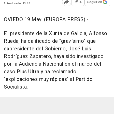
IA
Seguir en
Actualizado: 13:48
Abrir opciones para comp
OVIEDO 19 May. (EUROPA PRESS) -
El presidente de la Xunta de Galicia, Alfonso
Rueda, ha calificado de "gravísimo" que
expresidente del Gobierno, José Luis
Rodríguez Zapatero, haya sido investigado
por la Audiencia Nacional en el marco del
caso Plus Ultra y ha reclamado
"explicaciones muy rápidas" al Partido
Socialista.