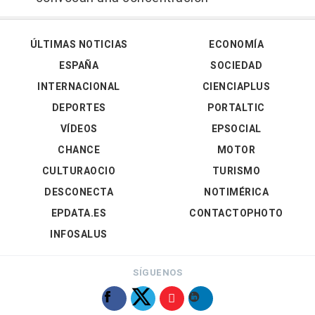
ÚLTIMAS NOTICIAS
ECONOMÍA
ESPAÑA
SOCIEDAD
INTERNACIONAL
CIENCIAPLUS
DEPORTES
PORTALTIC
VÍDEOS
EPSOCIAL
CHANCE
MOTOR
CULTURAOCIO
TURISMO
DESCONECTA
NOTIMÉRICA
EPDATA.ES
CONTACTOPHOTO
INFOSALUS
SÍGUENOS