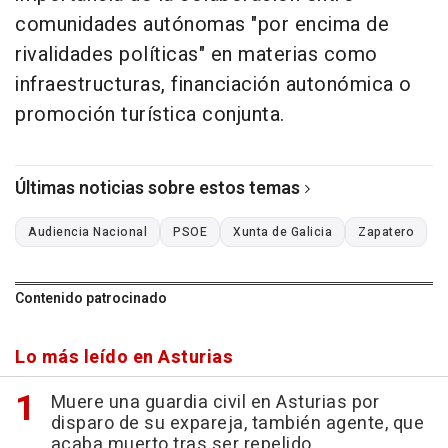
comunidades autónomas "por encima de
rivalidades políticas" en materias como
infraestructuras, financiación autonómica o
promoción turística conjunta.
Últimas noticias sobre estos temas
Audiencia Nacional
PSOE
Xunta de Galicia
Zapatero
Contenido patrocinado
Lo más leído en Asturias
Muere una guardia civil en Asturias por
disparo de su expareja, también agente, que
acaba muerto tras ser repelido