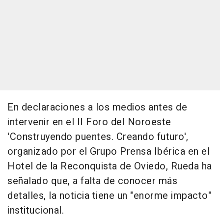
En declaraciones a los medios antes de
intervenir en el II Foro del Noroeste
'Construyendo puentes. Creando futuro',
organizado por el Grupo Prensa Ibérica en el
Hotel de la Reconquista de Oviedo, Rueda ha
señalado que, a falta de conocer más
detalles, la noticia tiene un "enorme impacto"
institucional.