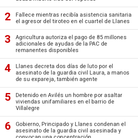
Fallece mientras recibía asistencia sanitaria
el agresor del tiroteo en el cuartel de Llanes
Agricultura autoriza el pago de 85 millones
adicionales de ayudas de la PAC de
remanentes disponibles
Llanes decreta dos días de luto por el
asesinato de la guardia civil Laura, a manos
de su expareja, también agente
Detenido en Avilés un hombre por asaltar
viviendas unifamiliares en el barrio de
Villalegre
Gobierno, Principado y Llanes condenan el
asesinato de la guardia civil asesinada y
convocan una concentración