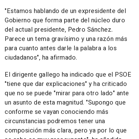
"Estamos hablando de un expresidente del
Gobierno que forma parte del núcleo duro
del actual presidente, Pedro Sánchez.
Parece un tema gravísimo y una razón más
para cuanto antes darle la palabra a los
ciudadanos", ha afirmado.
El dirigente gallego ha indicado que el PSOE
"tiene que dar explicaciones" y ha criticado
que no se puede "mirar para otro lado" ante
un asunto de esta magnitud. "Supongo que
conforme se vayan conociendo más
circunstancias podremos tener una
composición más clara, pero ya por lo que