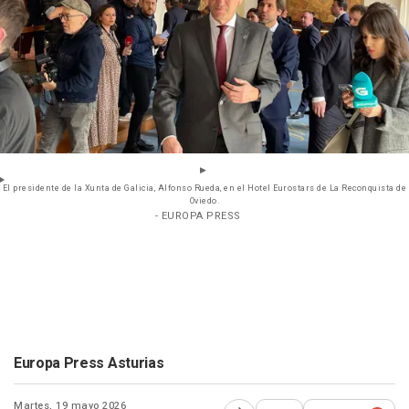
El presidente de la Xunta de Galicia, Alfonso Rueda, en el Hotel Eurostars de La Reconquista de
Oviedo.
- EUROPA PRESS
Europa Press Asturias
Martes, 19 mayo 2026