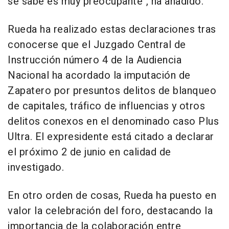
se sabe es muy preocupante", ha añadido.
Rueda ha realizado estas declaraciones tras
conocerse que el Juzgado Central de
Instrucción número 4 de la Audiencia
Nacional ha acordado la imputación de
Zapatero por presuntos delitos de blanqueo
de capitales, tráfico de influencias y otros
delitos conexos en el denominado caso Plus
Ultra. El expresidente está citado a declarar
el próximo 2 de junio en calidad de
investigado.
En otro orden de cosas, Rueda ha puesto en
valor la celebración del foro, destacando la
importancia de la colaboración entre