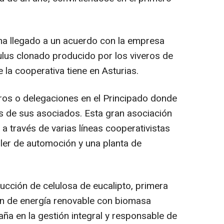
ha llegado a un acuerdo con la empresa
ulus clonado producido por los viveros de
 la cooperativa tiene en Asturias.
os o delegaciones en el Principado donde
s de sus asociados. Esta gran asociación
 a través de varias líneas cooperativistas
ller de automoción y una planta de
ucción de celulosa de eucalipto, primera
n de energía renovable con biomasa
paña en la gestión integral y responsable de