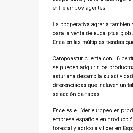
entre ambos agentes.
La cooperativa agraria también 
para la venta de eucaliptus glob
Ence en las múltiples tiendas que
Campoastur cuenta con 18 centr
se pueden adquirir los producto
asturiana desarrolla su actividad
diferenciadas que incluyen un ta
selección de fabas.
Ence es el líder europeo en prod
empresa española en producció
forestal y agrícola y líder en Es