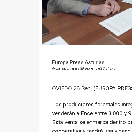
Europa Press Asturias
Actualizado: viernes, 28 septiembre 2018 12:47
OVIEDO 28 Sep. (EUROPA PRESS
Los productores forestales inte
venderán a Ence entre 3.000 y 9
Esta venta se enmarca dentro de
cooperativa y tendrá una vigenci