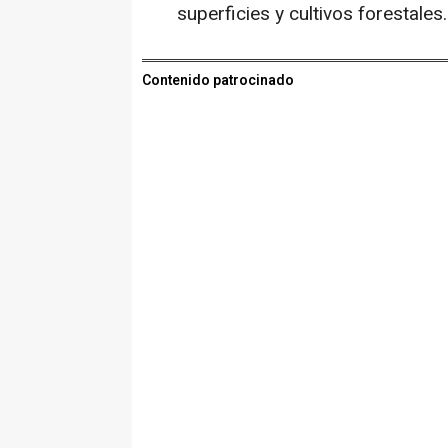
superficies y cultivos forestales.
Contenido patrocinado