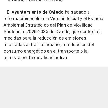
El
Ayuntamiento de Oviedo
ha sacado a
información pública la Versión Inicial y el Estudio
Ambiental Estratégico del Plan de Movilidad
Sostenible 2026-2035 de Oviedo, que contempla
medidas para la reducción de emisiones
asociadas al tráfico urbano, la reducción del
consumo energético en el transporte o la
apuesta por la movilidad activa.