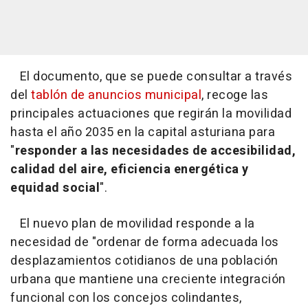
El documento, que se puede consultar a través
del
tablón de anuncios municipal
, recoge las
principales actuaciones que regirán la movilidad
hasta el año 2035 en la capital asturiana para
"
responder a las necesidades de accesibilidad,
calidad del aire, eficiencia energética y
equidad social
".
El nuevo plan de movilidad responde a la
necesidad de "ordenar de forma adecuada los
desplazamientos cotidianos de una población
urbana que mantiene una creciente integración
funcional con los concejos colindantes,