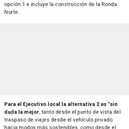
opción 1 e incluye la construcción de la Ronda
Norte.
Para el Ejecutivo local la alternativa 2 es "sin
duda la mejor
, tanto desde el punto de vista del
traspaso de viajes desde el vehículo privado
hacia modos más sostenibles, como desde el