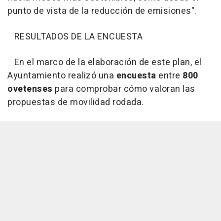
punto de vista de la reducción de emisiones".
RESULTADOS DE LA ENCUESTA
En el marco de la elaboración de este plan, el
Ayuntamiento realizó una
encuesta
entre
800
ovetenses
para comprobar cómo valoran las
propuestas de movilidad rodada.