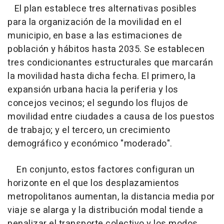
El plan establece tres alternativas posibles
para la organización de la movilidad en el
municipio, en base a las estimaciones de
población y hábitos hasta 2035. Se establecen
tres condicionantes estructurales que marcarán
la movilidad hasta dicha fecha. El primero, la
expansión urbana hacia la periferia y los
concejos vecinos; el segundo los flujos de
movilidad entre ciudades a causa de los puestos
de trabajo; y el tercero, un crecimiento
demográfico y económico "moderado".
En conjunto, estos factores configuran un
horizonte en el que los desplazamientos
metropolitanos aumentan, la distancia media por
viaje se alarga y la distribución modal tiende a
penalizar el transporte colectivo y los modos