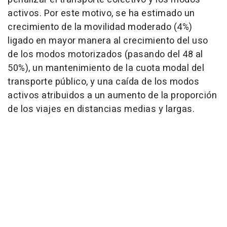
activos. Por este motivo, se ha estimado un
crecimiento de la movilidad moderado (4%)
ligado en mayor manera al crecimiento del uso
de los modos motorizados (pasando del 48 al
50%), un mantenimiento de la cuota modal del
transporte público, y una caída de los modos
activos atribuidos a un aumento de la proporción
de los viajes en distancias medias y largas.