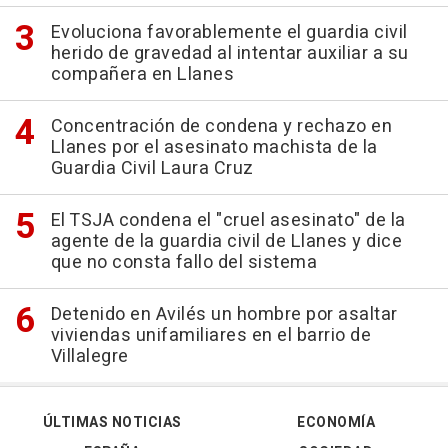
Evoluciona favorablemente el guardia civil
herido de gravedad al intentar auxiliar a su
compañera en Llanes
Concentración de condena y rechazo en
Llanes por el asesinato machista de la
Guardia Civil Laura Cruz
El TSJA condena el "cruel asesinato" de la
agente de la guardia civil de Llanes y dice
que no consta fallo del sistema
Detenido en Avilés un hombre por asaltar
viviendas unifamiliares en el barrio de
Villalegre
ÚLTIMAS NOTICIAS
ECONOMÍA