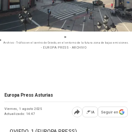
Archivo - Tráfico en el centro de Oviedo, en el entorno de la futura zona de bajas emisiones.
- EUROPA PRESS - ARCHIVO
Europa Press Asturias
Viernes, 1 agosto 2025
IA
Seguir en
Actualizado: 14:47
Abrir opciones para comp
OVIEDO, 1 (EUROPA PRESS)