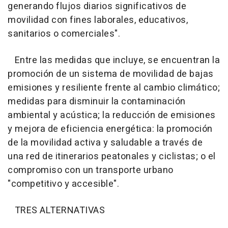
generando flujos diarios significativos de
movilidad con fines laborales, educativos,
sanitarios o comerciales".
Entre las medidas que incluye, se encuentran la
promoción de un sistema de movilidad de bajas
emisiones y resiliente frente al cambio climático;
medidas para disminuir la contaminación
ambiental y acústica; la reducción de emisiones
y mejora de eficiencia energética: la promoción
de la movilidad activa y saludable a través de
una red de itinerarios peatonales y ciclistas; o el
compromiso con un transporte urbano
"competitivo y accesible".
TRES ALTERNATIVAS