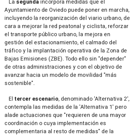
La
segunda
incorpora medidas que el
Ayuntamiento de Oviedo puede poner en marcha,
incluyendo la reorganización del viario urbano, de
cara a mejorar la red peatonal y ciclista, reforzar
el transporte público urbano, la mejora en
gestión del estacionamiento, el calmado del
tráfico y la implantación operativa de la Zona de
Bajas Emisiones (ZBE). Todo ello sin "depender"
de otras administraciones y con el objetivo de
avanzar hacia un modelo de movilidad "más
sostenible".
El
tercer
escenario
, denominado 'Alternativa 2',
contempla las medidas de la 'Alternativa 1' pero
alade actuaciones que "requieren de una mayor
coordinación o cuya implementación es
complementaria al resto de medidas" de la