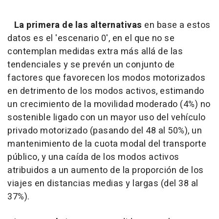
La primera de las alternativas
en base a estos
datos es el 'escenario 0', en el que no se
contemplan medidas extra más allá de las
tendenciales y se prevén un conjunto de
factores que favorecen los modos motorizados
en detrimento de los modos activos, estimando
un crecimiento de la movilidad moderado (4%) no
sostenible ligado con un mayor uso del vehículo
privado motorizado (pasando del 48 al 50%), un
mantenimiento de la cuota modal del transporte
público, y una caída de los modos activos
atribuidos a un aumento de la proporción de los
viajes en distancias medias y largas (del 38 al
37%).