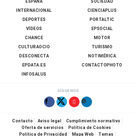
ESPAÑA
SOCIEDAD
INTERNACIONAL
CIENCIAPLUS
DEPORTES
PORTALTIC
VÍDEOS
EPSOCIAL
CHANCE
MOTOR
CULTURAOCIO
TURISMO
DESCONECTA
NOTIMÉRICA
EPDATA.ES
CONTACTOPHOTO
INFOSALUS
SÍGUENOS
Contacto
Aviso legal
Cumplimiento normativo
Oferta de servicios
Política de Cookies
Política de Privacidad
Mapa Web
Temas