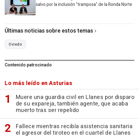
salvo por la inclusión "tramposa" de la Ronda Norte
Últimas noticias sobre estos temas
Oviedo
Contenido patrocinado
Lo más leído en Asturias
Muere una guardia civil en Llanes por disparo
de su expareja, también agente, que acaba
muerto tras ser repelido
Fallece mientras recibía asistencia sanitaria
el agresor del tiroteo en el cuartel de Llanes