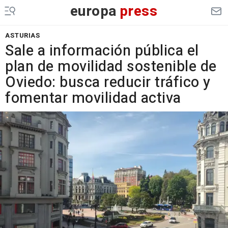
europa
press
ASTURIAS
Sale a información pública el
plan de movilidad sostenible de
Oviedo: busca reducir tráfico y
fomentar movilidad activa