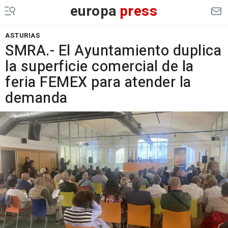
europa
press
ASTURIAS
SMRA.- El Ayuntamiento duplica
la superficie comercial de la
feria FEMEX para atender la
demanda