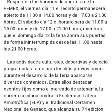
Respecto a los horarios de apertura de la
FEMEX, el viernes día 11 el recinto permanecerá
abierto de 11.00 a 14.00 horas y de 17.00 a 21.00
horas. El sábado día 12 el horario será de 11.00 a
15.00 horas y de 17.00 a 21.00 horas, mientras
que el domingo día 13 la feria abrirá sus puertas
de forma ininterrumpida desde las 11.00 hasta
las 21.00 horas.
Las actividades culturales, deportivas y de ocio
programadas tanto para los días previos como
durante el desarrollo de la feria abarcarán
diversos contenidos. Entre ellos destacan
eventos fijos como el mercado de artesanía, la
carrera solidaria contra la Esclerosis Lateral
Amiotrófica (ELA) y el tradicional Certamen
Nacional de Ganado, que alcanza su 74 edición.