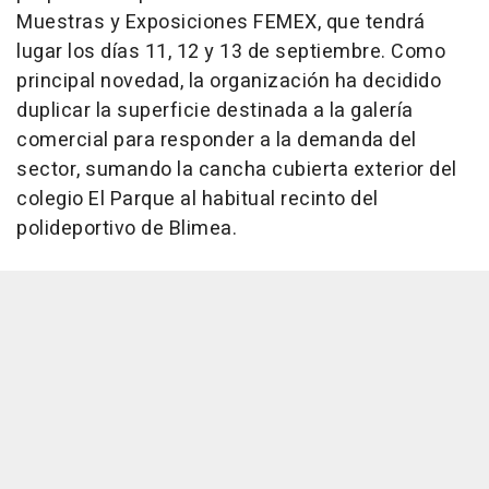
Muestras y Exposiciones FEMEX, que tendrá
lugar los días 11, 12 y 13 de septiembre. Como
principal novedad, la organización ha decidido
duplicar la superficie destinada a la galería
comercial para responder a la demanda del
sector, sumando la cancha cubierta exterior del
colegio El Parque al habitual recinto del
polideportivo de Blimea.