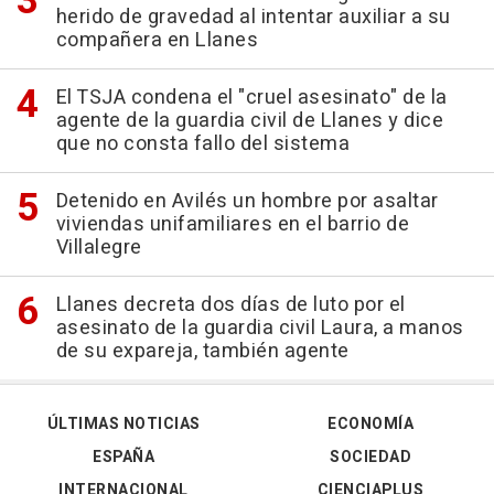
herido de gravedad al intentar auxiliar a su
compañera en Llanes
El TSJA condena el "cruel asesinato" de la
agente de la guardia civil de Llanes y dice
que no consta fallo del sistema
Detenido en Avilés un hombre por asaltar
viviendas unifamiliares en el barrio de
Villalegre
Llanes decreta dos días de luto por el
asesinato de la guardia civil Laura, a manos
de su expareja, también agente
ÚLTIMAS NOTICIAS
ECONOMÍA
ESPAÑA
SOCIEDAD
INTERNACIONAL
CIENCIAPLUS