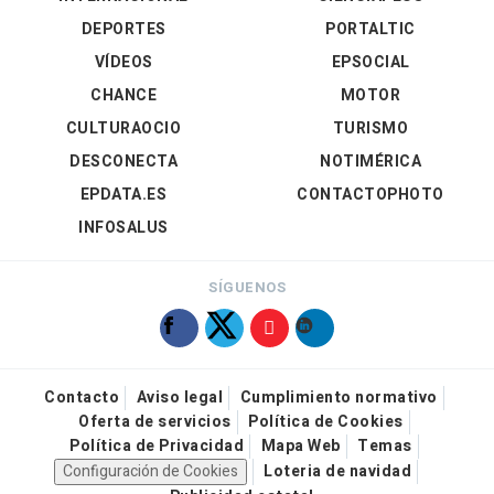
DEPORTES
PORTALTIC
VÍDEOS
EPSOCIAL
CHANCE
MOTOR
CULTURAOCIO
TURISMO
DESCONECTA
NOTIMÉRICA
EPDATA.ES
CONTACTOPHOTO
INFOSALUS
SÍGUENOS
Contacto
Aviso legal
Cumplimiento normativo
Oferta de servicios
Política de Cookies
Política de Privacidad
Mapa Web
Temas
Configuración de Cookies
Loteria de navidad