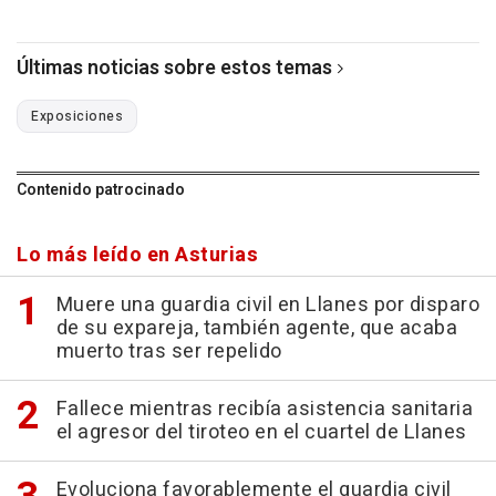
Últimas noticias sobre estos temas
Exposiciones
Contenido patrocinado
Lo más leído en Asturias
Muere una guardia civil en Llanes por disparo
de su expareja, también agente, que acaba
muerto tras ser repelido
Fallece mientras recibía asistencia sanitaria
el agresor del tiroteo en el cuartel de Llanes
Evoluciona favorablemente el guardia civil