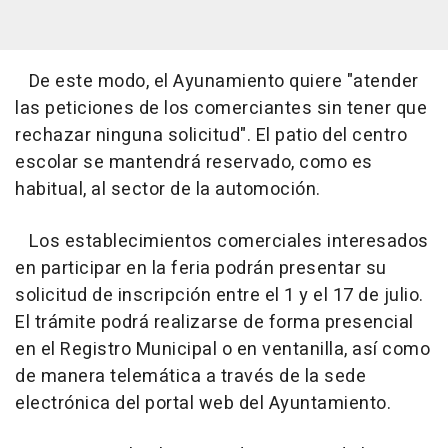
De este modo, el Ayunamiento quiere "atender
las peticiones de los comerciantes sin tener que
rechazar ninguna solicitud". El patio del centro
escolar se mantendrá reservado, como es
habitual, al sector de la automoción.
Los establecimientos comerciales interesados
en participar en la feria podrán presentar su
solicitud de inscripción entre el 1 y el 17 de julio.
El trámite podrá realizarse de forma presencial
en el Registro Municipal o en ventanilla, así como
de manera telemática a través de la sede
electrónica del portal web del Ayuntamiento.