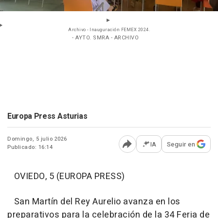
Archivo - Inauguración FEMEX 2024.
- AYTO. SMRA - ARCHIVO
Europa Press Asturias
Domingo, 5 julio 2026
IA
Seguir en
Publicado: 16:14
Abrir opciones para comp
OVIEDO, 5 (EUROPA PRESS)
San Martín del Rey Aurelio avanza en los
preparativos para la celebración de la 34 Feria de