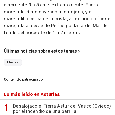
a noroeste 3 a 5 en el extremo oeste. Fuerte
marejada, disminuyendo a marejada, y a
marejadilla cerca de la costa, arreciando a fuerte
marejada al oeste de Peñas por la tarde. Mar de
fondo del noroeste de 1 a 2 metros.
Últimas noticias sobre estos temas
Lluvias
Contenido patrocinado
Lo más leído en Asturias
Desalojado el Tierra Astur del Vasco (Oviedo)
por el incendio de una parrilla