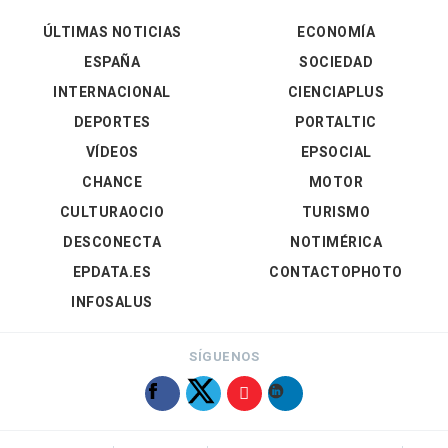
ÚLTIMAS NOTICIAS
ECONOMÍA
ESPAÑA
SOCIEDAD
INTERNACIONAL
CIENCIAPLUS
DEPORTES
PORTALTIC
VÍDEOS
EPSOCIAL
CHANCE
MOTOR
CULTURAOCIO
TURISMO
DESCONECTA
NOTIMÉRICA
EPDATA.ES
CONTACTOPHOTO
INFOSALUS
SÍGUENOS