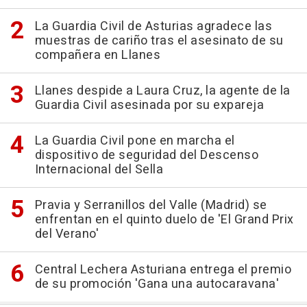
La Guardia Civil de Asturias agradece las
muestras de cariño tras el asesinato de su
compañera en Llanes
Llanes despide a Laura Cruz, la agente de la
Guardia Civil asesinada por su expareja
La Guardia Civil pone en marcha el
dispositivo de seguridad del Descenso
Internacional del Sella
Pravia y Serranillos del Valle (Madrid) se
enfrentan en el quinto duelo de 'El Grand Prix
del Verano'
Central Lechera Asturiana entrega el premio
de su promoción 'Gana una autocaravana'