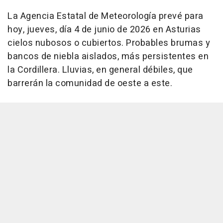
La Agencia Estatal de Meteorología prevé para
hoy, jueves, día 4 de junio de 2026 en Asturias
cielos nubosos o cubiertos. Probables brumas y
bancos de niebla aislados, más persistentes en
la Cordillera. Lluvias, en general débiles, que
barrerán la comunidad de oeste a este.