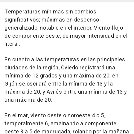
Temperaturas mínimas sin cambios
significativos; máximas en descenso
generalizado, notable en el interior. Viento flojo
de componente oeste, de mayor intensidad en el
litoral.
En cuanto a las temperaturas en las principales
ciudades de la región, Oviedo registrará una
mínima de 12 grados y una máxima de 20; en
Gijón se oscilará entre la mínima de 13 y la
máxima de 20, y Avilés entre una mínima de 13 y
una máxima de 20.
En el mar, viento oeste o noroeste 4 o 5,
temporalmente 6, amainando a componente
oeste 3 a 5 de madrugada, rolando por la mañana