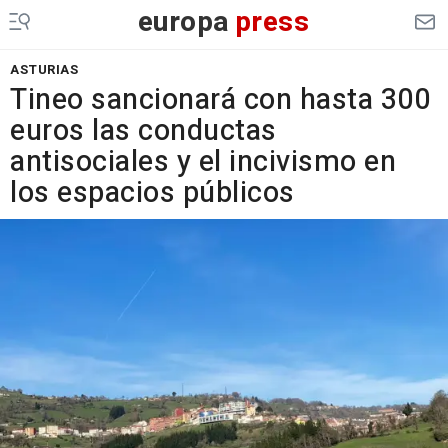
europa
press
ASTURIAS
Tineo sancionará con hasta 300
euros las conductas
antisociales y el incivismo en
los espacios públicos