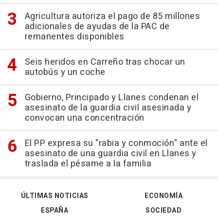
Agricultura autoriza el pago de 85 millones
adicionales de ayudas de la PAC de
remanentes disponibles
Seis heridos en Carreño tras chocar un
autobús y un coche
Gobierno, Principado y Llanes condenan el
asesinato de la guardia civil asesinada y
convocan una concentración
El PP expresa su "rabia y conmoción" ante el
asesinato de una guardia civil en Llanes y
traslada el pésame a la familia
ÚLTIMAS NOTICIAS
ECONOMÍA
ESPAÑA
SOCIEDAD