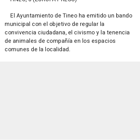
El Ayuntamiento de Tineo ha emitido un bando
municipal con el objetivo de regular la
convivencia ciudadana, el civismo y la tenencia
de animales de compañía en los espacios
comunes de la localidad.