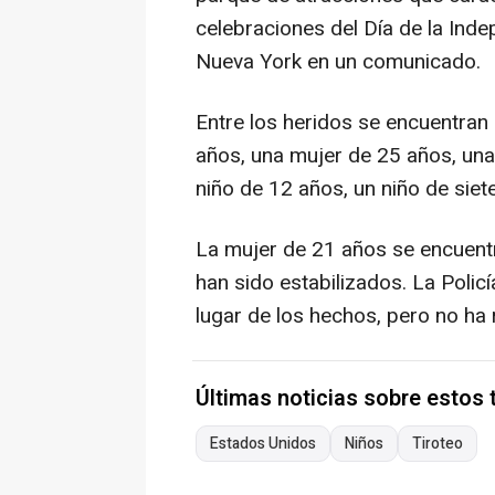
celebraciones del Día de la Inde
Nueva York en un comunicado.
Entre los heridos se encuentra
años, una mujer de 25 años, una
niño de 12 años, un niño de siet
La mujer de 21 años se encuentr
han sido estabilizados. La Polic
lugar de los hechos, pero no ha 
Últimas noticias sobre estos
Estados Unidos
Niños
Tiroteo