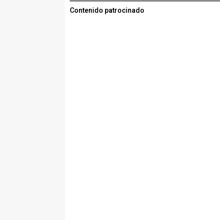
Contenido patrocinado