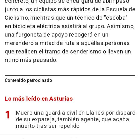
concreto, un equipo se encargará de abrir paso
junto a los ciclistas más rápidos de la Escuela de
Ciclismo, mientras que un técnico de "escoba"
en bicicleta eléctrica asistirá al grupo. Asimismo,
una furgoneta de apoyo recogerá en un
merendero a mitad de ruta a aquellas personas
que realicen el tramo de senderismo o lleven un
ritmo más pausado.
Contenido patrocinado
Lo más leído en Asturias
Muere una guardia civil en Llanes por disparo
de su expareja, también agente, que acaba
muerto tras ser repelido