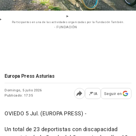
Participantes en una de las actividades organizadas por la Fundación También.
- FUNDACIÓN
Europa Press Asturias
Domingo, 5 julio 2026
IA
Seguir en
Publicado: 17:35
Abrir opciones para comp
OVIEDO 5 Jul. (EUROPA PRESS) -
Un total de 23 deportistas con discapacidad