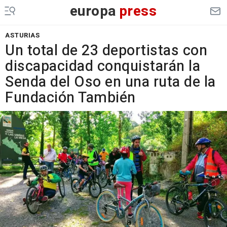
europa
press
ASTURIAS
Un total de 23 deportistas con
discapacidad conquistarán la
Senda del Oso en una ruta de la
Fundación También