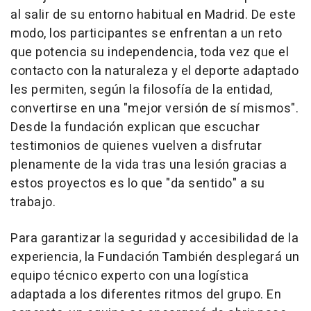
al salir de su entorno habitual en Madrid. De este
modo, los participantes se enfrentan a un reto
que potencia su independencia, toda vez que el
contacto con la naturaleza y el deporte adaptado
les permiten, según la filosofía de la entidad,
convertirse en una "mejor versión de sí mismos".
Desde la fundación explican que escuchar
testimonios de quienes vuelven a disfrutar
plenamente de la vida tras una lesión gracias a
estos proyectos es lo que "da sentido" a su
trabajo.
Para garantizar la seguridad y accesibilidad de la
experiencia, la Fundación También desplegará un
equipo técnico experto con una logística
adaptada a los diferentes ritmos del grupo. En