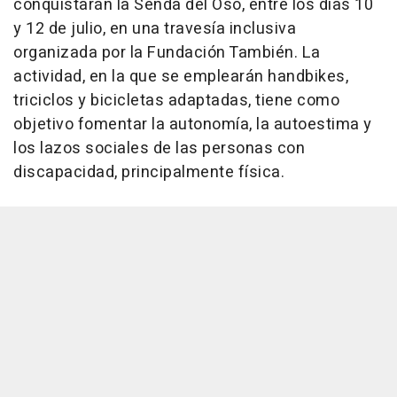
conquistarán la Senda del Oso, entre los días 10
y 12 de julio, en una travesía inclusiva
organizada por la Fundación También. La
actividad, en la que se emplearán handbikes,
triciclos y bicicletas adaptadas, tiene como
objetivo fomentar la autonomía, la autoestima y
los lazos sociales de las personas con
discapacidad, principalmente física.