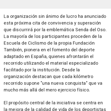
La organización sin ánimo de lucro ha anunciado
esta próxima cita de convivencia y superación
que discurrirá por la emblemática Senda del Oso.
La mayoría de los participantes proceden de la
Escuela de Ciclismo de la propia Fundación
También, pionera en el fomento del deporte
adaptado en España, quienes afrontarán el
recorrido utilizando el material especializado
facilitado por la institución. Desde la
organización destacan que cada kilómetro
recorrido supone "una nueva conquista" que va
mucho más allá del mero ejercicio físico.
El propósito central de la iniciativa se centra en
la mejora de la calidad de vida de los deportistas