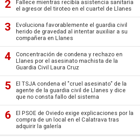
Fallece mientras recibía asistencia sanitaria
el agresor del tiroteo en el cuartel de Llanes
Evoluciona favorablemente el guardia civil
herido de gravedad al intentar auxiliar a su
compañera en Llanes
Concentración de condena y rechazo en
Llanes por el asesinato machista de la
Guardia Civil Laura Cruz
El TSJA condena el "cruel asesinato" de la
agente de la guardia civil de Llanes y dice
que no consta fallo del sistema
El PSOE de Oviedo exige explicaciones por la
compra de un local en el Calatrava tras
adquirir la galería