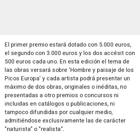
El primer premio estará dotado con 5.000 euros,
el segundo con 3.000 euros y los dos accésit con
500 euros cada uno. En esta edición el tema de
las obras versará sobre 'Hombre y paisaje de los
Picos Europa' y cada artista podrá presentar un
máximo de dos obras, originales o inéditas, no
presentadas a otro premios o concursos ni
incluidas en catálogos o publicaciones, ni
tampoco difundidas por cualquier medio,
admitiéndose exclusivamente las de carácter
"naturista" o "realista".