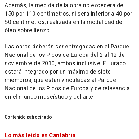
Además, la medida de la obra no excederá de
150 por 110 centímetros, ni será inferior a 40 por
50 centímetros, realizada en la modalidad de
óleo sobre lienzo.
Las obras deberán ser entregadas en el Parque
Nacional de los Picos de Europa del 2 al 12 de
noviembre de 2010, ambos inclusive. El jurado
estará integrado por un máximo de siete
miembros, que están vinculadas al Parque
Nacional de los Picos de Europa y de relevancia
en el mundo museístico y del arte.
Contenido patrocinado
Lo más leído en Cantabria