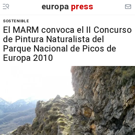
europa
press
SOSTENIBLE
El MARM convoca el II Concurso
de Pintura Naturalista del
Parque Nacional de Picos de
Europa 2010