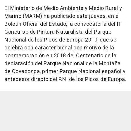
El Ministerio de Medio Ambiente y Medio Rural y
Marino (MARM) ha publicado este jueves, en el
Boletín Oficial del Estado, la convocatoria del II
Concurso de Pintura Naturalista del Parque
Nacional de los Picos de Europa 2010, que se
celebra con carácter bienal con motivo de la
conmemoración en 2018 del Centenario de la
declaración del Parque Nacional de la Montaña
de Covadonga, primer Parque Nacional español y
antecesor directo del P.N. de los Picos de Europa.