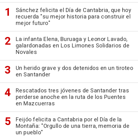
Sánchez felicita el Día de Cantabria, que hoy
recuerda "su mejor historia para construir el
mejor futuro"
La infanta Elena, Buruaga y Leonor Lavado,
galardonadas en Los Limones Solidarios de
Novales
Un herido grave y dos detenidos en un tiroteo
en Santander
Rescatados tres jóvenes de Santander tras
perderse anoche en la ruta de los Puentes
en Mazcuerras
Feijóo felicita a Cantabria por el Día de la
Montaña: "Orgullo de una tierra, memoria de
un pueblo"