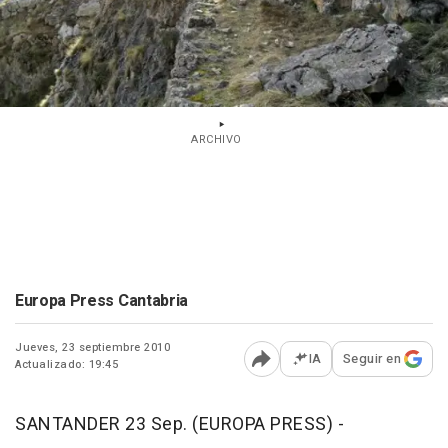
ARCHIVO
Europa Press Cantabria
Jueves, 23 septiembre 2010
IA
Seguir en
Actualizado: 19:45
Abrir opciones para comp
SANTANDER 23 Sep. (EUROPA PRESS) -