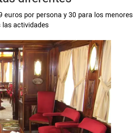
9 euros por persona y 30 para los menores 
 las actividades