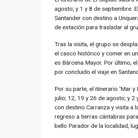
agosto; y 1 y 8 de septiembre. El
Santander con destino a Unquera
de estación para trasladar al gr
Tras la visita, el grupo se des
el casco histórico y comer en un
es Bárcena Mayor. Por último, e
por concluido el viaje en Santan
Por su parte, el itinerario 'Mar
julio; 12, 19 y 26 de agosto; y 2
con destino Carranza y visita a 
regreso a tierras cántabras par
bello Parador de la localidad, l