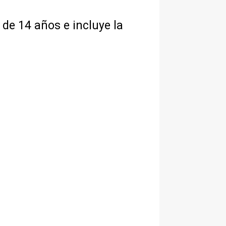
de 14 años e incluye la