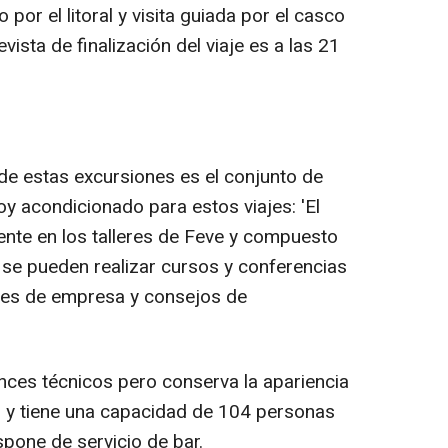
por el litoral y visita guiada por el casco
vista de finalización del viaje es a las 21
 de estas excursiones es el conjunto de
y acondicionado para estos viajes: 'El
ente en los talleres de Feve y compuesto
 se pueden realizar cursos y conferencias
ones de empresa y consejos de
ances técnicos pero conserva la apariencia
do y tiene una capacidad de 104 personas
spone de servicio de bar.