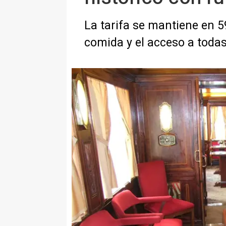
La tarifa se mantiene en 5
comida y el acceso a todas