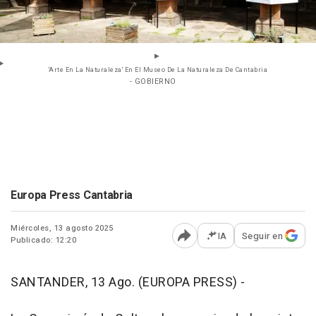
'Arte En La Naturaleza' En El Museo De La Naturaleza De Cantabria
- GOBIERNO
Europa Press Cantabria
Miércoles, 13 agosto 2025
IA
Seguir en
Publicado: 12:20
Abrir opciones para comp
SANTANDER, 13 Ago. (EUROPA PRESS) -