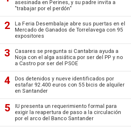
asesinada en Perines, y su padre invita a
"trabajar por el perdón"
La Feria Desembalaje abre sus puertas en el
Mercado de Ganados de Torrelavega con 95
expositores
Casares se pregunta si Cantabria ayuda a
Noja con el alga asiática por ser del PP y no
a Castro por ser del PSOE
Dos detenidos y nueve identificados por
estafar 92.400 euros con 55 bicis de alquiler
en Santander
IU presenta un requerimiento formal para
exigir la reapertura de paso a la circulación
por el arco del Banco Santander