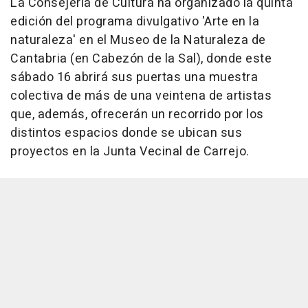
La Consejería de Cultura ha organizado la quinta
edición del programa divulgativo 'Arte en la
naturaleza' en el Museo de la Naturaleza de
Cantabria (en Cabezón de la Sal), donde este
sábado 16 abrirá sus puertas una muestra
colectiva de más de una veintena de artistas
que, además, ofrecerán un recorrido por los
distintos espacios donde se ubican sus
proyectos en la Junta Vecinal de Carrejo.