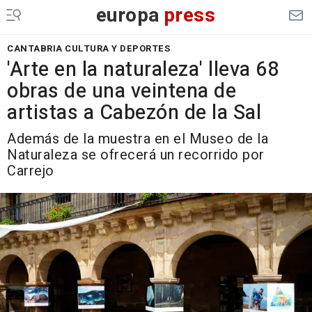
europa
press
CANTABRIA CULTURA Y DEPORTES
'Arte en la naturaleza' lleva 68
obras de una veintena de
artistas a Cabezón de la Sal
Además de la muestra en el Museo de la
Naturaleza se ofrecerá un recorrido por
Carrejo