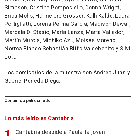
Simpson, Cristina Pomposiello, Donna Wright,
Erica Mohs, Hannelore Grosser, Kalli Kalde, Laura
Portigliatti, Lorena Pernía García, Madison Dewar,
Marcela Di Stasio, María Lanza, Marta Valledor,
Martín Murcia, Michiko Azu, Moisés Moreno,
Norma Bianco Sebastián Riffo Valdebenito y Silvi
Lott.
Los comisarios de la muestra son Andrea Juan y
Gabriel Penedo Diego.
Contenido patrocinado
Lo más leído en Cantabria
Cantabria despide a Paula, la joven