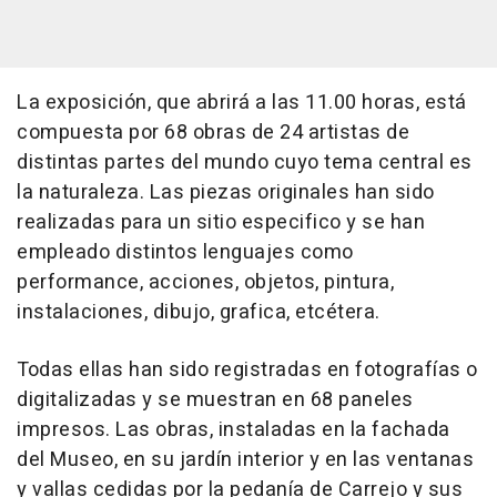
La exposición, que abrirá a las 11.00 horas, está
compuesta por 68 obras de 24 artistas de
distintas partes del mundo cuyo tema central es
la naturaleza. Las piezas originales han sido
realizadas para un sitio especifico y se han
empleado distintos lenguajes como
performance, acciones, objetos, pintura,
instalaciones, dibujo, grafica, etcétera.
Todas ellas han sido registradas en fotografías o
digitalizadas y se muestran en 68 paneles
impresos. Las obras, instaladas en la fachada
del Museo, en su jardín interior y en las ventanas
y vallas cedidas por la pedanía de Carrejo y sus