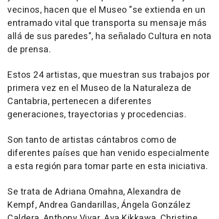
vecinos, hacen que el Museo "se extienda en un
entramado vital que transporta su mensaje más
allá de sus paredes", ha señalado Cultura en nota
de prensa.
Estos 24 artistas, que muestran sus trabajos por
primera vez en el Museo de la Naturaleza de
Cantabria, pertenecen a diferentes
generaciones, trayectorias y procedencias.
Son tanto de artistas cántabros como de
diferentes países que han venido especialmente
a esta región para tomar parte en esta iniciativa.
Se trata de Adriana Omahna, Alexandra de
Kempf, Andrea Gandarillas, Ángela González
Caldera, Anthony Vivar, Aya Kikkawa, Christine