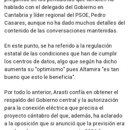
hablado con el delegado del Gobierno en
Cantabria y líder regional del PSOE, Pedro
Casares, aunque no ha dado muchos detalles del
contenido de las conversaciones mantenidas.
En este punto, se ha referido a la regulación
estatal de las condiciones que han de cumplir
los centros de datos, algo que según ha dicho
aumenta su "optimismo" pues Altamira "es tan
bueno que esto le beneficia".
Por todo lo anterior, Arasti confía en obtener el
respaldo del Gobierno central y la autorización
para la conexión eléctrica que precisa el
proyecto cántabro del que, además, ha aclarado
a la oposición que si anunció que la previsión era