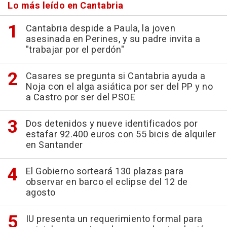
Lo más leído en Cantabria
Cantabria despide a Paula, la joven
asesinada en Perines, y su padre invita a
"trabajar por el perdón"
Casares se pregunta si Cantabria ayuda a
Noja con el alga asiática por ser del PP y no
a Castro por ser del PSOE
Dos detenidos y nueve identificados por
estafar 92.400 euros con 55 bicis de alquiler
en Santander
El Gobierno sorteará 130 plazas para
observar en barco el eclipse del 12 de
agosto
IU presenta un requerimiento formal para