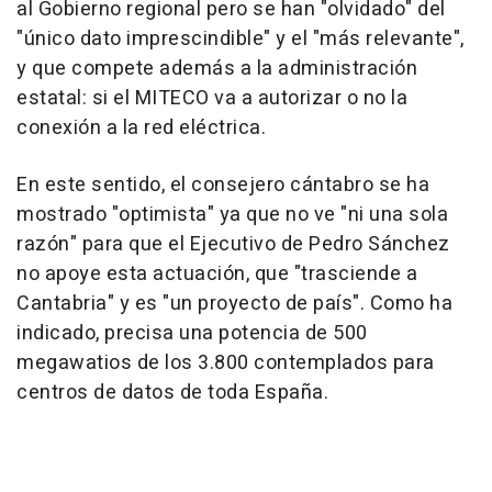
al Gobierno regional pero se han "olvidado" del
"único dato imprescindible" y el "más relevante",
y que compete además a la administración
estatal: si el MITECO va a autorizar o no la
conexión a la red eléctrica.
En este sentido, el consejero cántabro se ha
mostrado "optimista" ya que no ve "ni una sola
razón" para que el Ejecutivo de Pedro Sánchez
no apoye esta actuación, que "trasciende a
Cantabria" y es "un proyecto de país". Como ha
indicado, precisa una potencia de 500
megawatios de los 3.800 contemplados para
centros de datos de toda España.