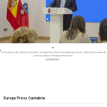
El consejero de Industria, Empleo, Innovación y Comercio, Eduardo Arasti, informa en rueda de
prensa, sobre el Proyecto Altamira.
- GOBIERNO
Europa Press Cantabria