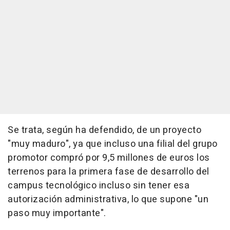
Se trata, según ha defendido, de un proyecto
"muy maduro", ya que incluso una filial del grupo
promotor compró por 9,5 millones de euros los
terrenos para la primera fase de desarrollo del
campus tecnológico incluso sin tener esa
autorización administrativa, lo que supone "un
paso muy importante".