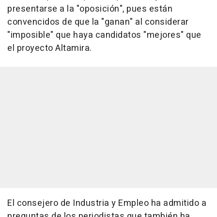
presentarse a la "oposición", pues están
convencidos de que la "ganan" al considerar
"imposible" que haya candidatos "mejores" que
el proyecto Altamira.
El consejero de Industria y Empleo ha admitido a
preguntas de los periodistas que también ha