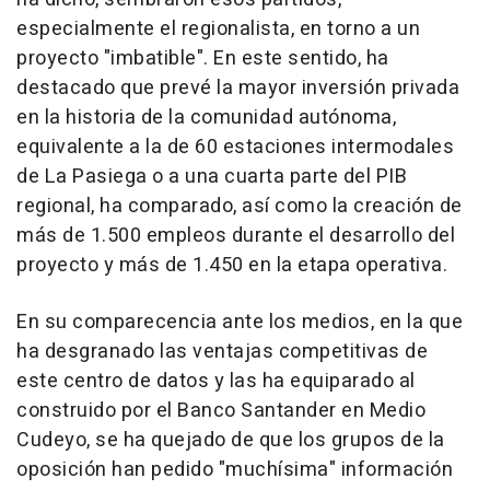
especialmente el regionalista, en torno a un
proyecto "imbatible". En este sentido, ha
destacado que prevé la mayor inversión privada
en la historia de la comunidad autónoma,
equivalente a la de 60 estaciones intermodales
de La Pasiega o a una cuarta parte del PIB
regional, ha comparado, así como la creación de
más de 1.500 empleos durante el desarrollo del
proyecto y más de 1.450 en la etapa operativa.
En su comparecencia ante los medios, en la que
ha desgranado las ventajas competitivas de
este centro de datos y las ha equiparado al
construido por el Banco Santander en Medio
Cudeyo, se ha quejado de que los grupos de la
oposición han pedido "muchísima" información