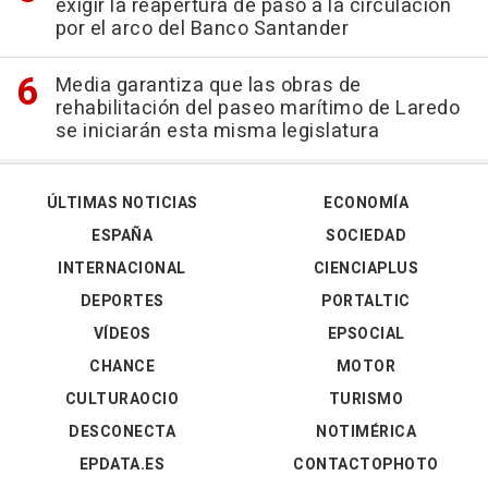
exigir la reapertura de paso a la circulación
por el arco del Banco Santander
Media garantiza que las obras de
rehabilitación del paseo marítimo de Laredo
se iniciarán esta misma legislatura
ÚLTIMAS NOTICIAS
ECONOMÍA
ESPAÑA
SOCIEDAD
INTERNACIONAL
CIENCIAPLUS
DEPORTES
PORTALTIC
VÍDEOS
EPSOCIAL
CHANCE
MOTOR
CULTURAOCIO
TURISMO
DESCONECTA
NOTIMÉRICA
EPDATA.ES
CONTACTOPHOTO