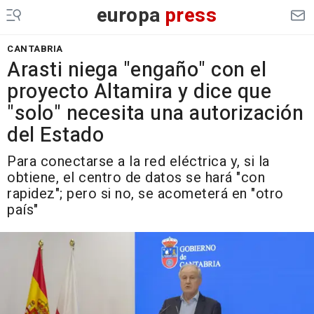
europa
press
CANTABRIA
Arasti niega "engaño" con el
proyecto Altamira y dice que
"solo" necesita una autorización
del Estado
Para conectarse a la red eléctrica y, si la
obtiene, el centro de datos se hará "con
rapidez"; pero si no, se acometerá en "otro
país"