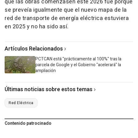
que las obras comenzasen este 2026 fue porque
se preveía igualmente que el nuevo mapa de la
red de transporte de energía eléctrica estuviera
en 2025 y no ha sido así.
Artículos Relacionados
PCTCAN está "prácticamente al 100%" tras la
parcela de Google y el Gobierno "acelerará" la
ampliación
Últimas noticias sobre estos temas
Red Eléctrica
Contenido patrocinado