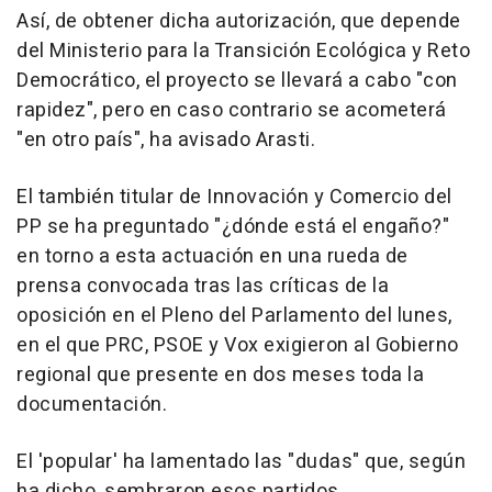
Así, de obtener dicha autorización, que depende
del Ministerio para la Transición Ecológica y Reto
Democrático, el proyecto se llevará a cabo "con
rapidez", pero en caso contrario se acometerá
"en otro país", ha avisado Arasti.
El también titular de Innovación y Comercio del
PP se ha preguntado "¿dónde está el engaño?"
en torno a esta actuación en una rueda de
prensa convocada tras las críticas de la
oposición en el Pleno del Parlamento del lunes,
en el que PRC, PSOE y Vox exigieron al Gobierno
regional que presente en dos meses toda la
documentación.
El 'popular' ha lamentado las "dudas" que, según
ha dicho, sembraron esos partidos,