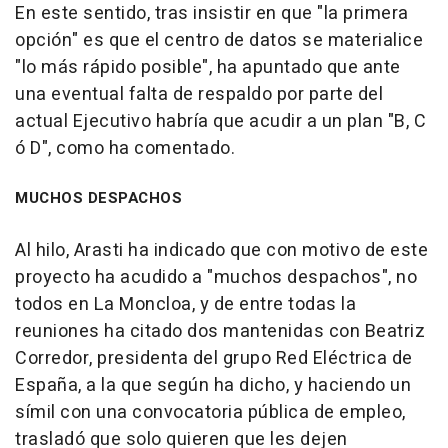
En este sentido, tras insistir en que "la primera
opción" es que el centro de datos se materialice
"lo más rápido posible", ha apuntado que ante
una eventual falta de respaldo por parte del
actual Ejecutivo habría que acudir a un plan "B, C
ó D", como ha comentado.
MUCHOS DESPACHOS
Al hilo, Arasti ha indicado que con motivo de este
proyecto ha acudido a "muchos despachos", no
todos en La Moncloa, y de entre todas la
reuniones ha citado dos mantenidas con Beatriz
Corredor, presidenta del grupo Red Eléctrica de
España, a la que según ha dicho, y haciendo un
símil con una convocatoria pública de empleo,
trasladó que solo quieren que les dejen