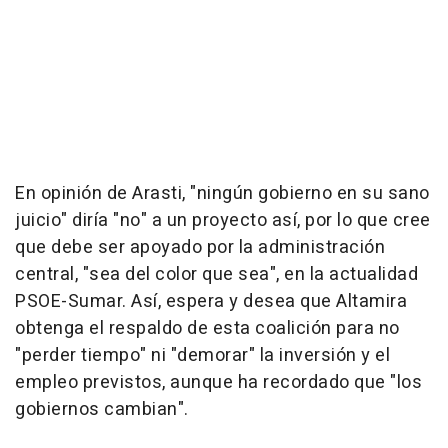
En opinión de Arasti, "ningún gobierno en su sano
juicio" diría "no" a un proyecto así, por lo que cree
que debe ser apoyado por la administración
central, "sea del color que sea", en la actualidad
PSOE-Sumar. Así, espera y desea que Altamira
obtenga el respaldo de esta coalición para no
"perder tiempo" ni "demorar" la inversión y el
empleo previstos, aunque ha recordado que "los
gobiernos cambian".