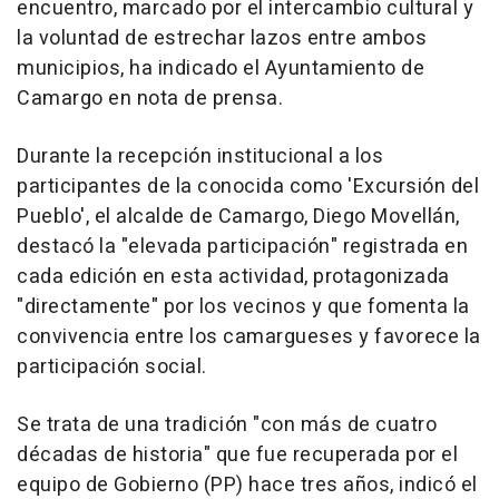
encuentro, marcado por el intercambio cultural y
la voluntad de estrechar lazos entre ambos
municipios, ha indicado el Ayuntamiento de
Camargo en nota de prensa.
Durante la recepción institucional a los
participantes de la conocida como 'Excursión del
Pueblo', el alcalde de Camargo, Diego Movellán,
destacó la "elevada participación" registrada en
cada edición en esta actividad, protagonizada
"directamente" por los vecinos y que fomenta la
convivencia entre los camargueses y favorece la
participación social.
Se trata de una tradición "con más de cuatro
décadas de historia" que fue recuperada por el
equipo de Gobierno (PP) hace tres años, indicó el