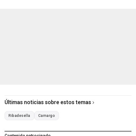
Últimas noticias sobre estos temas
Ribadesella
Camargo
Contenido patrocinado