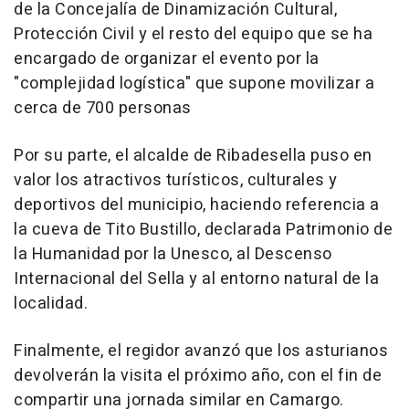
de la Concejalía de Dinamización Cultural,
Protección Civil y el resto del equipo que se ha
encargado de organizar el evento por la
"complejidad logística" que supone movilizar a
cerca de 700 personas
Por su parte, el alcalde de Ribadesella puso en
valor los atractivos turísticos, culturales y
deportivos del municipio, haciendo referencia a
la cueva de Tito Bustillo, declarada Patrimonio de
la Humanidad por la Unesco, al Descenso
Internacional del Sella y al entorno natural de la
localidad.
Finalmente, el regidor avanzó que los asturianos
devolverán la visita el próximo año, con el fin de
compartir una jornada similar en Camargo.