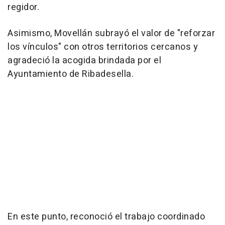
regidor.
Asimismo, Movellán subrayó el valor de "reforzar
los vínculos" con otros territorios cercanos y
agradeció la acogida brindada por el
Ayuntamiento de Ribadesella.
En este punto, reconoció el trabajo coordinado