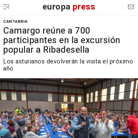
europa
press
CANTABRIA
Camargo reúne a 700
participantes en la excursión
popular a Ribadesella
Los asturianos devolverán la visita el próximo
año