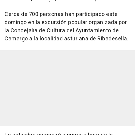
Cerca de 700 personas han participado este
domingo en la excursión popular organizada por
la Concejalía de Cultura del Ayuntamiento de
Camargo a la localidad asturiana de Ribadesella.