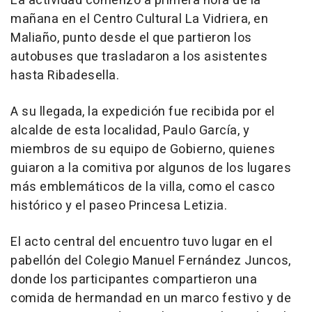
La actividad comenzó a primera hora de la
mañana en el Centro Cultural La Vidriera, en
Maliaño, punto desde el que partieron los
autobuses que trasladaron a los asistentes
hasta Ribadesella.
A su llegada, la expedición fue recibida por el
alcalde de esta localidad, Paulo García, y
miembros de su equipo de Gobierno, quienes
guiaron a la comitiva por algunos de los lugares
más emblemáticos de la villa, como el casco
histórico y el paseo Princesa Letizia.
El acto central del encuentro tuvo lugar en el
pabellón del Colegio Manuel Fernández Juncos,
donde los participantes compartieron una
comida de hermandad en un marco festivo y de