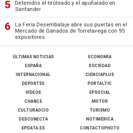
Detenidos el tiroteado y el apuñalado en
Santander
La Feria Desembalaje abre sus puertas en el
Mercado de Ganados de Torrelavega con 95
expositores
ÚLTIMAS NOTICIAS
ECONOMÍA
ESPAÑA
SOCIEDAD
INTERNACIONAL
CIENCIAPLUS
DEPORTES
PORTALTIC
VÍDEOS
EPSOCIAL
CHANCE
MOTOR
CULTURAOCIO
TURISMO
DESCONECTA
NOTIMÉRICA
EPDATA.ES
CONTACTOPHOTO