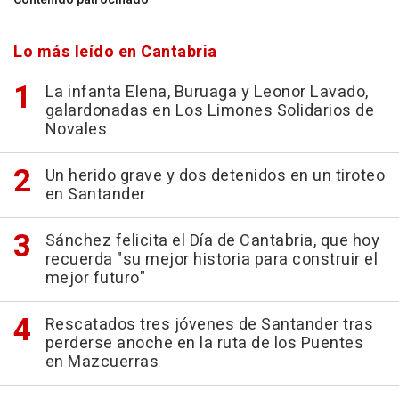
Lo más leído en Cantabria
La infanta Elena, Buruaga y Leonor Lavado,
galardonadas en Los Limones Solidarios de
Novales
Un herido grave y dos detenidos en un tiroteo
en Santander
Sánchez felicita el Día de Cantabria, que hoy
recuerda "su mejor historia para construir el
mejor futuro"
Rescatados tres jóvenes de Santander tras
perderse anoche en la ruta de los Puentes
en Mazcuerras