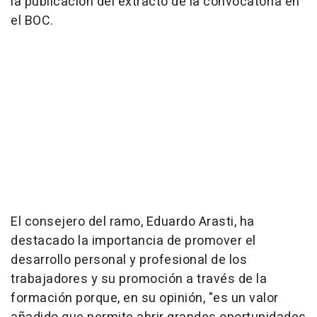
la publicación del extracto de la convocatoria en
el BOC.
El consejero del ramo, Eduardo Arasti, ha
destacado la importancia de promover el
desarrollo personal y profesional de los
trabajadores y su promoción a través de la
formación porque, en su opinión, "es un valor