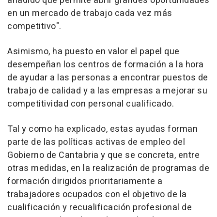
añadido que permite abrir grandes oportunidades
en un mercado de trabajo cada vez más
competitivo".
Asimismo, ha puesto en valor el papel que
desempeñan los centros de formación a la hora
de ayudar a las personas a encontrar puestos de
trabajo de calidad y a las empresas a mejorar su
competitividad con personal cualificado.
Tal y como ha explicado, estas ayudas forman
parte de las políticas activas de empleo del
Gobierno de Cantabria y que se concreta, entre
otras medidas, en la realización de programas de
formación dirigidos prioritariamente a
trabajadores ocupados con el objetivo de la
cualificación y recualificación profesional de