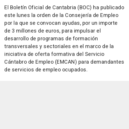
El Boletín Oficial de Cantabria (BOC) ha publicado
este lunes la orden de la Consejería de Empleo
por la que se convocan ayudas, por un importe
de 3 millones de euros, para impulsar el
desarrollo de programas de formación
transversales y sectoriales en el marco de la
iniciativa de oferta formativa del Servicio
Cántabro de Empleo (EMCAN) para demandantes
de servicios de empleo ocupados.