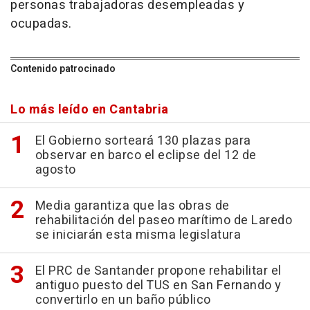
personas trabajadoras desempleadas y
ocupadas.
Contenido patrocinado
Lo más leído en Cantabria
El Gobierno sorteará 130 plazas para
observar en barco el eclipse del 12 de
agosto
Media garantiza que las obras de
rehabilitación del paseo marítimo de Laredo
se iniciarán esta misma legislatura
El PRC de Santander propone rehabilitar el
antiguo puesto del TUS en San Fernando y
convertirlo en un baño público