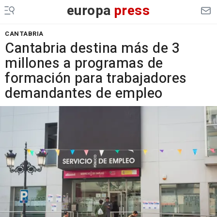
europa
press
CANTABRIA
Cantabria destina más de 3
millones a programas de
formación para trabajadores
demandantes de empleo