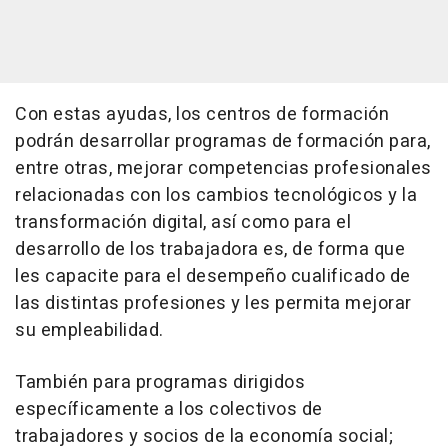
Con estas ayudas, los centros de formación
podrán desarrollar programas de formación para,
entre otras, mejorar competencias profesionales
relacionadas con los cambios tecnológicos y la
transformación digital, así como para el
desarrollo de los trabajadora es, de forma que
les capacite para el desempeño cualificado de
las distintas profesiones y les permita mejorar
su empleabilidad.
También para programas dirigidos
específicamente a los colectivos de
trabajadores y socios de la economía social;