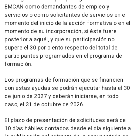
EMCAN como demandantes de empleo y
servicios o como solicitantes de servicios en el
momento del inicio de la acción formativa o en el
momento de su incorporación, si éste fuere
posterior a aquél, y que su participación no
supere el 30 por ciento respecto del total de
participantes programados en el programa de
formación.
Los programas de formación que se financien
con estas ayudas se podrán ejecutar hasta el 30
de junio de 2027 y deberán iniciarse, en todo
caso, el 31 de octubre de 2026.
El plazo de presentación de solicitudes será de
10 días hábiles contados desde el día siguiente a