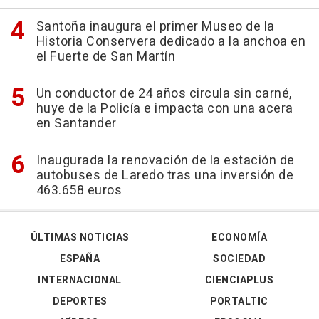
Santoña inaugura el primer Museo de la
Historia Conservera dedicado a la anchoa en
el Fuerte de San Martín
Un conductor de 24 años circula sin carné,
huye de la Policía e impacta con una acera
en Santander
Inaugurada la renovación de la estación de
autobuses de Laredo tras una inversión de
463.658 euros
ÚLTIMAS NOTICIAS
ECONOMÍA
ESPAÑA
SOCIEDAD
INTERNACIONAL
CIENCIAPLUS
DEPORTES
PORTALTIC