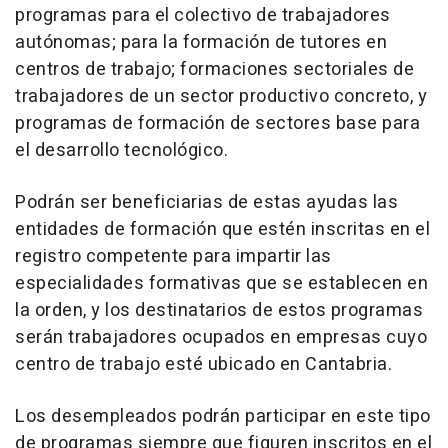
programas para el colectivo de trabajadores
autónomas; para la formación de tutores en
centros de trabajo; formaciones sectoriales de
trabajadores de un sector productivo concreto, y
programas de formación de sectores base para
el desarrollo tecnológico.
Podrán ser beneficiarias de estas ayudas las
entidades de formación que estén inscritas en el
registro competente para impartir las
especialidades formativas que se establecen en
la orden, y los destinatarios de estos programas
serán trabajadores ocupados en empresas cuyo
centro de trabajo esté ubicado en Cantabria.
Los desempleados podrán participar en este tipo
de programas siempre que figuren inscritos en el