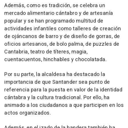
Además, como es tradición, se celebra un
mercado alimentario cántabro y de artesanía
popular y se han programado multitud de
actividades infantiles como talleres de creación
de ojáncanos de barro y de diseño de gorras, de
oficios artesanos, de bolo palma, de puzzles de
Cantabria, teatro de títeres, magia,
cuentacuentos, hinchables y chocolatada.
Por su parte, la alcaldesa ha destacado la
importancia de que Santander sea punto de
referencia para la puesta en valor de la identidad
cántabra y la cultura tradicional. Por ello, ha
animado a los ciudadanos a que participen en los
actos organizados.
Además, en el izado de la bandera también ha