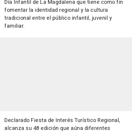
Día Infantil de La Magdalena que tiene como fin
fomentar la identidad regional y la cultura
tradicional entre el público infantil, juvenil y
familiar.
Declarado Fiesta de Interés Turístico Regional,
alcanza su 48 edición que aúna diferentes