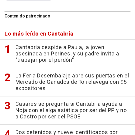
Contenido patrocinado
Lo más leído en Cantabria
Cantabria despide a Paula, la joven
asesinada en Perines, y su padre invita a
"trabajar por el perdón"
La Feria Desembalaje abre sus puertas en el
Mercado de Ganados de Torrelavega con 95
expositores
Casares se pregunta si Cantabria ayuda a
Noja con el alga asiática por ser del PP y no
a Castro por ser del PSOE
Dos detenidos y nueve identificados por