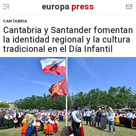
europa
press
CANTABRIA
Cantabria y Santander fomentan
la identidad regional y la cultura
tradicional en el Día Infantil