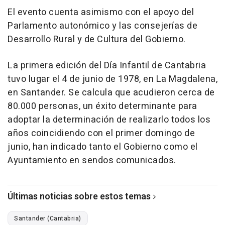
El evento cuenta asimismo con el apoyo del
Parlamento autonómico y las consejerías de
Desarrollo Rural y de Cultura del Gobierno.
La primera edición del Día Infantil de Cantabria
tuvo lugar el 4 de junio de 1978, en La Magdalena,
en Santander. Se calcula que acudieron cerca de
80.000 personas, un éxito determinante para
adoptar la determinación de realizarlo todos los
años coincidiendo con el primer domingo de
junio, han indicado tanto el Gobierno como el
Ayuntamiento en sendos comunicados.
Últimas noticias sobre estos temas
Santander (Cantabria)