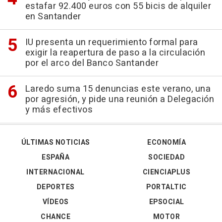
estafar 92.400 euros con 55 bicis de alquiler
en Santander
IU presenta un requerimiento formal para
exigir la reapertura de paso a la circulación
por el arco del Banco Santander
Laredo suma 15 denuncias este verano, una
por agresión, y pide una reunión a Delegación
y más efectivos
ÚLTIMAS NOTICIAS
ECONOMÍA
ESPAÑA
SOCIEDAD
INTERNACIONAL
CIENCIAPLUS
DEPORTES
PORTALTIC
VÍDEOS
EPSOCIAL
CHANCE
MOTOR