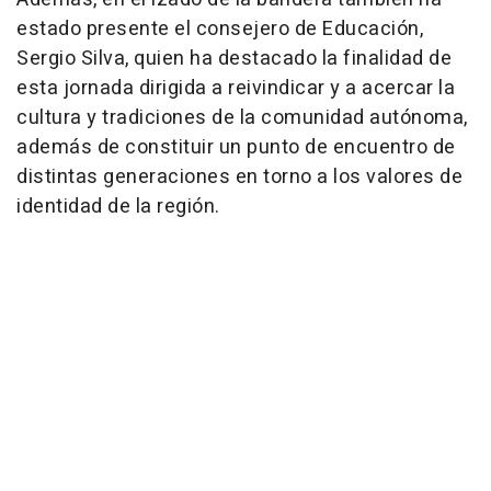
estado presente el consejero de Educación,
Sergio Silva, quien ha destacado la finalidad de
esta jornada dirigida a reivindicar y a acercar la
cultura y tradiciones de la comunidad autónoma,
además de constituir un punto de encuentro de
distintas generaciones en torno a los valores de
identidad de la región.