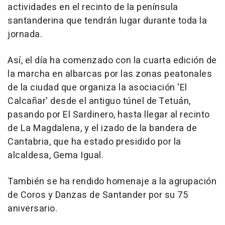
actividades en el recinto de la península
santanderina que tendrán lugar durante toda la
jornada.
Así, el día ha comenzado con la cuarta edición de
la marcha en albarcas por las zonas peatonales
de la ciudad que organiza la asociación 'El
Calcañar' desde el antiguo túnel de Tetuán,
pasando por El Sardinero, hasta llegar al recinto
de La Magdalena, y el izado de la bandera de
Cantabria, que ha estado presidido por la
alcaldesa, Gema Igual.
También se ha rendido homenaje a la agrupación
de Coros y Danzas de Santander por su 75
aniversario.