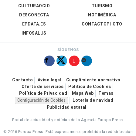
CULTURAOCIO
TURISMO
DESCONECTA
NOTIMÉRICA
EPDATA.ES
CONTACTOPHOTO
INFOSALUS
SÍGUENOS
Contacto
Aviso legal
Cumplimiento normativo
Oferta de servicios
Política de Cookies
Política de Privacidad
Mapa Web
Temas
Configuración de Cookies
Loteria de navidad
Publicidad estatal
Portal de actualidad y noticias de la Agencia Europa Press.
© 2026 Europa Press.
Está expresamente prohibida la redistribución