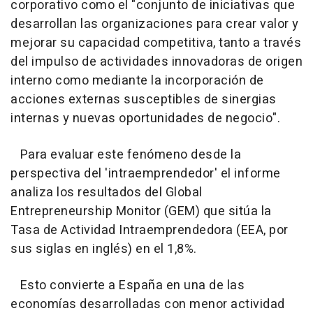
corporativo como el "conjunto de iniciativas que
desarrollan las organizaciones para crear valor y
mejorar su capacidad competitiva, tanto a través
del impulso de actividades innovadoras de origen
interno como mediante la incorporación de
acciones externas susceptibles de sinergias
internas y nuevas oportunidades de negocio".
Para evaluar este fenómeno desde la
perspectiva del 'intraemprendedor' el informe
analiza los resultados del Global
Entrepreneurship Monitor (GEM) que sitúa la
Tasa de Actividad Intraemprendedora (EEA, por
sus siglas en inglés) en el 1,8%.
Esto convierte a España en una de las
economías desarrolladas con menor actividad