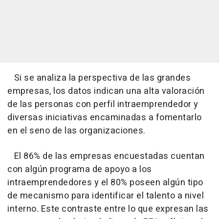
Si se analiza la perspectiva de las grandes
empresas, los datos indican una alta valoración
de las personas con perfil intraemprendedor y
diversas iniciativas encaminadas a fomentarlo
en el seno de las organizaciones.
El 86% de las empresas encuestadas cuentan
con algún programa de apoyo a los
intraemprendedores y el 80% poseen algún tipo
de mecanismo para identificar el talento a nivel
interno. Este contraste entre lo que expresan las