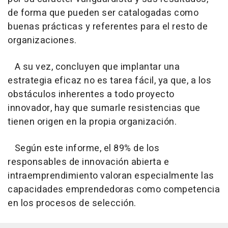
de forma que pueden ser catalogadas como
buenas prácticas y referentes para el resto de
organizaciones.
A su vez, concluyen que implantar una
estrategia eficaz no es tarea fácil, ya que, a los
obstáculos inherentes a todo proyecto
innovador, hay que sumarle resistencias que
tienen origen en la propia organización.
Según este informe, el 89% de los
responsables de innovación abierta e
intraemprendimiento valoran especialmente las
capacidades emprendedoras como competencia
en los procesos de selección.