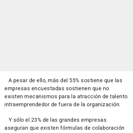
A pesar de ello, más del 55% sostiene que las
empresas encuestadas sostienen que no
existen mecanismos para la atracción de talento
intraemprendedor de fuera de la organización.
Y sólo el 23% de las grandes empresas
aseguran que existen fórmulas de colaboración