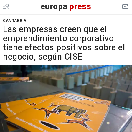
europa
press
CANTABRIA
Las empresas creen que el
emprendimiento corporativo
tiene efectos positivos sobre el
negocio, según CISE