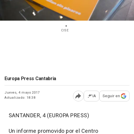
CISE
Europa Press Cantabria
Jueves, 4 mayo 2017
IA
Seguir en
Actualizado: 18:38
Abrir opciones para comp
SANTANDER, 4 (EUROPA PRESS)
Un informe promovido por el Centro