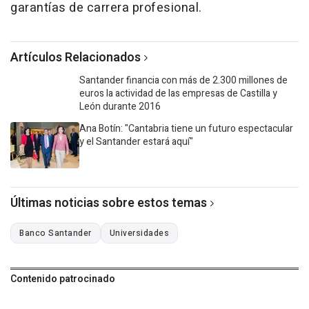
garantías de carrera profesional.
Artículos Relacionados
Santander financia con más de 2.300 millones de
euros la actividad de las empresas de Castilla y
León durante 2016
Ana Botín: "Cantabria tiene un futuro espectacular
y el Santander estará aquí"
Últimas noticias sobre estos temas
Banco Santander
Universidades
Contenido patrocinado