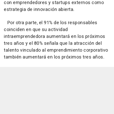
con emprendedores y startups externos como
estrategia de innovación abierta.
Por otra parte, el 91% de los responsables
coinciden en que su actividad
intraemprendedora aumentará en los próximos
tres años y el 80% señala que la atracción del
talento vinculado al emprendimiento corporativo
también aumentará en los próximos tres años.