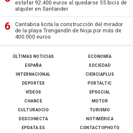
estafar 92.400 euros al quedarse 55 bicis de
alquiler en Santander
Cantabria licita la construcción del mirador
de la playa Trengandín de Noja por más de
400.000 euros
ÚLTIMAS NOTICIAS
ECONOMÍA
ESPAÑA
SOCIEDAD
INTERNACIONAL
CIENCIAPLUS
DEPORTES
PORTALTIC
VÍDEOS
EPSOCIAL
CHANCE
MOTOR
CULTURAOCIO
TURISMO
DESCONECTA
NOTIMÉRICA
EPDATA.ES
CONTACTOPHOTO