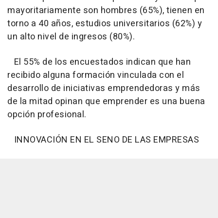
mayoritariamente son hombres (65%), tienen en
torno a 40 años, estudios universitarios (62%) y
un alto nivel de ingresos (80%).
El 55% de los encuestados indican que han
recibido alguna formación vinculada con el
desarrollo de iniciativas emprendedoras y más
de la mitad opinan que emprender es una buena
opción profesional.
INNOVACIÓN EN EL SENO DE LAS EMPRESAS