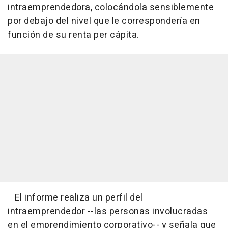
intraemprendedora, colocándola sensiblemente
por debajo del nivel que le correspondería en
función de su renta per cápita.
El informe realiza un perfil del
intraemprendedor --las personas involucradas
en el emprendimiento corporativo-- y señala que