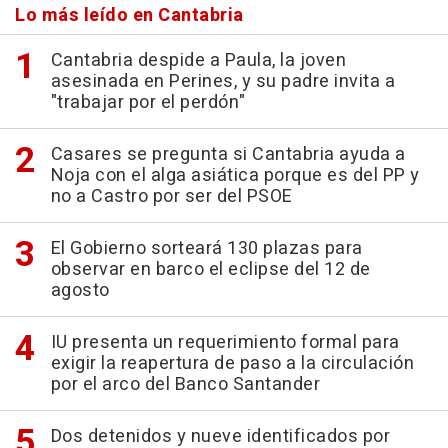
Lo más leído en Cantabria
Cantabria despide a Paula, la joven
asesinada en Perines, y su padre invita a
"trabajar por el perdón"
Casares se pregunta si Cantabria ayuda a
Noja con el alga asiática porque es del PP y
no a Castro por ser del PSOE
El Gobierno sorteará 130 plazas para
observar en barco el eclipse del 12 de
agosto
IU presenta un requerimiento formal para
exigir la reapertura de paso a la circulación
por el arco del Banco Santander
Dos detenidos y nueve identificados por