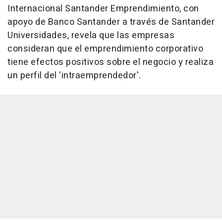
Internacional Santander Emprendimiento, con
apoyo de Banco Santander a través de Santander
Universidades, revela que las empresas
consideran que el emprendimiento corporativo
tiene efectos positivos sobre el negocio y realiza
un perfil del 'intraemprendedor'.