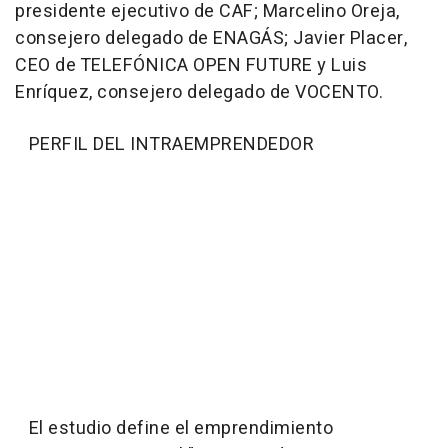
presidente ejecutivo de CAF; Marcelino Oreja,
consejero delegado de ENAGÁS; Javier Placer,
CEO de TELEFÓNICA OPEN FUTURE y Luis
Enríquez, consejero delegado de VOCENTO.
PERFIL DEL INTRAEMPRENDEDOR
El estudio define el emprendimiento