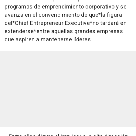
programas de emprendimiento corporativo y se
avanza en el convencimiento de que*la figura
del*Chief Entrepreneur Executive*no tardará en
extenderse*entre aquellas grandes empresas
que aspiren a mantenerse líderes.