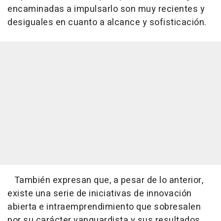
encaminadas a impulsarlo son muy recientes y
desiguales en cuanto a alcance y sofisticación.
También expresan que, a pesar de lo anterior,
existe una serie de iniciativas de innovación
abierta e intraemprendimiento que sobresalen
por su carácter vanguardista y sus resultados,