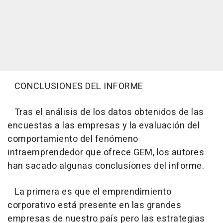
CONCLUSIONES DEL INFORME
Tras el análisis de los datos obtenidos de las
encuestas a las empresas y la evaluación del
comportamiento del fenómeno
intraemprendedor que ofrece GEM, los autores
han sacado algunas conclusiones del informe.
La primera es que el emprendimiento
corporativo está presente en las grandes
empresas de nuestro país pero las estrategias