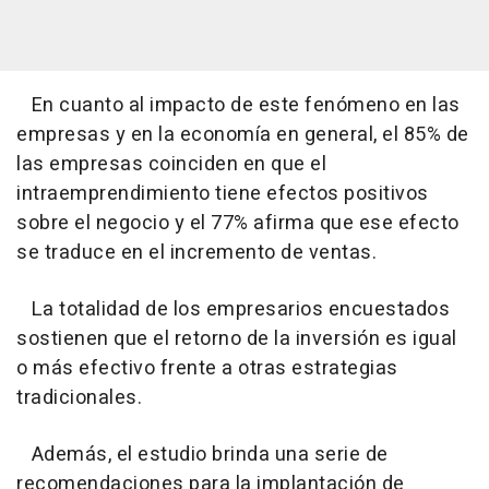
En cuanto al impacto de este fenómeno en las
empresas y en la economía en general, el 85% de
las empresas coinciden en que el
intraemprendimiento tiene efectos positivos
sobre el negocio y el 77% afirma que ese efecto
se traduce en el incremento de ventas.
La totalidad de los empresarios encuestados
sostienen que el retorno de la inversión es igual
o más efectivo frente a otras estrategias
tradicionales.
Además, el estudio brinda una serie de
recomendaciones para la implantación de