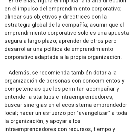
Entre ellas, figura el implicar a la alta dirección
en el impulso del emprendimiento corporativo;
alinear sus objetivos y directrices con la
estrategia global de la compañía; asumir que el
emprendimiento corporativo solo es una apuesta
segura a largo plazo; aprender de otros pero
desarrollar una política de emprendimiento
corporativo adaptada a la propia organización.
Además, se recomienda también dotar a la
organización de personas con conocimientos y
competencias que les permitan acompañar y
entender a startups e intraemprendedores;
buscar sinergias en el ecosistema emprendedor
local; hacer un esfuerzo por "evangelizar" a toda
la organización, y apoyar a los
intraemprendedores con recursos, tiempo y