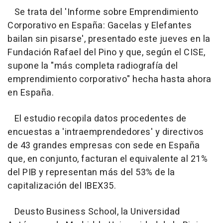
Se trata del 'Informe sobre Emprendimiento
Corporativo en España: Gacelas y Elefantes
bailan sin pisarse', presentado este jueves en la
Fundación Rafael del Pino y que, según el CISE,
supone la "más completa radiografía del
emprendimiento corporativo" hecha hasta ahora
en España.
El estudio recopila datos procedentes de
encuestas a 'intraemprendedores' y directivos
de 43 grandes empresas con sede en España
que, en conjunto, facturan el equivalente al 21%
del PIB y representan más del 53% de la
capitalización del IBEX35.
Deusto Business School, la Universidad