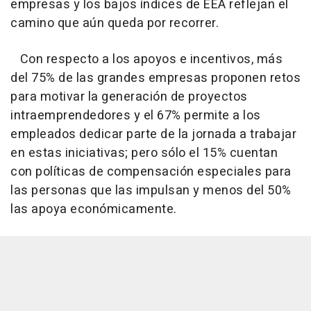
empresas y los bajos índices de EEA reflejan el
camino que aún queda por recorrer.
Con respecto a los apoyos e incentivos, más
del 75% de las grandes empresas proponen retos
para motivar la generación de proyectos
intraemprendedores y el 67% permite a los
empleados dedicar parte de la jornada a trabajar
en estas iniciativas; pero sólo el 15% cuentan
con políticas de compensación especiales para
las personas que las impulsan y menos del 50%
las apoya económicamente.