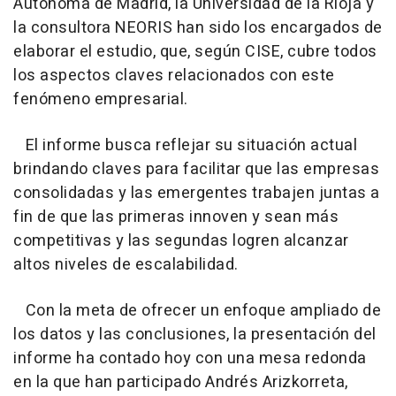
Autónoma de Madrid, la Universidad de la Rioja y
la consultora NEORIS han sido los encargados de
elaborar el estudio, que, según CISE, cubre todos
los aspectos claves relacionados con este
fenómeno empresarial.
El informe busca reflejar su situación actual
brindando claves para facilitar que las empresas
consolidadas y las emergentes trabajen juntas a
fin de que las primeras innoven y sean más
competitivas y las segundas logren alcanzar
altos niveles de escalabilidad.
Con la meta de ofrecer un enfoque ampliado de
los datos y las conclusiones, la presentación del
informe ha contado hoy con una mesa redonda
en la que han participado Andrés Arizkorreta,