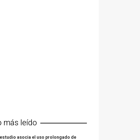
o más leído
estudio asocia el uso prolongado de