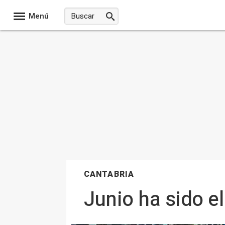
Menú
CANTABRIA
Junio ha sido e