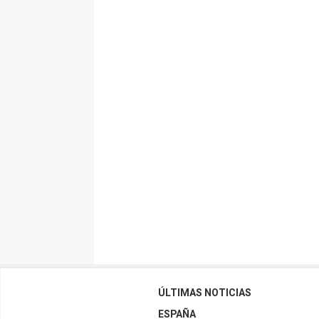
ÚLTIMAS NOTICIAS
ESPAÑA