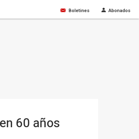
Boletines
Abonados
 en 60 años