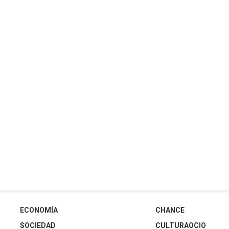
ECONOMÍA
CHANCE
SOCIEDAD
CULTURAOCIO