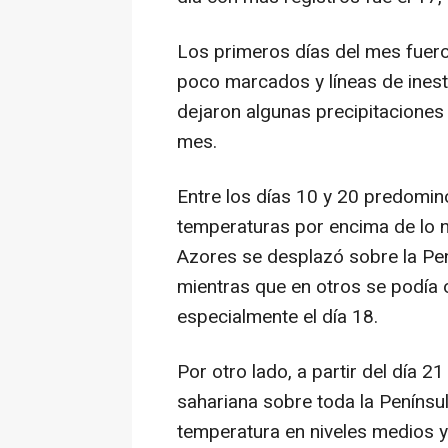
Los primeros días del mes fuero
poco marcados y líneas de inest
dejaron algunas precipitaciones 
mes.
Entre los días 10 y 20 predomin
temperaturas por encima de lo no
Azores se desplazó sobre la Pe
mientras que en otros se podía 
especialmente el día 18.
Por otro lado, a partir del día 
sahariana sobre toda la Penínsu
temperatura en niveles medios y