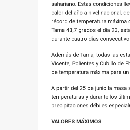
sahariano. Estas condiciones lle
calor del año a nivel nacional, d
récord de temperatura máxima d
Tama 43,7 grados el día 23, est
durante cuatro días consecutivo
Además de Tama, todas las esta
Vicente, Polientes y Cubillo de 
de temperatura máxima para un 
A partir del 25 de junio la masa
temperaturas y durante los últi
precipitaciones débiles especialm
VALORES MÁXIMOS