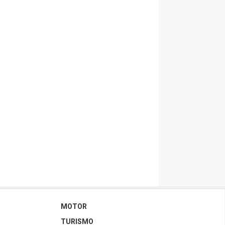
MOTOR
TURISMO