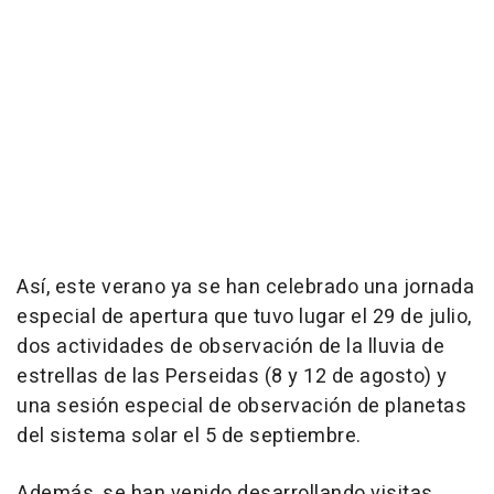
Así, este verano ya se han celebrado una jornada
especial de apertura que tuvo lugar el 29 de julio,
dos actividades de observación de la lluvia de
estrellas de las Perseidas (8 y 12 de agosto) y
una sesión especial de observación de planetas
del sistema solar el 5 de septiembre.
Además, se han venido desarrollando visitas