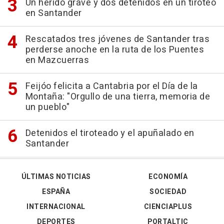
Un herido grave y dos detenidos en un tiroteo
en Santander
Rescatados tres jóvenes de Santander tras
perderse anoche en la ruta de los Puentes
en Mazcuerras
Feijóo felicita a Cantabria por el Día de la
Montaña: "Orgullo de una tierra, memoria de
un pueblo"
Detenidos el tiroteado y el apuñalado en
Santander
ÚLTIMAS NOTICIAS
ECONOMÍA
ESPAÑA
SOCIEDAD
INTERNACIONAL
CIENCIAPLUS
DEPORTES
PORTALTIC