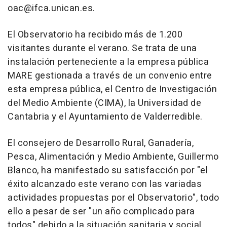
oac@ifca.unican.es.
El Observatorio ha recibido más de 1.200
visitantes durante el verano. Se trata de una
instalación perteneciente a la empresa pública
MARE gestionada a través de un convenio entre
esta empresa pública, el Centro de Investigación
del Medio Ambiente (CIMA), la Universidad de
Cantabria y el Ayuntamiento de Valderredible.
El consejero de Desarrollo Rural, Ganadería,
Pesca, Alimentación y Medio Ambiente, Guillermo
Blanco, ha manifestado su satisfacción por "el
éxito alcanzado este verano con las variadas
actividades propuestas por el Observatorio", todo
ello a pesar de ser "un año complicado para
todos" debido a la situación sanitaria y social