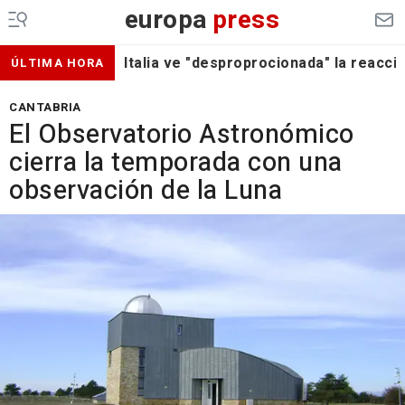
europa
press
Italia ve "desproprocionada" la reacc
ÚLTIMA HORA
CANTABRIA
El Observatorio Astronómico
cierra la temporada con una
observación de la Luna