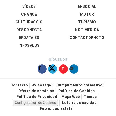
VÍDEOS
EPSOCIAL
CHANCE
MOTOR
CULTURAOCIO
TURISMO
DESCONECTA
NOTIMÉRICA
EPDATA.ES
CONTACTOPHOTO
INFOSALUS
SÍGUENOS
Contacto
Aviso legal
Cumplimiento normativo
Oferta de servicios
Política de Cookies
Política de Privacidad
Mapa Web
Temas
Configuración de Cookies
Loteria de navidad
Publicidad estatal