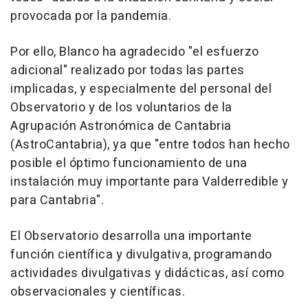
provocada por la pandemia.
Por ello, Blanco ha agradecido "el esfuerzo
adicional" realizado por todas las partes
implicadas, y especialmente del personal del
Observatorio y de los voluntarios de la
Agrupación Astronómica de Cantabria
(AstroCantabria), ya que "entre todos han hecho
posible el óptimo funcionamiento de una
instalación muy importante para Valderredible y
para Cantabria".
El Observatorio desarrolla una importante
función científica y divulgativa, programando
actividades divulgativas y didácticas, así como
observacionales y científicas.