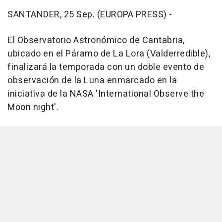
SANTANDER, 25 Sep. (EUROPA PRESS) -
El Observatorio Astronómico de Cantabria,
ubicado en el Páramo de La Lora (Valderredible),
finalizará la temporada con un doble evento de
observación de la Luna enmarcado en la
iniciativa de la NASA 'International Observe the
Moon night'.