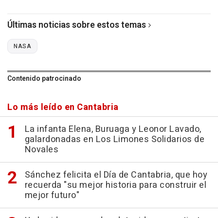
Últimas noticias sobre estos temas
NASA
Contenido patrocinado
Lo más leído en Cantabria
La infanta Elena, Buruaga y Leonor Lavado,
galardonadas en Los Limones Solidarios de
Novales
Sánchez felicita el Día de Cantabria, que hoy
recuerda "su mejor historia para construir el
mejor futuro"