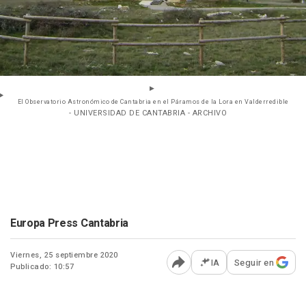
El Observatorio Astronómico de Cantabria en el Páramos de la Lora en Valderredible
- UNIVERSIDAD DE CANTABRIA - ARCHIVO
Europa Press Cantabria
Viernes, 25 septiembre 2020
IA
Seguir en
Publicado: 10:57
Abrir opciones para comp