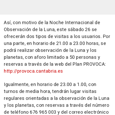
Así, con motivo de la Noche Internacional de
Observación de la Luna, este sábado 26 se
ofrecerán dos tipos de visitas a los usuarios. Por
una parte, en horario de 21.00 a 23.00 horas, se
podrá realizar observación de la Luna y los
planetas, con aforo limitado a 50 personas y
reservas a través de la web del Plan PROVOCA:
http://provoca.cantabria.es
Igualmente, en horario de 23.00 a 1.00, con
turnos de media hora, tendrán lugar visitas
regulares orientadas a la observación de la Luna
y los planetas, con reservas a través del número
de teléfono 676 965 003 y del correo electrónico