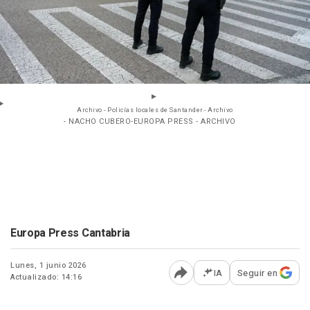
Archivo - Policías locales de Santander.- Archivo
- NACHO CUBERO-EUROPA PRESS - ARCHIVO
Europa Press Cantabria
Lunes, 1 junio 2026
IA
Seguir en
Actualizado: 14:16
Abrir opciones para comp