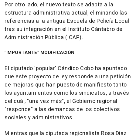
Por otro lado, el nuevo texto se adapta a la
estructura administrativa actual, eliminando las
referencias a la antigua Escuela de Policía Local
tras su integración en el Instituto Cántabro de
Administración Pública (ICAP).
"IMPORTANTE" MODIFICACIÓN
El diputado 'popular' Cándido Cobo ha apuntado
que este proyecto de ley responde a una petición
de mejoras que han puesto de manifiesto tanto
los ayuntamientos como los sindicatos, a través
del cuál, "una vez más", el Gobierno regional
"responde" a las demandas de los colectivos
sociales y administrativos.
Mientras que la diputada regionalista Rosa Díaz