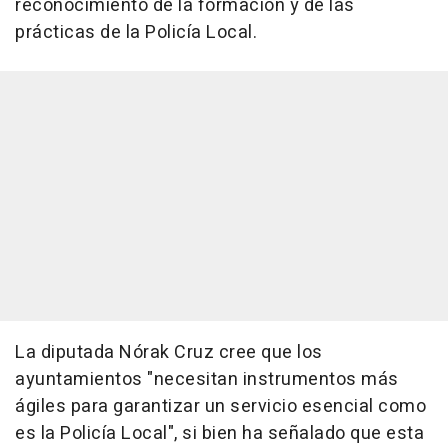
reconocimiento de la formación y de las
prácticas de la Policía Local.
La diputada Nórak Cruz cree que los
ayuntamientos "necesitan instrumentos más
ágiles para garantizar un servicio esencial como
es la Policía Local", si bien ha señalado que esta