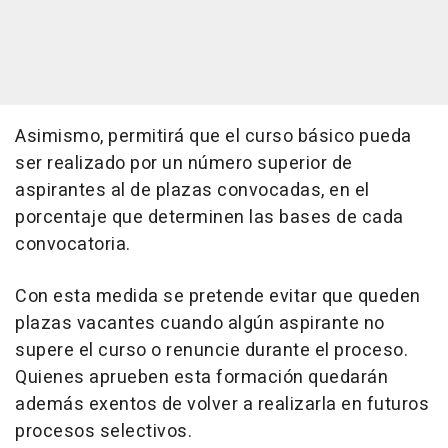
Asimismo, permitirá que el curso básico pueda
ser realizado por un número superior de
aspirantes al de plazas convocadas, en el
porcentaje que determinen las bases de cada
convocatoria.
Con esta medida se pretende evitar que queden
plazas vacantes cuando algún aspirante no
supere el curso o renuncie durante el proceso.
Quienes aprueben esta formación quedarán
además exentos de volver a realizarla en futuros
procesos selectivos.