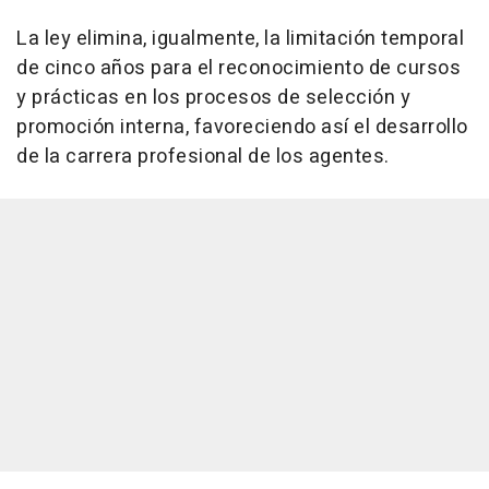
La ley elimina, igualmente, la limitación temporal
de cinco años para el reconocimiento de cursos
y prácticas en los procesos de selección y
promoción interna, favoreciendo así el desarrollo
de la carrera profesional de los agentes.