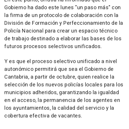
Gobierno ha dado este lunes "un paso más" con
la firma de un protocolo de colaboración con la
División de Formación y Perfeccionamiento de la
Policía Nacional para crear un espacio técnico
de trabajo destinado a elaborar las bases de los
futuros procesos selectivos unificados.
Y es que el proceso selectivo unificado a nivel
autonómico permitirá que sea el Gobierno de
Cantabria, a partir de octubre, quien realice la
selección de los nuevos policías locales para los
municipios adheridos, garantizando la igualdad
en el acceso, la permanencia de los agentes en
los ayuntamientos, la calidad del servicio y la
cobertura efectiva de vacantes.