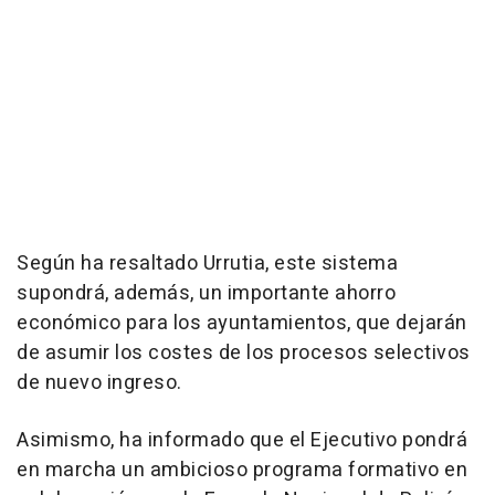
Según ha resaltado Urrutia, este sistema
supondrá, además, un importante ahorro
económico para los ayuntamientos, que dejarán
de asumir los costes de los procesos selectivos
de nuevo ingreso.
Asimismo, ha informado que el Ejecutivo pondrá
en marcha un ambicioso programa formativo en