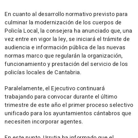
En cuanto al desarrollo normativo previsto para
culminar la modernización de los cuerpos de
Policía Local, la consejera ha anunciado que, una
vez entre en vigor la ley, se iniciará el trámite de
audiencia e información pública de las nuevas
normas marco que regularán la organización,
funcionamiento y prestación del servicio de los
policías locales de Cantabria.
Paralelamente, el Ejecutivo continuará
trabajando para convocar durante el último
trimestre de este año el primer proceso selectivo
unificado para los ayuntamientos cántabros que
necesiten incorporar agentes.
En este punto, Urrutia ha informado que el