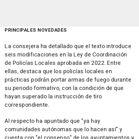
PRINCIPALES NOVEDADES
La consejera ha detallado que el texto introduce
seis modificaciones en la Ley de Coordinación
de Policías Locales aprobada en 2022. Entre
ellas, destaca que los policías locales en
prácticas podrán portar armas de fuego durante
su periodo formativo, con la condición de que
hayan superado la instrucción de tiro
correspondiente.
Al respecto ha apuntado que "ya hay
comunidades autónomas que lo hacen así" y
cuenta con "el consenso" de los ayuntamientos y