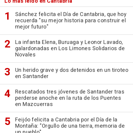
Lo más leído en Cantabria
Sánchez felicita el Día de Cantabria, que hoy
recuerda "su mejor historia para construir el
mejor futuro"
La infanta Elena, Buruaga y Leonor Lavado,
galardonadas en Los Limones Solidarios de
Novales
Un herido grave y dos detenidos en un tiroteo
en Santander
Rescatados tres jóvenes de Santander tras
perderse anoche en la ruta de los Puentes
en Mazcuerras
Feijóo felicita a Cantabria por el Día de la
Montaña: "Orgullo de una tierra, memoria de
un pueblo"