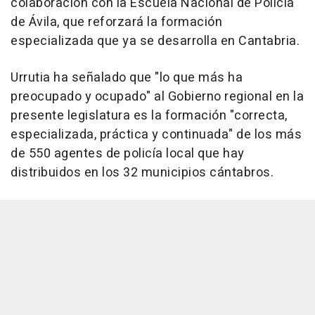
colaboración con la Escuela Nacional de Policía
de Ávila, que reforzará la formación
especializada que ya se desarrolla en Cantabria.
Urrutia ha señalado que "lo que más ha
preocupado y ocupado" al Gobierno regional en la
presente legislatura es la formación "correcta,
especializada, práctica y continuada" de los más
de 550 agentes de policía local que hay
distribuidos en los 32 municipios cántabros.