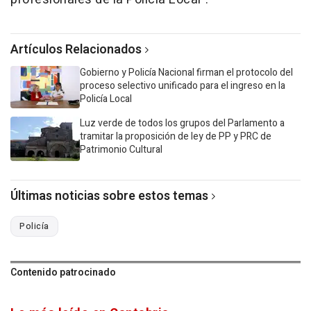
Artículos Relacionados
Gobierno y Policía Nacional firman el protocolo del
proceso selectivo unificado para el ingreso en la
Policía Local
Luz verde de todos los grupos del Parlamento a
tramitar la proposición de ley de PP y PRC de
Patrimonio Cultural
Últimas noticias sobre estos temas
Policía
Contenido patrocinado