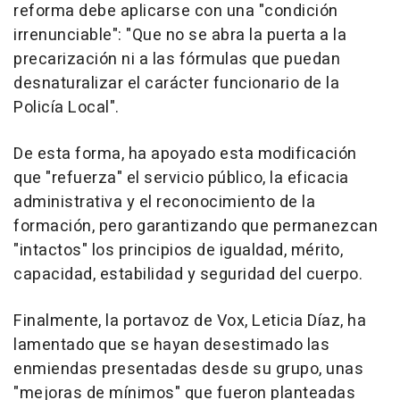
reforma debe aplicarse con una "condición
irrenunciable": "Que no se abra la puerta a la
precarización ni a las fórmulas que puedan
desnaturalizar el carácter funcionario de la
Policía Local".
De esta forma, ha apoyado esta modificación
que "refuerza" el servicio público, la eficacia
administrativa y el reconocimiento de la
formación, pero garantizando que permanezcan
"intactos" los principios de igualdad, mérito,
capacidad, estabilidad y seguridad del cuerpo.
Finalmente, la portavoz de Vox, Leticia Díaz, ha
lamentado que se hayan desestimado las
enmiendas presentadas desde su grupo, unas
"mejoras de mínimos" que fueron planteadas