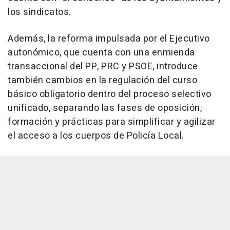
los sindicatos.
Además, la reforma impulsada por el Ejecutivo
autonómico, que cuenta con una enmienda
transaccional del PP, PRC y PSOE, introduce
también cambios en la regulación del curso
básico obligatorio dentro del proceso selectivo
unificado, separando las fases de oposición,
formación y prácticas para simplificar y agilizar
el acceso a los cuerpos de Policía Local.