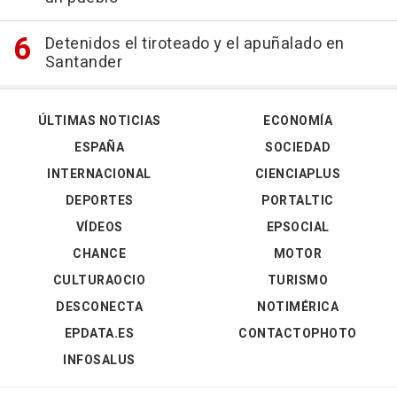
Detenidos el tiroteado y el apuñalado en
Santander
ÚLTIMAS NOTICIAS
ECONOMÍA
ESPAÑA
SOCIEDAD
INTERNACIONAL
CIENCIAPLUS
DEPORTES
PORTALTIC
VÍDEOS
EPSOCIAL
CHANCE
MOTOR
CULTURAOCIO
TURISMO
DESCONECTA
NOTIMÉRICA
EPDATA.ES
CONTACTOPHOTO
INFOSALUS