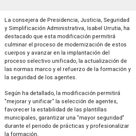
La consejera de Presidencia, Justicia, Seguridad
y Simplificación Administrativa, Isabel Urrutia, ha
destacado que esta modificación permitirá
culminar el proceso de modernización de estos
cuerpos y avanzar en la implantación del
proceso selectivo unificado, la actualización de
las normas marco y el refuerzo de la formación y
la seguridad de los agentes.
Según ha detallado, la modificación permitirá
"mejorar y unificar" la selección de agentes,
favorecer la estabilidad de las plantillas
municipales, garantizar una "mayor seguridad"
durante el periodo de prácticas y profesionalizar
la formación.