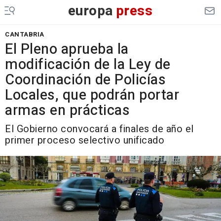
europa
press
CANTABRIA
El Pleno aprueba la
modificación de la Ley de
Coordinación de Policías
Locales, que podrán portar
armas en prácticas
El Gobierno convocará a finales de año el
primer proceso selectivo unificado