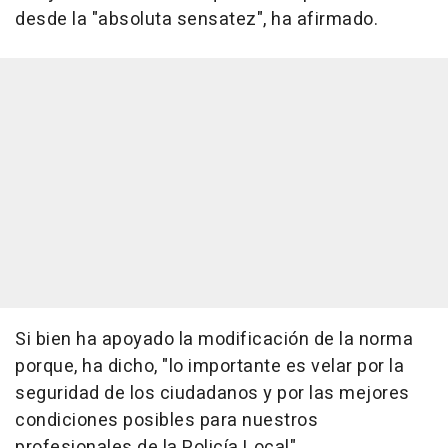
desde la "absoluta sensatez", ha afirmado.
Si bien ha apoyado la modificación de la norma
porque, ha dicho, "lo importante es velar por la
seguridad de los ciudadanos y por las mejores
condiciones posibles para nuestros
profesionales de la Policía Local".