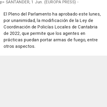
p>
SANTANDER, 1 Jun. (EUROPA PRESS) -
El Pleno del Parlamento ha aprobado este lunes,
por unanimidad, la modificación de la Ley de
Coordinación de Policías Locales de Cantabria
de 2022, que permite que los agentes en
prácticas puedan portar armas de fuego, entre
otros aspectos.