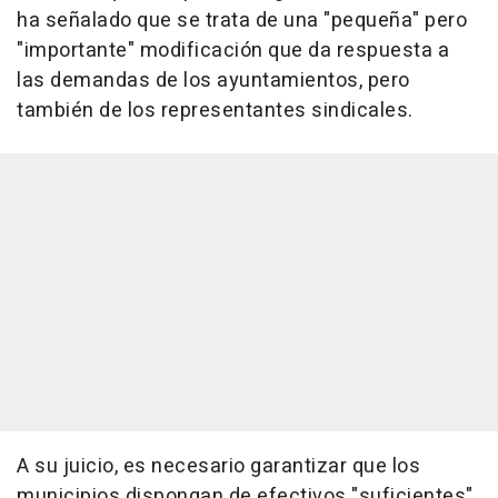
ha señalado que se trata de una "pequeña" pero
"importante" modificación que da respuesta a
las demandas de los ayuntamientos, pero
también de los representantes sindicales.
A su juicio, es necesario garantizar que los
municipios dispongan de efectivos "suficientes"