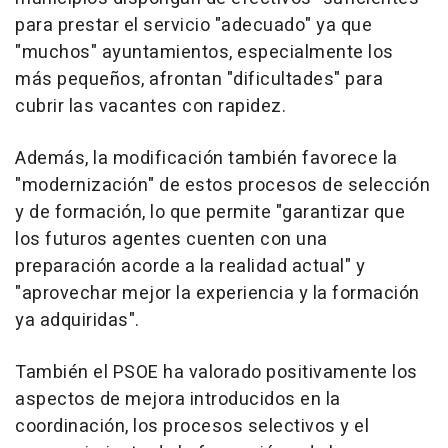
para prestar el servicio "adecuado" ya que
"muchos" ayuntamientos, especialmente los
más pequeños, afrontan "dificultades" para
cubrir las vacantes con rapidez.
Además, la modificación también favorece la
"modernización" de estos procesos de selección
y de formación, lo que permite "garantizar que
los futuros agentes cuenten con una
preparación acorde a la realidad actual" y
"aprovechar mejor la experiencia y la formación
ya adquiridas".
También el PSOE ha valorado positivamente los
aspectos de mejora introducidos en la
coordinación, los procesos selectivos y el