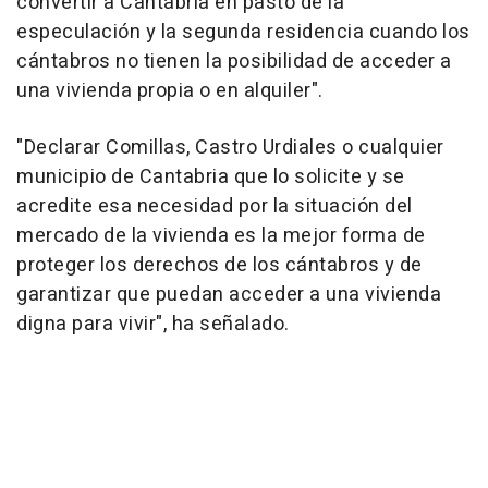
convertir a Cantabria en pasto de la
especulación y la segunda residencia cuando los
cántabros no tienen la posibilidad de acceder a
una vivienda propia o en alquiler".
"Declarar Comillas, Castro Urdiales o cualquier
municipio de Cantabria que lo solicite y se
acredite esa necesidad por la situación del
mercado de la vivienda es la mejor forma de
proteger los derechos de los cántabros y de
garantizar que puedan acceder a una vivienda
digna para vivir", ha señalado.