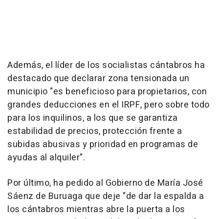
Además, el líder de los socialistas cántabros ha
destacado que declarar zona tensionada un
municipio "es beneficioso para propietarios, con
grandes deducciones en el IRPF, pero sobre todo
para los inquilinos, a los que se garantiza
estabilidad de precios, protección frente a
subidas abusivas y prioridad en programas de
ayudas al alquiler".
Por último, ha pedido al Gobierno de María José
Sáenz de Buruaga que deje "de dar la espalda a
los cántabros mientras abre la puerta a los