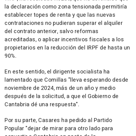
la declaración como zona tensionada permitiría
establecer topes de renta y que las nuevas
contrataciones no pudieran superar el alquiler
del contrato anterior, salvo reformas
acreditadas, o aplicar incentivos fiscales a los
propietarios en la reducción del IRPF de hasta un
90%.
En este sentido, el dirigente socialista ha
lamentado que Comillas "lleva esperando desde
noviembre de 2024, más de un año y medio
después de la solicitud, a que el Gobierno de
Cantabria dé una respuesta".
Por su parte, Casares ha pedido al Partido
Popular "dejar de mirar para otro lado para