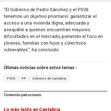
"El Gobierno de Pedro Sánchez y el PSOE
tenemos un objetivo prioritario: garantizar el
acceso a una vivienda digna, adecuada y
asequible a quienes encuentran mayores
dificultades en el mercado, poniendo el foco en
jóvenes, familias con hijos y colectivos
vulnerables", ha concluido.
Últimas noticias sobre estos temas
PSOE
PP
Gobierno de Cantabria
Contenido patrocinado
Lo más leído en Cantabria