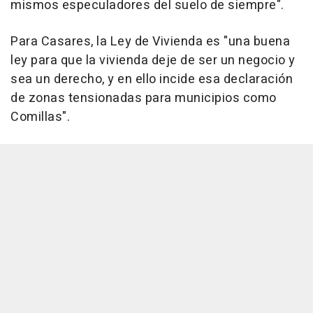
mismos especuladores del suelo de siempre".
Para Casares, la Ley de Vivienda es "una buena
ley para que la vivienda deje de ser un negocio y
sea un derecho, y en ello incide esa declaración
de zonas tensionadas para municipios como
Comillas".