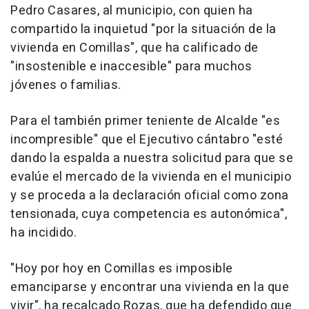
Pedro Casares, al municipio, con quien ha
compartido la inquietud "por la situación de la
vivienda en Comillas", que ha calificado de
"insostenible e inaccesible" para muchos
jóvenes o familias.
Para el también primer teniente de Alcalde "es
incompresible" que el Ejecutivo cántabro "esté
dando la espalda a nuestra solicitud para que se
evalúe el mercado de la vivienda en el municipio
y se proceda a la declaración oficial como zona
tensionada, cuya competencia es autonómica",
ha incidido.
"Hoy por hoy en Comillas es imposible
emanciparse y encontrar una vivienda en la que
vivir", ha recalcado Rozas, que ha defendido que