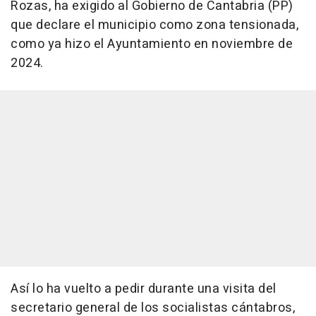
Rozas, ha exigido al Gobierno de Cantabria (PP)
que declare el municipio como zona tensionada,
como ya hizo el Ayuntamiento en noviembre de
2024.
Así lo ha vuelto a pedir durante una visita del
secretario general de los socialistas cántabros,