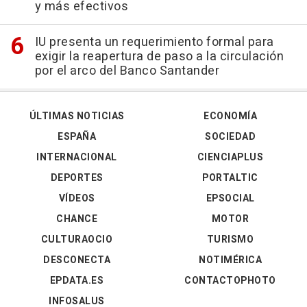
y más efectivos
IU presenta un requerimiento formal para
exigir la reapertura de paso a la circulación
por el arco del Banco Santander
ÚLTIMAS NOTICIAS
ECONOMÍA
ESPAÑA
SOCIEDAD
INTERNACIONAL
CIENCIAPLUS
DEPORTES
PORTALTIC
VÍDEOS
EPSOCIAL
CHANCE
MOTOR
CULTURAOCIO
TURISMO
DESCONECTA
NOTIMÉRICA
EPDATA.ES
CONTACTOPHOTO
INFOSALUS