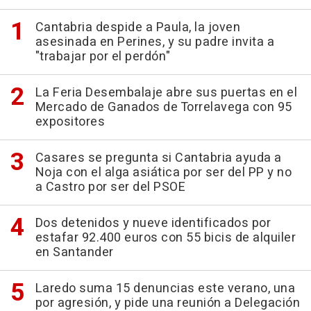
Cantabria despide a Paula, la joven
asesinada en Perines, y su padre invita a
"trabajar por el perdón"
La Feria Desembalaje abre sus puertas en el
Mercado de Ganados de Torrelavega con 95
expositores
Casares se pregunta si Cantabria ayuda a
Noja con el alga asiática por ser del PP y no
a Castro por ser del PSOE
Dos detenidos y nueve identificados por
estafar 92.400 euros con 55 bicis de alquiler
en Santander
Laredo suma 15 denuncias este verano, una
por agresión, y pide una reunión a Delegación