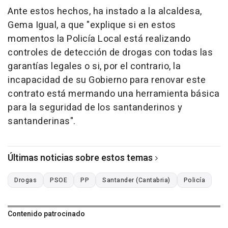
Ante estos hechos, ha instado a la alcaldesa,
Gema Igual, a que "explique si en estos
momentos la Policía Local está realizando
controles de detección de drogas con todas las
garantías legales o si, por el contrario, la
incapacidad de su Gobierno para renovar este
contrato está mermando una herramienta básica
para la seguridad de los santanderinos y
santanderinas".
Últimas noticias sobre estos temas
Drogas
PSOE
PP
Santander (Cantabria)
Policía
Contenido patrocinado