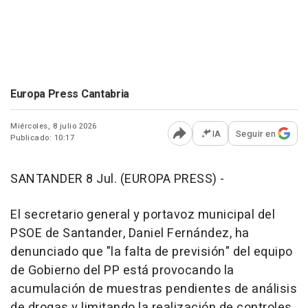
Europa Press Cantabria
Miércoles, 8 julio 2026
IA
Seguir en
Publicado: 10:17
Abrir opciones para comp
SANTANDER 8 Jul. (EUROPA PRESS) -
El secretario general y portavoz municipal del
PSOE de Santander, Daniel Fernández, ha
denunciado que "la falta de previsión" del equipo
de Gobierno del PP está provocando la
acumulación de muestras pendientes de análisis
de drogas y limitando la realización de controles