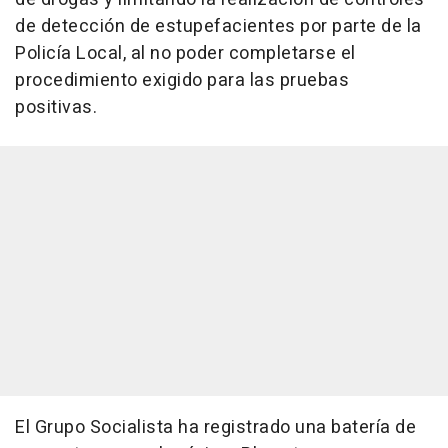
de detección de estupefacientes por parte de la
Policía Local, al no poder completarse el
procedimiento exigido para las pruebas
positivas.
El Grupo Socialista ha registrado una batería de