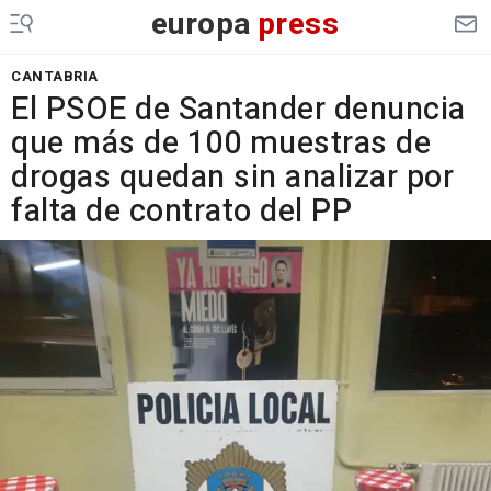
europa
press
CANTABRIA
El PSOE de Santander denuncia
que más de 100 muestras de
drogas quedan sin analizar por
falta de contrato del PP