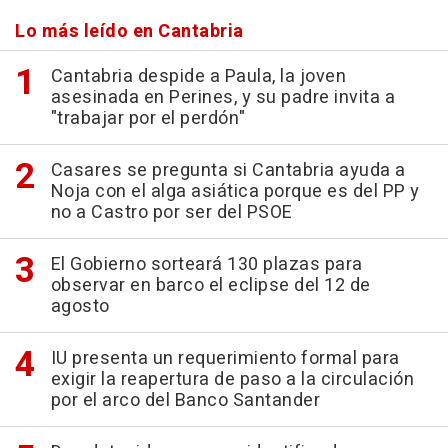
Lo más leído en Cantabria
Cantabria despide a Paula, la joven
asesinada en Perines, y su padre invita a
"trabajar por el perdón"
Casares se pregunta si Cantabria ayuda a
Noja con el alga asiática porque es del PP y
no a Castro por ser del PSOE
El Gobierno sorteará 130 plazas para
observar en barco el eclipse del 12 de
agosto
IU presenta un requerimiento formal para
exigir la reapertura de paso a la circulación
por el arco del Banco Santander