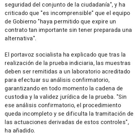
seguridad del conjunto de la ciudadanía", y ha
criticado que "es incomprensible" que el equipo
de Gobierno "haya permitido que expire un
contrato tan importante sin tener preparada una
alternativa".
El portavoz socialista ha explicado que tras la
realización de la prueba indiciaria, las muestras
deben ser remitidas a un laboratorio acreditado
para efectuar su análisis confirmatorio,
garantizando en todo momento la cadena de
custodia y la validez jurídica de la prueba. "Sin
ese análisis confirmatorio, el procedimiento
queda incompleto y se dificulta la tramitación de
las actuaciones derivadas de estos controles",
ha añadido.