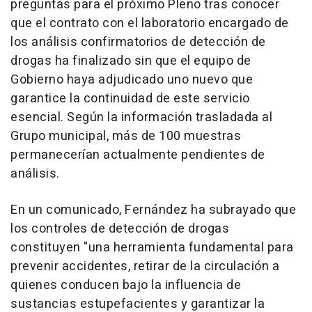
preguntas para el próximo Pleno tras conocer
que el contrato con el laboratorio encargado de
los análisis confirmatorios de detección de
drogas ha finalizado sin que el equipo de
Gobierno haya adjudicado uno nuevo que
garantice la continuidad de este servicio
esencial. Según la información trasladada al
Grupo municipal, más de 100 muestras
permanecerían actualmente pendientes de
análisis.
En un comunicado, Fernández ha subrayado que
los controles de detección de drogas
constituyen "una herramienta fundamental para
prevenir accidentes, retirar de la circulación a
quienes conducen bajo la influencia de
sustancias estupefacientes y garantizar la