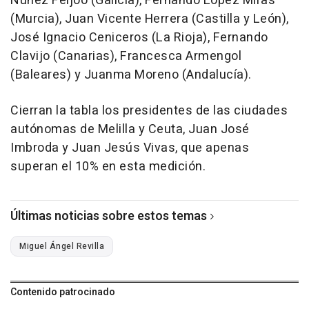
Núñez Feijóo (Galicia), Fernando López Miras
(Murcia), Juan Vicente Herrera (Castilla y León),
José Ignacio Ceniceros (La Rioja), Fernando
Clavijo (Canarias), Francesca Armengol
(Baleares) y Juanma Moreno (Andalucía).
Cierran la tabla los presidentes de las ciudades
autónomas de Melilla y Ceuta, Juan José
Imbroda y Juan Jesús Vivas, que apenas
superan el 10% en esta medición.
Últimas noticias sobre estos temas
Miguel Ángel Revilla
Contenido patrocinado