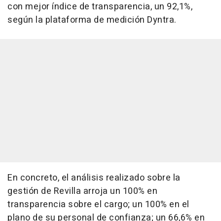
con mejor índice de transparencia, un 92,1%,
según la plataforma de medición Dyntra.
En concreto, el análisis realizado sobre la
gestión de Revilla arroja un 100% en
transparencia sobre el cargo; un 100% en el
plano de su personal de confianza; un 66,6% en