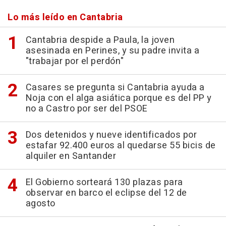
Lo más leído en Cantabria
Cantabria despide a Paula, la joven
asesinada en Perines, y su padre invita a
"trabajar por el perdón"
Casares se pregunta si Cantabria ayuda a
Noja con el alga asiática porque es del PP y
no a Castro por ser del PSOE
Dos detenidos y nueve identificados por
estafar 92.400 euros al quedarse 55 bicis de
alquiler en Santander
El Gobierno sorteará 130 plazas para
observar en barco el eclipse del 12 de
agosto