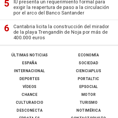
IU presenta un requerimiento formal para
exigir la reapertura de paso a la circulación
por el arco del Banco Santander
Cantabria licita la construcción del mirador
de la playa Trengandín de Noja por más de
400.000 euros
ÚLTIMAS NOTICIAS
ECONOMÍA
ESPAÑA
SOCIEDAD
INTERNACIONAL
CIENCIAPLUS
DEPORTES
PORTALTIC
VÍDEOS
EPSOCIAL
CHANCE
MOTOR
CULTURAOCIO
TURISMO
DESCONECTA
NOTIMÉRICA