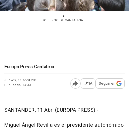
GOBIERNO DE CANTABRIA
Europa Press Cantabria
Jueves, 11 abril 2019
IA
Seguir en
Publicado: 14:33
Abrir opciones para comp
SANTANDER, 11 Abr. (EUROPA PRESS) -
Miguel Ángel Revilla es el presidente autonómico