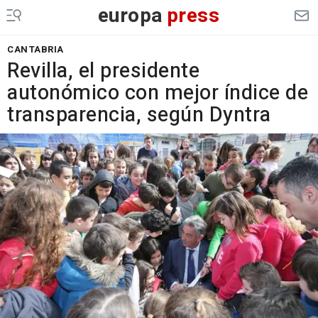
europa
press
CANTABRIA
Revilla, el presidente
autonómico con mejor índice de
transparencia, según Dyntra