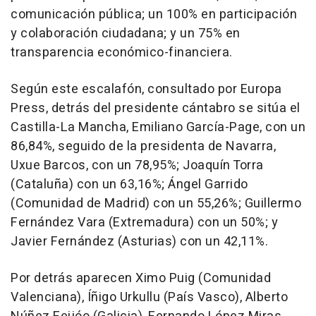
comunicación pública; un 100% en participación
y colaboración ciudadana; y un 75% en
transparencia económico-financiera.
Según este escalafón, consultado por Europa
Press, detrás del presidente cántabro se sitúa el
Castilla-La Mancha, Emiliano García-Page, con un
86,84%, seguido de la presidenta de Navarra,
Uxue Barcos, con un 78,95%; Joaquín Torra
(Cataluña) con un 63,16%; Ángel Garrido
(Comunidad de Madrid) con un 55,26%; Guillermo
Fernández Vara (Extremadura) con un 50%; y
Javier Fernández (Asturias) con un 42,11%.
Por detrás aparecen Ximo Puig (Comunidad
Valenciana), Íñigo Urkullu (País Vasco), Alberto